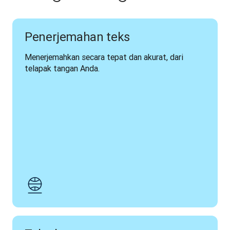
Penerjemahan teks
Menerjemahkan secara tepat dan akurat, dari 
telapak tangan Anda.