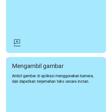
Mengambil gambar
Ambil gambar di aplikasi menggunakan kamera, 
dan dapatkan terjemahan teks secara instan.