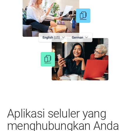
Aplikasi seluler yang
menghubungkan Anda