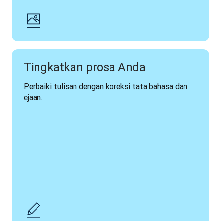
Tingkatkan prosa Anda
Perbaiki tulisan dengan koreksi tata bahasa dan 
ejaan.