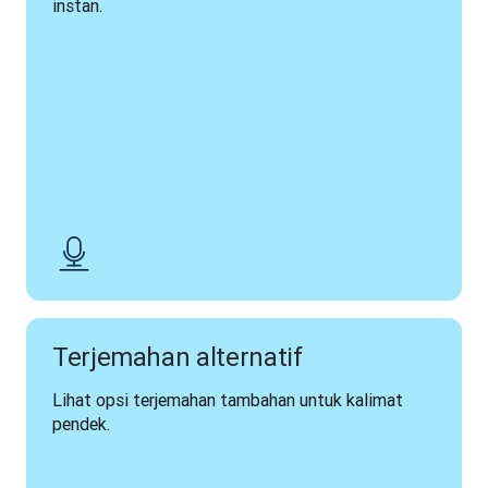
instan.
Terjemahan alternatif
Lihat opsi terjemahan tambahan untuk kalimat 
pendek.