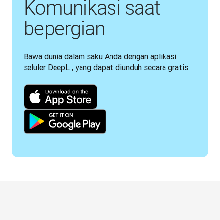
Komunikasi saat
bepergian
Bawa dunia dalam saku Anda dengan aplikasi 
seluler DeepL , yang dapat diunduh secara gratis.