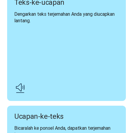
Teks-ke-ucapan
Dengarkan teks terjemahan Anda yang diucapkan 
lantang.
Ucapan-ke-teks
Bicaralah ke ponsel Anda, dapatkan terjemahan 