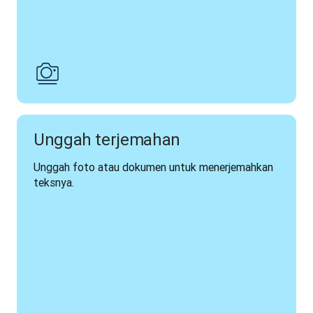
Unggah terjemahan
Unggah foto atau dokumen untuk menerjemahkan 
teksnya.