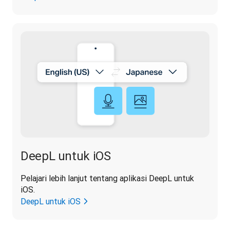
DeepL untuk iOS
Pelajari lebih lanjut tentang aplikasi DeepL untuk 
iOS.
DeepL untuk iOS