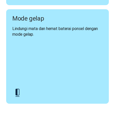
Mode gelap
Lindungi mata dan hemat baterai ponsel dengan 
mode gelap.