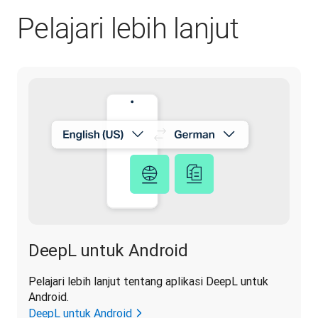
Pelajari lebih lanjut
DeepL untuk Android
Pelajari lebih lanjut tentang aplikasi DeepL untuk 
Android.
DeepL untuk Android