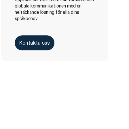
globala kommunikationen med en
heltäckande lösning för alla dina
språkbehov.
Kontakta oss