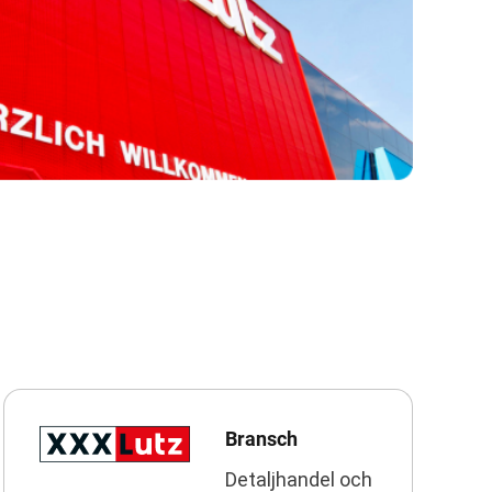
Bransch
Detaljhandel och