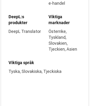
e-handel
DeepL:s
Viktiga
produkter
marknader
DeepL Translator
Österrike,
Tyskland,
Slovakien,
Tjeckien, Asien
Viktiga språk
Tyska, Slovakiska, Tjeckiska