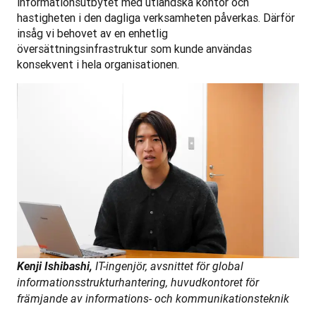
informationsutbytet med utländska kontor och 
hastigheten i den dagliga verksamheten påverkas. Därför 
insåg vi behovet av en enhetlig 
översättningsinfrastruktur som kunde användas 
konsekvent i hela organisationen.
Kenji Ishibashi, 
IT-ingenjör, avsnittet för global 
informationsstrukturhantering, huvudkontoret för 
främjande av informations- och kommunikationsteknik