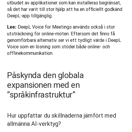
utbudet av applikationer som kan installeras begränsat, 
så det har varit till stor hjälp att ha en officiellt godkänd 
DeepL-app tillgänglig.
 DeepL Voice for Meetings används också i stor 
Lee:
utsträckning för online-möten. Eftersom det finns få 
genomförbara alternativ ser vi ett tydligt värde i DeepL 
Voice som en lösning som stöder både online- och 
offlinekommunikation.
Påskynda den globala
expansionen med en
”språkinfrastruktur”
Hur uppfattar du skillnaderna jämfört med
allmänna AI-verktyg?