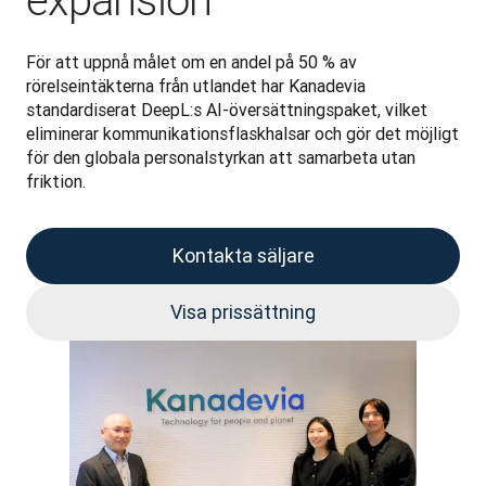
expansion
För att uppnå målet om en andel på 50 % av 
rörelseintäkterna från utlandet har Kanadevia 
standardiserat DeepL:s AI-översättningspaket, vilket 
eliminerar kommunikationsflaskhalsar och gör det möjligt 
för den globala personalstyrkan att samarbeta utan 
friktion.
Kontakta säljare
Visa prissättning