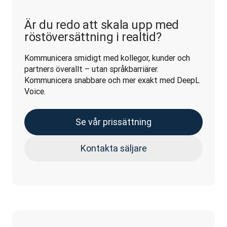
Är du redo att skala upp med
röstöversättning i realtid?
Kommunicera smidigt med kollegor, kunder och 
partners överallt – utan språkbarriärer. 
Kommunicera snabbare och mer exakt med DeepL 
Voice.
Se vår prissättning
Kontakta säljare