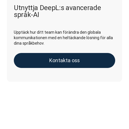
Utnyttja DeepL:s avancerade
språk-AI
Upptäck hur ditt team kan förändra den globala
kommunikationen med en heltäckande lösning för alla
dina språkbehov.
Kontakta oss