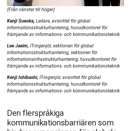
(Från vänster till höger)
Kenji Sueoka, 
Ledare, avsnittet för global 
informationsstrukturhantering, huvudkontoret för 
främjande av informations- och kommunikationsteknik
Lee Jaeim, 
IT-ingenjör, sektionen för global 
informationsstrukturhantering, sektionen för 
informationsinfrastrukturhantering, huvudkontoret för 
främjande av informations- och kommunikationsteknik
Kenji Ishibashi, 
IT-ingenjör, avsnittet för global 
informationsstrukturhantering, huvudkontoret för 
främjande av informations- och kommunikationsteknik
Den flerspråkiga
kommunikationsbarriären som