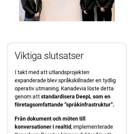
Viktiga slutsatser
I takt med att utlandsprojekten
expanderade blev språkskillnader en tydlig
operativ utmaning. Kanadevia löste detta
genom att
standardisera DeepL som en
företagsomfattande ”språkinfrastruktur”.
Från dokument och möten till
, implementerade
konversationer i realtid