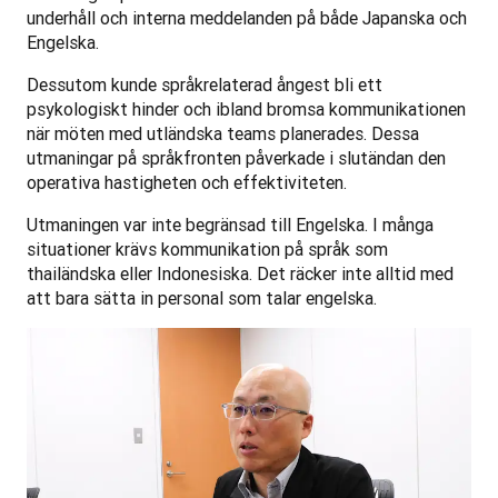
underhåll och interna meddelanden på både Japanska och 
Engelska.
Dessutom kunde språkrelaterad ångest bli ett 
psykologiskt hinder och ibland bromsa kommunikationen 
när möten med utländska teams planerades. Dessa 
utmaningar på språkfronten påverkade i slutändan den 
operativa hastigheten och effektiviteten.
Utmaningen var inte begränsad till Engelska. I många 
situationer krävs kommunikation på språk som 
thailändska eller Indonesiska. Det räcker inte alltid med 
att bara sätta in personal som talar engelska.