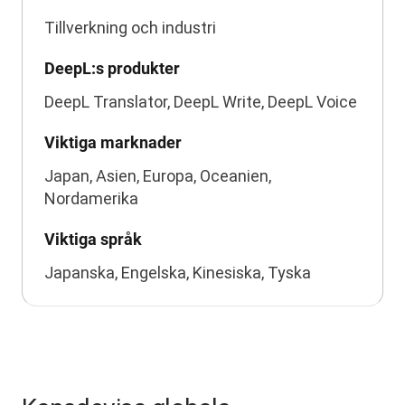
Tillverkning och industri
DeepL:s produkter
DeepL Translator, DeepL Write, DeepL Voice
Viktiga marknader
Japan, Asien, Europa, Oceanien,
Nordamerika
Viktiga språk
Japanska, Engelska, Kinesiska, Tyska