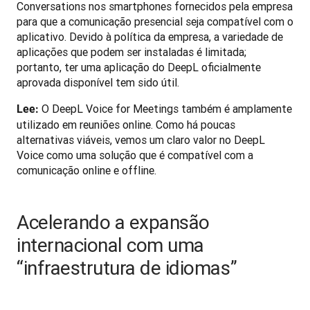
Conversations nos smartphones fornecidos pela empresa 
para que a comunicação presencial seja compatível com o 
aplicativo. Devido à política da empresa, a variedade de 
aplicações que podem ser instaladas é limitada; 
portanto, ter uma aplicação do DeepL oficialmente 
aprovada disponível tem sido útil.
 O DeepL Voice for Meetings também é amplamente 
Lee:
utilizado em reuniões online. Como há poucas 
alternativas viáveis, vemos um claro valor no DeepL 
Voice como uma solução que é compatível com a 
comunicação online e offline.
Acelerando a expansão
internacional com uma
“infraestrutura de idiomas”