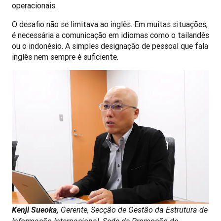
operacionais.
O desafio não se limitava ao inglês. Em muitas situações, 
é necessária a comunicação em idiomas como o tailandês 
ou o indonésio. A simples designação de pessoal que fala 
inglês nem sempre é suficiente.
Kenji Sueoka, 
Gerente, Secção de Gestão da Estrutura de 