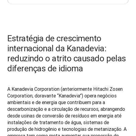
Estratégia de crescimento
internacional da Kanadevia:
reduzindo o atrito causado pelas
diferenças de idioma
A Kanadevia Corporation (anteriormente Hitachi Zosen 
Corporation; doravante “Kanadevia”) opera negócios 
ambientais e de energia que contribuem para a 
descarbonização e a circulação de recursos, abrangendo 
desde usinas de conversão de resíduos em energia até 
instalações de tratamento de água, sistemas de 
produção de hidrogênio e tecnologias de metanização. A 
empresa tem como meta aumentar sua proporção de 