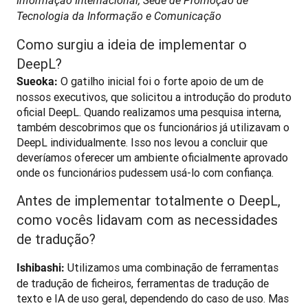
Informação Internacional, Sede de Promoção de 
Tecnologia da Informação e Comunicação
Como surgiu a ideia de implementar o
DeepL?
 O gatilho inicial foi o forte apoio de um de 
Sueoka:
nossos executivos, que solicitou a introdução do produto 
oficial DeepL. Quando realizamos uma pesquisa interna, 
também descobrimos que os funcionários já utilizavam o 
DeepL individualmente. Isso nos levou a concluir que 
deveríamos oferecer um ambiente oficialmente aprovado 
onde os funcionários pudessem usá-lo com confiança.
Antes de implementar totalmente o DeepL,
como vocês lidavam com as necessidades
de tradução?
 Utilizamos uma combinação de ferramentas 
Ishibashi:
de tradução de ficheiros, ferramentas de tradução de 
texto e IA de uso geral, dependendo do caso de uso. Mas 