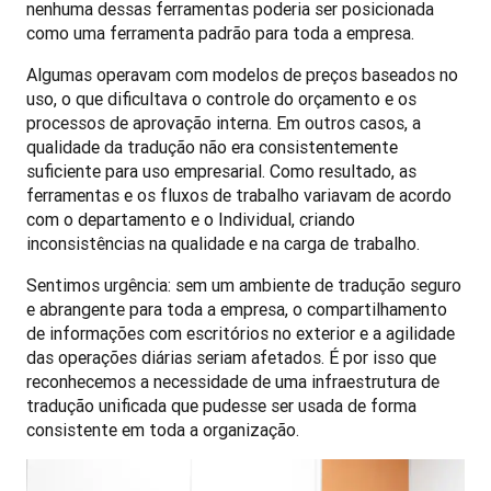
nenhuma dessas ferramentas poderia ser posicionada 
como uma ferramenta padrão para toda a empresa. 
Algumas operavam com modelos de preços baseados no 
uso, o que dificultava o controle do orçamento e os 
processos de aprovação interna. Em outros casos, a 
qualidade da tradução não era consistentemente 
suficiente para uso empresarial. Como resultado, as 
ferramentas e os fluxos de trabalho variavam de acordo 
com o departamento e o Individual, criando 
inconsistências na qualidade e na carga de trabalho.
Sentimos urgência: sem um ambiente de tradução seguro 
e abrangente para toda a empresa, o compartilhamento 
de informações com escritórios no exterior e a agilidade 
das operações diárias seriam afetados. É por isso que 
reconhecemos a necessidade de uma infraestrutura de 
tradução unificada que pudesse ser usada de forma 
consistente em toda a organização.