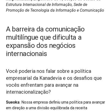
Estrutura Internacional de Informação, Sede de 
Promoção de Tecnologia da Informação e Comunicação
A barreira da comunicação
multilíngue que dificulta a
expansão dos negócios
internacionais
Você poderia nos falar sobre a política
empresarial da Kanadevia e os desafios que
vocês enfrentam para avançar na
internacionalização?
: Nossa empresa definiu uma política para avançar 
Sueoka
em direção a uma divisão equilibrada da receita 