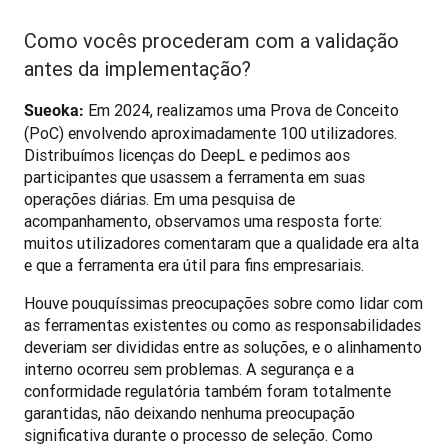
Como vocês procederam com a validação
antes da implementação?
 Em 2024, realizamos uma Prova de Conceito 
Sueoka:
(PoC) envolvendo aproximadamente 100 utilizadores. 
Distribuímos licenças do DeepL e pedimos aos 
participantes que usassem a ferramenta em suas 
operações diárias. Em uma pesquisa de 
acompanhamento, observamos uma resposta forte: 
muitos utilizadores comentaram que a qualidade era alta 
e que a ferramenta era útil para fins empresariais.
Houve pouquíssimas preocupações sobre como lidar com 
as ferramentas existentes ou como as responsabilidades 
deveriam ser divididas entre as soluções, e o alinhamento 
interno ocorreu sem problemas. A segurança e a 
conformidade regulatória também foram totalmente 
garantidas, não deixando nenhuma preocupação 
significativa durante o processo de seleção. Como 