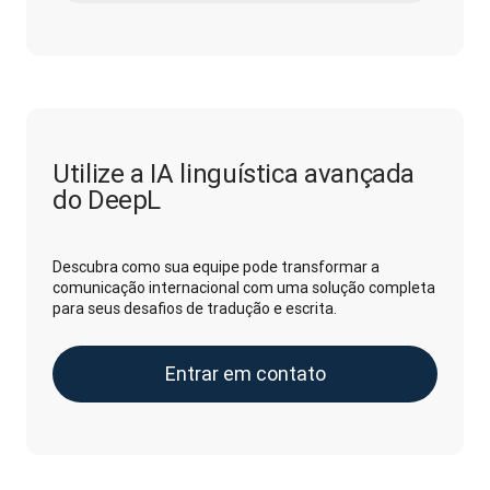
Utilize a IA linguística avançada
do DeepL
Descubra como sua equipe pode transformar a
comunicação internacional com uma solução completa
para seus desafios de tradução e escrita.
Entrar em contato