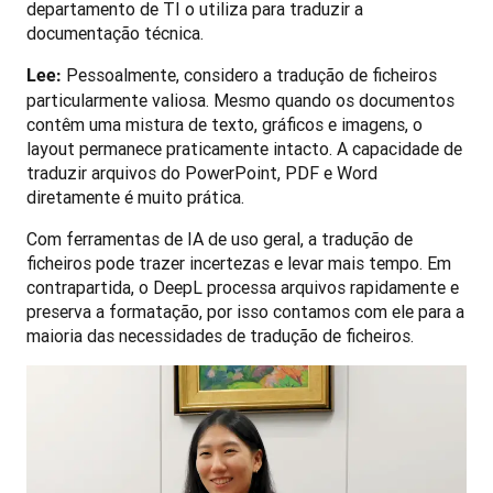
departamento de TI o utiliza para traduzir a 
documentação técnica.
 Pessoalmente, considero a tradução de ficheiros 
Lee:
particularmente valiosa. Mesmo quando os documentos 
contêm uma mistura de texto, gráficos e imagens, o 
layout permanece praticamente intacto. A capacidade de 
traduzir arquivos do PowerPoint, PDF e Word 
diretamente é muito prática.
Com ferramentas de IA de uso geral, a tradução de 
ficheiros pode trazer incertezas e levar mais tempo. Em 
contrapartida, o DeepL processa arquivos rapidamente e 
preserva a formatação, por isso contamos com ele para a 
maioria das necessidades de tradução de ficheiros.