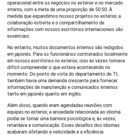
operacional entre os negócios no exterior e no mercado 
interno, com a meta de uma proporção de 50:50. À 
medida que expandimos nossos projetos no exterior, a 
colaboração estreita e o compartilhamento de 
informações com nossos escritórios internacionais são 
essenciais.
No entanto, muitos documentos internos são redigidos 
em japonês. Para os funcionários contratados localmente 
em nossos escritórios no exterior, isso às vezes tornava 
difícil compreender o que estava acontecendo no 
momento. Do ponto de vista do departamento de TI, 
também havia uma demanda crescente para fornecer 
informações de manutenção e comunicados internos 
tanto em japonês quanto em inglês.
Além disso, quando eram agendadas reuniões com 
equipes no exterior, a ansiedade relacionada ao idioma 
podia se tornar uma barreira psicológica e, às vezes, 
retardava a comunicação. Esses desafios dos idiomas 
acabaram afetando a velocidade e a eficiência 