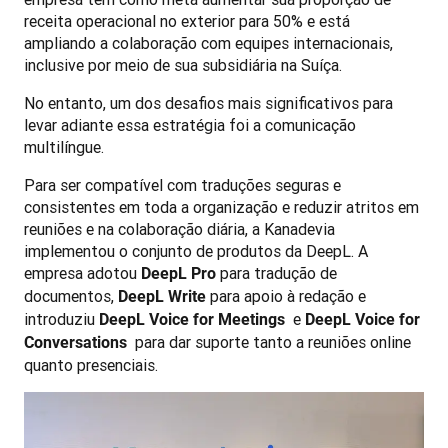
receita operacional no exterior para 50% e está 
ampliando a colaboração com equipes internacionais, 
inclusive por meio de sua subsidiária na Suíça.
No entanto, um dos desafios mais significativos para 
levar adiante essa estratégia foi a comunicação 
multilíngue.
Para ser compatível com traduções seguras e 
consistentes em toda a organização e reduzir atritos em 
reuniões e na colaboração diária, a Kanadevia 
implementou o conjunto de produtos da DeepL. A 
empresa adotou 
 para tradução de 
DeepL Pro
documentos, 
 para apoio à redação e 
DeepL Write
introduziu 
 e 
DeepL Voice for Meetings 
DeepL Voice for 
 para dar suporte tanto a reuniões online 
Conversations 
quanto presenciais.