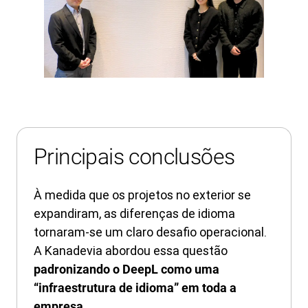
Principais conclusões
À medida que os projetos no exterior se
expandiram, as diferenças de idioma
tornaram-se um claro desafio operacional.
A Kanadevia abordou essa questão
padronizando o DeepL como uma
“infraestrutura de idioma” em toda a
empresa.