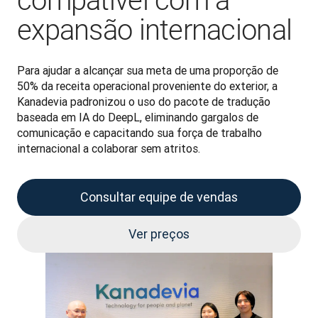
compatível com a
expansão internacional
Para ajudar a alcançar sua meta de uma proporção de 
50% da receita operacional proveniente do exterior, a 
Kanadevia padronizou o uso do pacote de tradução 
baseada em IA do DeepL, eliminando gargalos de 
comunicação e capacitando sua força de trabalho 
internacional a colaborar sem atritos.
Consultar equipe de vendas
Ver preços