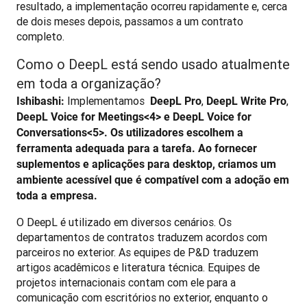
resultado, a implementação ocorreu rapidamente e, cerca 
de dois meses depois, passamos a um contrato 
completo.
Como o DeepL está sendo usado atualmente
em toda a organização?
 Implementamos 
, 
, 
Ishibashi:
 DeepL Pro
DeepL Write Pro
DeepL Voice for Meetings<4> e DeepL Voice for 
Conversations<5>. Os utilizadores escolhem a 
ferramenta adequada para a tarefa. Ao fornecer 
suplementos e aplicações para desktop, criamos um 
ambiente acessível que é compatível com a adoção em 
toda a empresa.
O DeepL é utilizado em diversos cenários. Os 
departamentos de contratos traduzem acordos com 
parceiros no exterior. As equipes de P&D traduzem 
artigos acadêmicos e literatura técnica. Equipes de 
projetos internacionais contam com ele para a 
comunicação com escritórios no exterior, enquanto o 