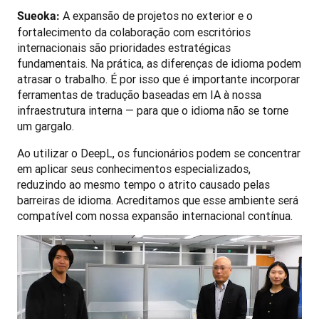
 A expansão de projetos no exterior e o 
Sueoka:
fortalecimento da colaboração com escritórios 
internacionais são prioridades estratégicas 
fundamentais. Na prática, as diferenças de idioma podem 
atrasar o trabalho. É por isso que é importante incorporar 
ferramentas de tradução baseadas em IA à nossa 
infraestrutura interna — para que o idioma não se torne 
um gargalo.
Ao utilizar o DeepL, os funcionários podem se concentrar 
em aplicar seus conhecimentos especializados, 
reduzindo ao mesmo tempo o atrito causado pelas 
barreiras de idioma. Acreditamos que esse ambiente será 
compatível com nossa expansão internacional contínua.