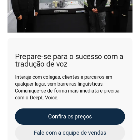
Prepare-se para o sucesso com a
tradução de voz
Interaja com colegas, clientes e parceiros em 
qualquer lugar, sem barreiras linguísticas. 
Comunique-se de forma mais imediata e precisa 
com o DeepL Voice.
Confira os preços
Fale com a equipe de vendas