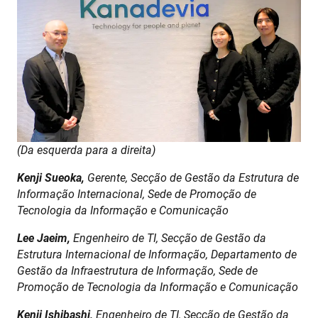
(Da esquerda para a direita)
Kenji Sueoka, 
Gerente, Secção de Gestão da Estrutura de 
Informação Internacional, Sede de Promoção de 
Tecnologia da Informação e Comunicação
Lee Jaeim, 
Engenheiro de TI, Secção de Gestão da 
Estrutura Internacional de Informação, Departamento de 
Gestão da Infraestrutura de Informação, Sede de 
Promoção de Tecnologia da Informação e Comunicação
Kenji Ishibashi, 
Engenheiro de TI, Secção de Gestão da 