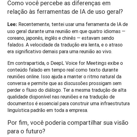
Como você percebe as diferenças em
relação às ferramentas de IA de uso geral?
 Recentemente, tentei usar uma ferramenta de IA de 
Lee:
uso geral durante uma reunião em que quatro idiomas — 
coreano, japonês, inglês e chinês — estavam sendo 
falados. A velocidade da tradução era lenta, e o atraso 
era significativo demais para uma reunião ao vivo.
Em contrapartida, o DeepL Voice for Meetings exibe o 
conteúdo falado em tempo real como texto durante 
reuniões online. Isso ajuda a manter o ritmo natural da 
conversa e permite que as discussões prossigam sem 
perder o fluxo do diálogo. Ter a mesma tradução de alta 
qualidade disponível nas reuniões e na tradução de 
documentos é essencial para construir uma infraestrutura 
linguística padrão em toda a empresa.
Por fim, você poderia compartilhar sua visão
para o futuro?