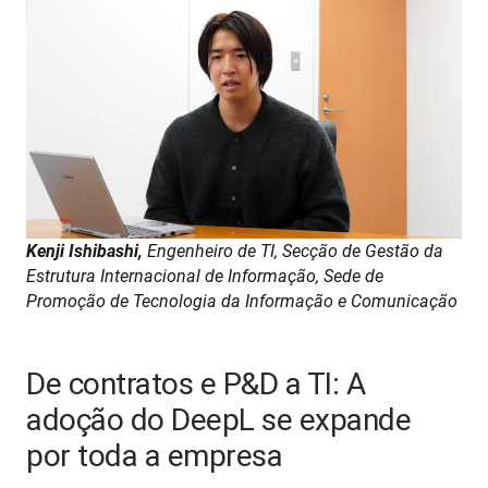
Kenji Ishibashi, 
Engenheiro de TI, Secção de Gestão da 
Estrutura Internacional de Informação, Sede de 
Promoção de Tecnologia da Informação e Comunicação
De contratos e P&D a TI: A
adoção do DeepL se expande
por toda a empresa