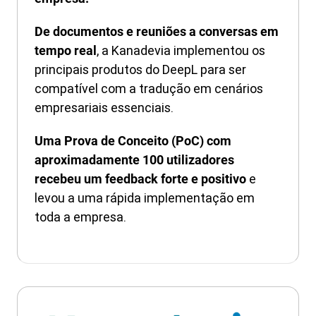
De documentos e reuniões a conversas em
, a Kanadevia implementou os
tempo real
principais produtos do DeepL para ser
compatível com a tradução em cenários
empresariais essenciais.
Uma Prova de Conceito (PoC) com
aproximadamente 100 utilizadores
e
recebeu um feedback forte e positivo
levou a uma rápida implementação em
toda a empresa.