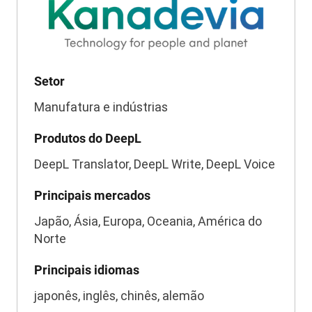
Setor
Manufatura e indústrias
Produtos do DeepL
DeepL Translator, DeepL Write, DeepL Voice
Principais mercados
Japão, Ásia, Europa, Oceania, América do
Norte
Principais idiomas
japonês, inglês, chinês, alemão