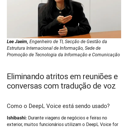
Lee Jaeim, 
Engenheiro de TI, Secção de Gestão da 
Estrutura Internacional de Informação, Sede de 
Promoção de Tecnologia da Informação e Comunicação
Eliminando atritos em reuniões e
conversas com tradução de voz
Como o DeepL Voice está sendo usado?
 Durante viagens de negócios e feiras no 
Ishibashi:
exterior, muitos funcionários utilizam o DeepL Voice for 