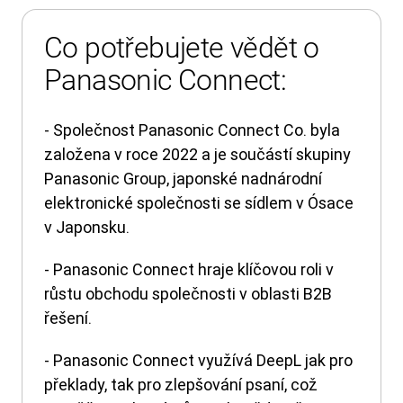
Co potřebujete vědět o
Panasonic Connect:
- Společnost Panasonic Connect Co. byla
založena v roce 2022 a je součástí skupiny
Panasonic Group, japonské nadnárodní
elektronické společnosti se sídlem v Ósace
v Japonsku.
- Panasonic Connect hraje klíčovou roli v
růstu obchodu společnosti v oblasti B2B
řešení.
- Panasonic Connect využívá DeepL jak pro
překlady, tak pro zlepšování psaní, což