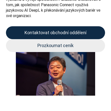
tom, jak společnost Panasonic Connect využívá 
jazykovou AI DeepL k překonávání jazykových bariér ve 
své organizaci.
Kontaktovat obchodní oddělení
Prozkoumat ceník