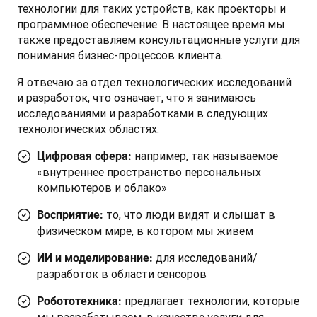
технологии для таких устройств, как проекторы и 
программное обеспечение. В настоящее время мы 
также предоставляем консультационные услуги для 
понимания бизнес-процессов клиента.
Я отвечаю за отдел технологических исследований 
и разработок, что означает, что я занимаюсь 
исследованиями и разработками в следующих 
технологических областях: 
например, так называемое
Цифровая сфера:
«внутреннее пространство персональных
компьютеров и облако»
то, что люди видят и слышат в
Восприятие:
физическом мире, в котором мы живем
для исследований/
ИИ и моделирование:
разработок в области сенсоров
предлагает технологии, которые
Робототехника:
мы разрабатываем, в качестве услуги для