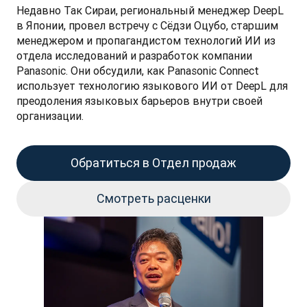
Недавно Так Сираи, региональный менеджер DeepL 
в Японии, провел встречу с Сёдзи Оцубо, старшим 
менеджером и пропагандистом технологий ИИ из 
отдела исследований и разработок компании 
Panasonic. Они обсудили, как Panasonic Connect 
использует технологию языкового ИИ от DeepL для 
преодоления языковых барьеров внутри своей 
организации.
Обратиться в Отдел продаж
Смотреть расценки