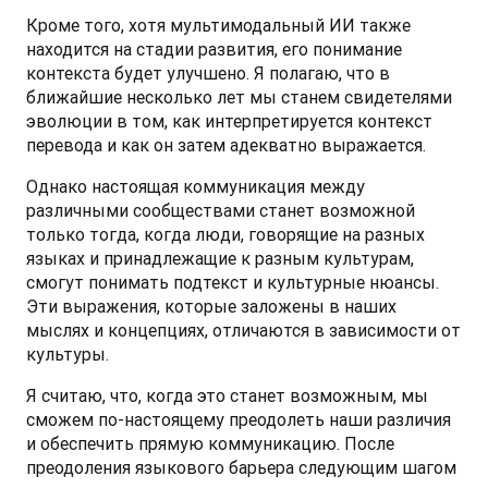
Кроме того, хотя мультимодальный ИИ также 
находится на стадии развития, его понимание 
контекста будет улучшено. Я полагаю, что в 
ближайшие несколько лет мы станем свидетелями 
эволюции в том, как интерпретируется контекст 
перевода и как он затем адекватно выражается.
Однако настоящая коммуникация между 
различными сообществами станет возможной 
только тогда, когда люди, говорящие на разных 
языках и принадлежащие к разным культурам, 
смогут понимать подтекст и культурные нюансы. 
Эти выражения, которые заложены в наших 
мыслях и концепциях, отличаются в зависимости от 
культуры. 
Я считаю, что, когда это станет возможным, мы 
сможем по-настоящему преодолеть наши различия 
и обеспечить прямую коммуникацию. После 
преодоления языкового барьера следующим шагом 