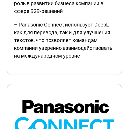
роль в развитии бизнеса компании в
сфере B2B-решений
– Panasonic Connect использует DeepL
как для перевода, так и для улучшения
текстов, что позволяет командам
компании уверенно взаимодействовать
на международном уровне