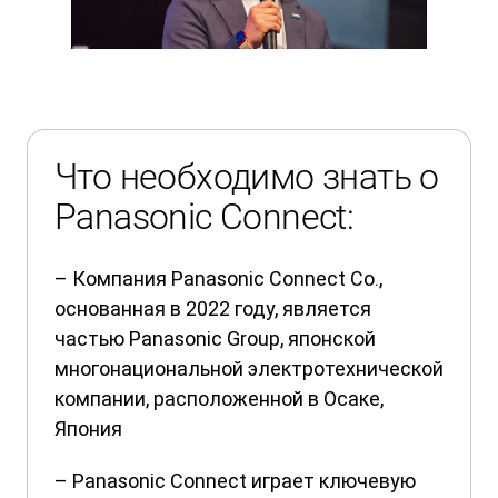
Что необходимо знать о
Panasonic Connect:
– Компания Panasonic Connect Co.,
основанная в 2022 году, является
частью Panasonic Group, японской
многонациональной электротехнической
компании, расположенной в Осаке,
Япония
– Panasonic Connect играет ключевую