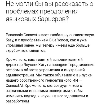
Не могли бы вы рассказать о
проблемах преодоления
языковых барьеров?
Panasonic Connect имеет глобальную клиентскую 
базу, и с приобретением Blue Yonder, как я уже 
упоминал ранее, мы теперь имеем еще больше 
зарубежных клиентов.
Кроме того, наш главный исполнительный 
директор Ясуюки Хигути поощряет продвижение 
реформ в области управления и внутренней 
администрации. Мы также объявили о выпуске 
нашего собственного генеративного ИИ — 
ConnectAI. Кроме того, мы сотрудничаем с 
различными внешними экспертами, чтобы 
изменить подход к научным исследованиям и 
разработкам.