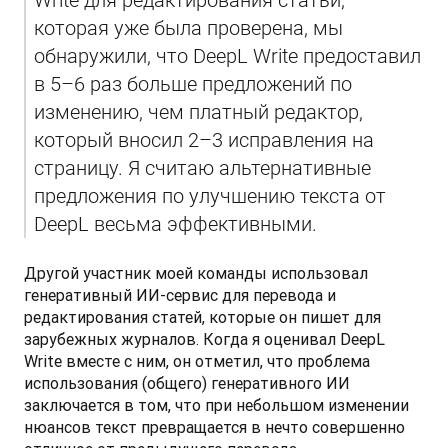
Write для редактирования статьи, 
которая уже была проверена, мы 
обнаружили, что DeepL Write предоставил 
в 5–6 раз больше предложений по 
изменению, чем платный редактор, 
который вносил 2–3 исправления на 
страницу. Я считаю альтернативные 
предложения по улучшению текста от 
DeepL весьма эффективными.
Другой участник моей команды использовал 
генеративный ИИ-сервис для перевода и 
редактирования статей, которые он пишет для 
зарубежных журналов. Когда я оценивал DeepL 
Write вместе с ним, он отметил, что проблема 
использования (общего) генеративного ИИ 
заключается в том, что при небольшом изменении 
нюансов текст превращается в нечто совершенно 