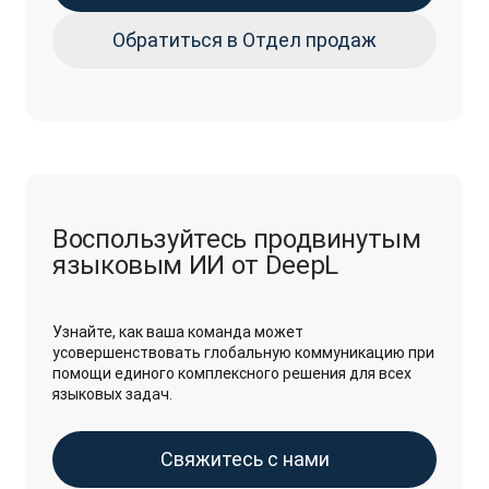
Обратиться в Отдел продаж
Воспользуйтесь продвинутым
языковым ИИ от DeepL
Узнайте, как ваша команда может
усовершенствовать глобальную коммуникацию при
помощи единого комплексного решения для всех
языковых задач.
Свяжитесь с нами