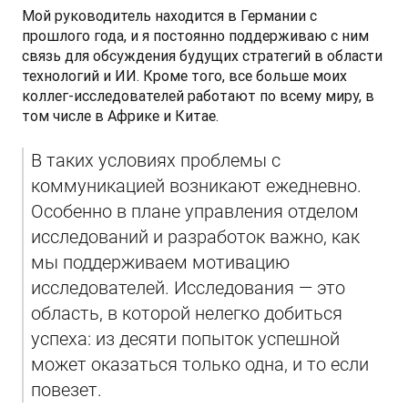
Мой руководитель находится в Германии с 
прошлого года, и я постоянно поддерживаю с ним 
связь для обсуждения будущих стратегий в области 
технологий и ИИ. Кроме того, все больше моих 
коллег-исследователей работают по всему миру, в 
том числе в Африке и Китае.
В таких условиях проблемы с 
коммуникацией возникают ежедневно. 
Особенно в плане управления отделом 
исследований и разработок важно, как 
мы поддерживаем мотивацию 
исследователей. Исследования — это 
область, в которой нелегко добиться 
успеха: из десяти попыток успешной 
может оказаться только одна, и то если 
повезет.