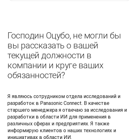
Господин Оцубо, не могли бы
вы рассказать о вашей
текущей должности в
компании и круге ваших
обязанностей?
Я являюсь сотрудником отдела исследований и 
разработок в Panasonic Connect. В качестве 
старшего менеджера я отвечаю за исследования и 
разработки в области ИИ для применения в 
различных сферах и предприятиях. Я также 
информирую клиентов о наших технологиях и 
инициативах в области ИИ.