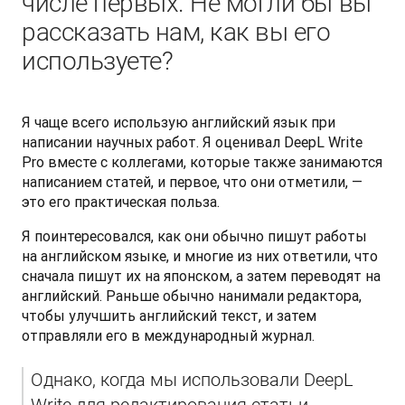
числе первых. Не могли бы вы
рассказать нам, как вы его
используете?
Я чаще всего использую английский язык при 
написании научных работ. Я оценивал DeepL Write 
Pro вместе с коллегами, которые также занимаются 
написанием статей, и первое, что они отметили, — 
это его практическая польза.
Я поинтересовался, как они обычно пишут работы 
на английском языке, и многие из них ответили, что 
сначала пишут их на японском, а затем переводят на 
английский. Раньше обычно нанимали редактора, 
чтобы улучшить английский текст, и затем 
отправляли его в международный журнал. 
Однако, когда мы использовали DeepL 