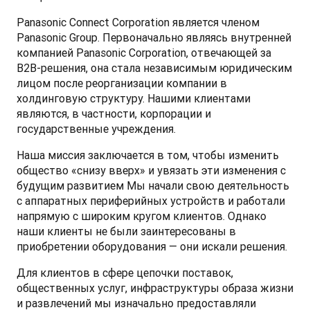
Panasonic Connect Corporation является членом 
Panasonic Group. Первоначально являясь внутренней 
компанией Panasonic Corporation, отвечающей за 
B2B-решения, она стала независимым юридическим 
лицом после реорганизации компании в 
холдинговую структуру. Нашими клиентами 
являются, в частности, корпорации и 
государственные учреждения.
Наша миссия заключается в том, чтобы изменить 
общество «снизу вверх» и увязать эти изменения с 
будущим развитием Мы начали свою деятельность 
с аппаратных периферийных устройств и работали 
напрямую с широким кругом клиентов. Однако 
наши клиенты не были заинтересованы в 
приобретении оборудования — они искали решения. 
Для клиентов в сфере цепочки поставок, 
общественных услуг, инфраструктуры образа жизни 
и развлечений мы изначально предоставляли 