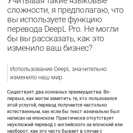
Учитывая такие языковые
сложности, я предполагаю, что
вы используете функцию
перевода DeepL Pro. Не могли
бы вы рассказать, как это
изменило ваш бизнес?
Использование DeepL значительно 
изменило наш мир.
Существует два основных преимущества. Во-
первых, как могли заметить те, кто пользовался 
этой услугой, перевод получается настолько 
естественным, как если бы текст изначально был 
написан на японском. Практически отсутствует 
неуклюжий перевод с английского на японский или 
наоборот, как это часто бывает в случае с 