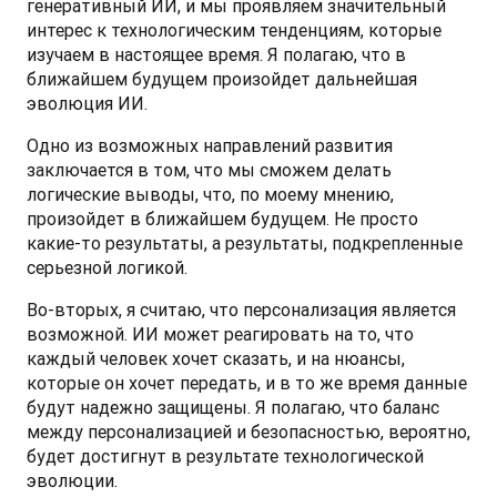
генеративный ИИ, и мы проявляем значительный 
интерес к технологическим тенденциям, которые 
изучаем в настоящее время. Я полагаю, что в 
ближайшем будущем произойдет дальнейшая 
эволюция ИИ. 
Одно из возможных направлений развития 
заключается в том, что мы сможем делать 
логические выводы, что, по моему мнению, 
произойдет в ближайшем будущем. Не просто 
какие-то результаты, а результаты, подкрепленные 
серьезной логикой. 
Во-вторых, я считаю, что персонализация является 
возможной. ИИ может реагировать на то, что 
каждый человек хочет сказать, и на нюансы, 
которые он хочет передать, и в то же время данные 
будут надежно защищены. Я полагаю, что баланс 
между персонализацией и безопасностью, вероятно, 
будет достигнут в результате технологической 
эволюции.