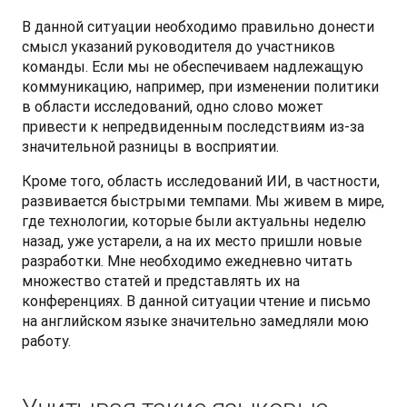
В данной ситуации необходимо правильно донести 
смысл указаний руководителя до участников 
команды. Если мы не обеспечиваем надлежащую 
коммуникацию, например, при изменении политики 
в области исследований, одно слово может 
привести к непредвиденным последствиям из-за 
значительной разницы в восприятии.
Кроме того, область исследований ИИ, в частности, 
развивается быстрыми темпами. Мы живем в мире, 
где технологии, которые были актуальны неделю 
назад, уже устарели, а на их место пришли новые 
разработки. Мне необходимо ежедневно читать 
множество статей и представлять их на 
конференциях. В данной ситуации чтение и письмо 
на английском языке значительно замедляли мою 
работу.