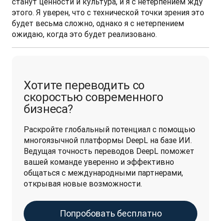
станут ценности и культура, и я с нетерпением жду 
этого. Я уверен, что с технической точки зрения это 
будет весьма сложно, однако я с нетерпением 
ожидаю, когда это будет реализовано.
Хотите переводить со
скоростью современного
бизнеса?
Раскройте глобальный потенциал с помощью 
многоязычной платформы DeepL на базе ИИ. 
Ведущая точность переводов DeepL поможет 
вашей команде уверенно и эффективно 
общаться с международными партнерами, 
открывая новые возможности.
Попробовать бесплатно