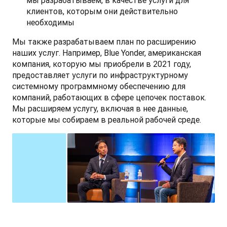
клиентов, которым они действительно
необходимы
Мы также разрабатываем план по расширению 
наших услуг. Например, Blue Yonder, американская 
компания, которую мы приобрели в 2021 году, 
предоставляет услуги по инфраструктурному 
системному программному обеспечению для 
компаний, работающих в сфере цепочек поставок. 
Мы расширяем услугу, включая в нее данные, 
которые мы собираем в реальной рабочей среде.