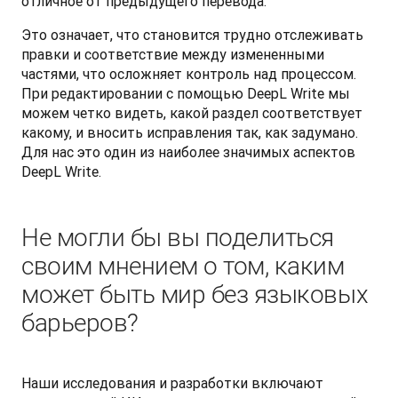
отличное от предыдущего перевода. 
Это означает, что становится трудно отслеживать 
правки и соответствие между измененными 
частями, что осложняет контроль над процессом. 
При редактировании с помощью DeepL Write мы 
можем четко видеть, какой раздел соответствует 
какому, и вносить исправления так, как задумано. 
Для нас это один из наиболее значимых аспектов 
DeepL Write.
Не могли бы вы поделиться
своим мнением о том, каким
может быть мир без языковых
барьеров?
Наши исследования и разработки включают 