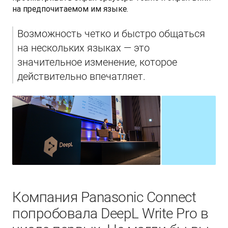
на предпочитаемом им языке.
Возможность четко и быстро общаться 
на нескольких языках — это 
значительное изменение, которое 
действительно впечатляет.
Компания Panasonic Connect
попробовала DeepL Write Pro в