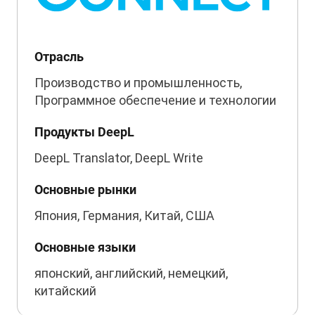
Отрасль
Производство и промышленность,
Программное обеспечение и технологии
Продукты DeepL
DeepL Translator, DeepL Write
Основные рынки
Япония, Германия, Китай, США
Основные языки
японский, английский, немецкий,
китайский