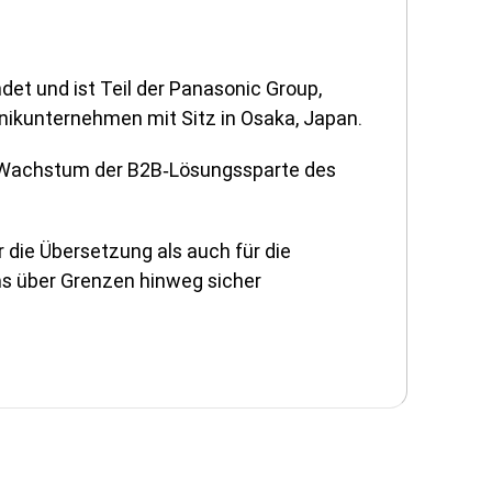
et und ist Teil der Panasonic Group,
nikunternehmen mit Sitz in Osaka, Japan.
 Wachstum der B2B‑Lösungssparte des
die Übersetzung als auch für die
s über Grenzen hinweg sicher