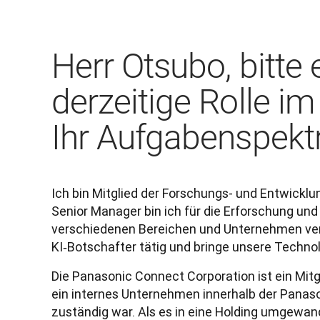
Herr Otsubo, bitte 
derzeitige Rolle 
Ihr Aufgabenspekt
Ich bin Mitglied der Forschungs- und Entwicklu
Senior Manager bin ich für die Erforschung und 
verschiedenen Bereichen und Unternehmen vera
KI‑Botschafter tätig und bringe unsere Technol
Die Panasonic Connect Corporation ist ein Mitg
ein internes Unternehmen innerhalb der Panaso
zuständig war. Als es in eine Holding umgewand