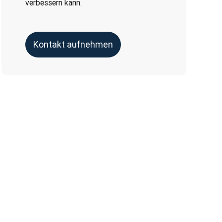
verbessern kann.
Kontakt aufnehmen