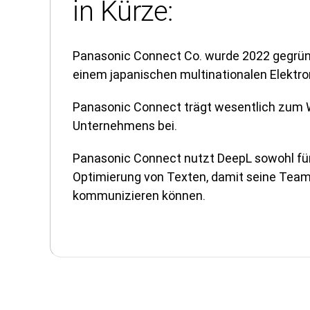
in Kürze:
Panasonic Connect Co. wurde 2022 gegründ
einem japanischen multinationalen Elektro
Panasonic Connect trägt wesentlich zum
Unternehmens bei.
Panasonic Connect nutzt DeepL sowohl für 
Optimierung von Texten, damit seine Team
kommunizieren können
.