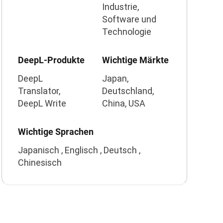
Industrie,
Software und
Technologie
DeepL-Produkte
Wichtige Märkte
DeepL
Japan,
Translator,
Deutschland,
DeepL Write
China, USA
Wichtige Sprachen
Japanisch , Englisch , Deutsch ,
Chinesisch