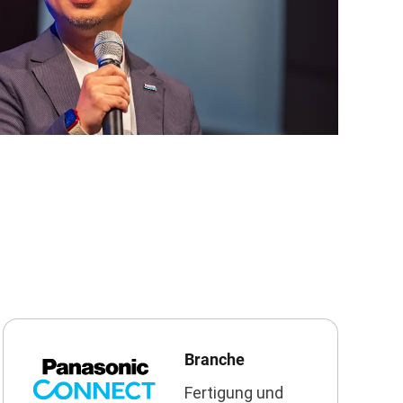
Branche
Fertigung und