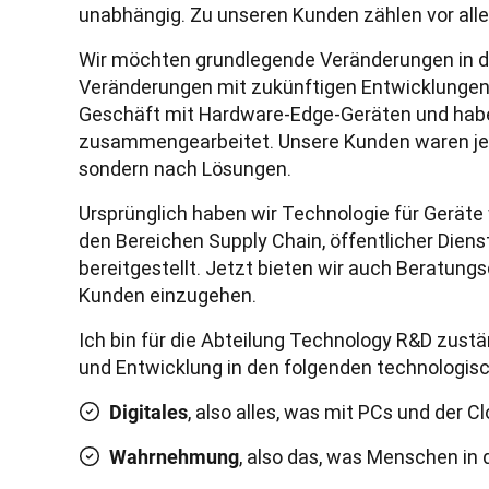
unabhängig. Zu unseren Kunden zählen vor al
Wir möchten grundlegende Veränderungen in de
Veränderungen mit zukünftigen Entwicklungen 
Geschäft mit Hardware-Edge-Geräten und haben 
zusammengearbeitet. Unsere Kunden waren jed
sondern nach Lösungen. 
Ursprünglich haben wir Technologie für Geräte
den Bereichen Supply Chain, öffentlicher Dienst
bereitgestellt. Jetzt bieten wir auch Beratung
Kunden einzugehen.
Ich bin für die Abteilung Technology R&D zustän
und Entwicklung in den folgenden technologis
, also alles, was mit PCs und der C
Digitales
, also das, was Menschen in
Wahrnehmung