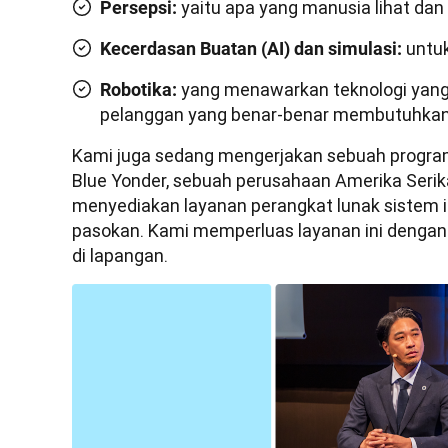
yaitu apa yang manusia lihat dan 
Persepsi:
untuk
Kecerdasan Buatan (AI) dan simulasi:
yang menawarkan teknologi yang
Robotika:
pelanggan yang benar-benar membutuhkan
Kami juga sedang mengerjakan sebuah program
Blue Yonder, sebuah perusahaan Amerika Serika
menyediakan layanan perangkat lunak sistem in
pasokan. Kami memperluas layanan ini dengan
di lapangan.