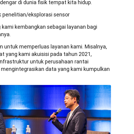
dengar di dunia fisik tempat kita hidup.
 penelitian/eksplorasi sensor
 kami kembangkan sebagai layanan bagi
nya.
 untuk memperluas layanan kami. Misalnya, 
t yang kami akuisisi pada tahun 2021, 
frastruktur untuk perusahaan rantai 
 mengintegrasikan data yang kami kumpulkan 