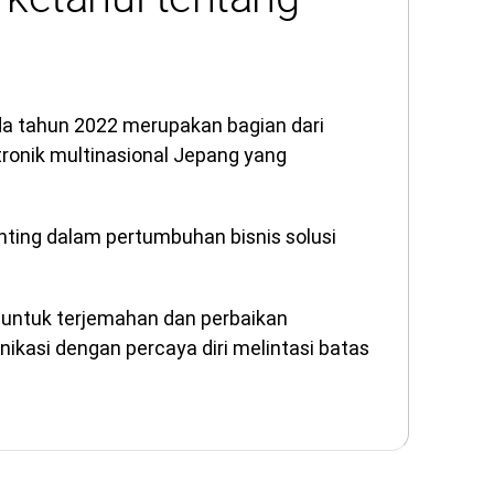
ada tahun 2022 merupakan bagian dari
ronik multinasional Jepang yang
ting dalam pertumbuhan bisnis solusi
untuk terjemahan dan perbaikan
kasi dengan percaya diri melintasi batas