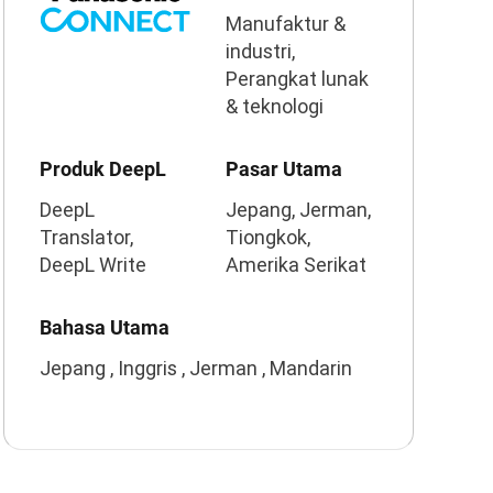
Manufaktur &
industri,
Perangkat lunak
& teknologi
Produk DeepL
Pasar Utama
DeepL
Jepang, Jerman,
Translator,
Tiongkok,
DeepL Write
Amerika Serikat
Bahasa Utama
Jepang , Inggris , Jerman , Mandarin