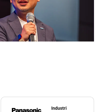
Industri