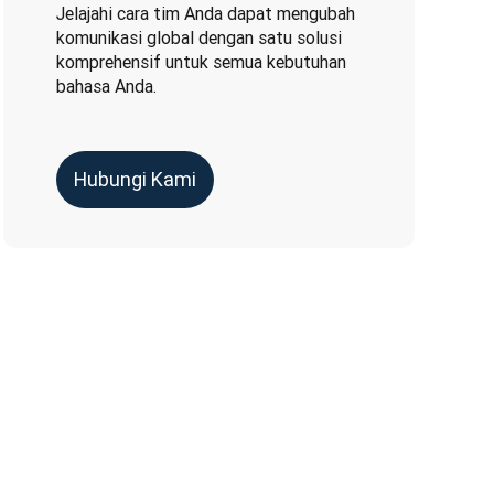
Jelajahi cara tim Anda dapat mengubah
komunikasi global dengan satu solusi
komprehensif untuk semua kebutuhan
bahasa Anda.
Hubungi Kami