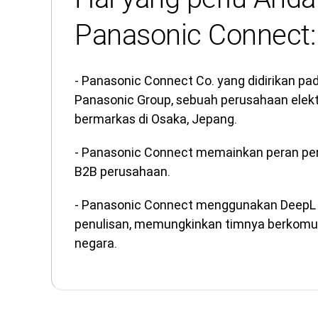
Panasonic Connect:
- Panasonic Connect Co. yang didirikan p
Panasonic Group, sebuah perusahaan elekt
bermarkas di Osaka, Jepang.
- Panasonic Connect memainkan peran pen
B2B perusahaan.
- Panasonic Connect menggunakan DeepL 
penulisan, memungkinkan timnya berkomuni
negara.