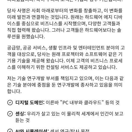
당사 사명은 사회 아래로부터의 변화를 창출하고, 이 변화를 
미래 발전과 연결하는 것입니다. 원래는 하드웨어 에지 디바
이스를 중심으로 비즈니스를 시작했으며, 다양한 고객들과 
직접 협력해 왔습니다. 그러나 고객들은 하드웨어보다는 솔
루션을 원했습니다. 
공급망, 공공 서비스, 생활 인프라 및 엔터테인먼트 분야의 고
객을 대상으로, 당사는 원래 프로젝터와 소프트웨어 같은 기
기용 기술을 제공해 왔습니다. 이제 고객의 비즈니스 프로세
스를 이해하기 위한 컨설팅 서비스도 제공하고 있습니다.
저는 기술 연구개발 부서를 책임지고 있으며, 이는 다음과 같
은 기술 분야에 중점을 둔 연구개발에 종사하고 있음을 의미
합니다. 
디지털 도메인:
이른바 "PC 내부와 클라우드" 등의 것
센싱:
우리가 살고 있는 이 물리적 세계에서 인간이 보고
듣는 것
AI와 시뮬레이션:
센서 연구/탐사 목적