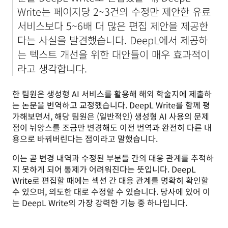
Write는 페이지당 2~3건의 수정만 제안한 유료 
서비스보다 5~6배 더 많은 편집 제안을 제공한
다는 사실을 발견했습니다. DeepL에서 제공하
는 텍스트 개선을 위한 대안들이 매우 효과적이
라고 생각합니다.
한 팀원은 생성형 AI 서비스를 활용해 해외 학술지에 제출하
는 논문을 번역하고 교정했습니다. DeepL Write를 함께 평
가해보면서, 해당 팀원은 (일반적인) 생성형 AI 사용의 문제
점이 뉘앙스를 조금만 변경해도 이전 번역과 완전히 다른 내
용으로 바꿔버린다는 점이라고 말했습니다. 
이는 곧 변경 내역과 수정된 부분들 간의 대응 관계를 추적하
지 못하게 되어 통제가 어려워진다는 뜻입니다. DeepL 
Write로 편집할 때에는 섹션 간 대응 관계를 명확히 확인할 
수 있으며, 의도한 대로 수정할 수 있습니다. 당사에 있어 이
는 DeepL Write의 가장 강력한 기능 중 하나입니다.