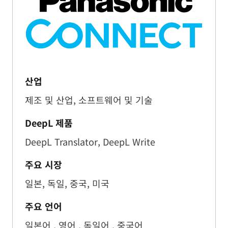
산업
제조 및 산업, 소프트웨어 및 기술
DeepL 제품
DeepL Translator, DeepL Write
주요 시장
일본, 독일, 중국, 미국
주요 언어
일본어 , 영어 , 독일어 , 중국어