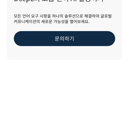
모든 언어 요구 사항을 하나의 솔루션으로 해결하여 글로벌
커뮤니케이션의 새로운 가능성을 열어보세요.
문의하기