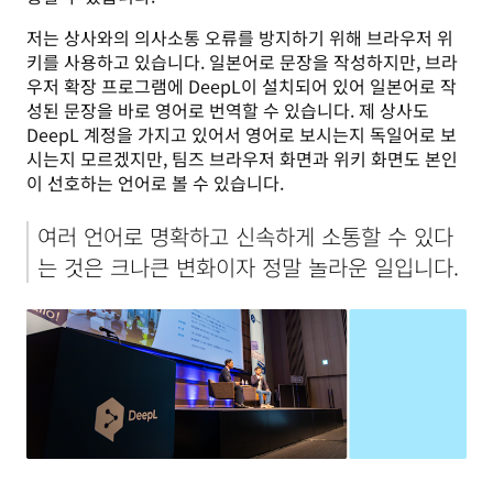
저는 상사와의 의사소통 오류를 방지하기 위해 브라우저 위
키를 사용하고 있습니다. 일본어로 문장을 작성하지만, 브라
우저 확장 프로그램에 DeepL이 설치되어 있어 일본어로 작
성된 문장을 바로 영어로 번역할 수 있습니다. 제 상사도 
DeepL 계정을 가지고 있어서 영어로 보시는지 독일어로 보
시는지 모르겠지만, 팀즈 브라우저 화면과 위키 화면도 본인
이 선호하는 언어로 볼 수 있습니다.
여러 언어로 명확하고 신속하게 소통할 수 있다
는 것은 크나큰 변화이자 정말 놀라운 일입니다.