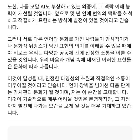
또한, 다중 모달 AI도 부상하고 있는 와중에, 그 맥락 이해 능
력이 개선될 것입니다. 앞으로 몇 년 안에 번역의 맥락을 해석
하고 적절하게 표현하는 방식에 발전이 있을 것이라고 믿습
니다.
그러나 서로 다른 언어와 문화를 가진 사람들이 암시적이거
나 문화적 뉘앙스가 담긴 표현의 의미를 이해할 수 있을 때에
야 비로소 우리는 다양한 공동체 간에 진정한 소통을 이룰 수 
있을 것입니다. 우리 마음과 개념 속에 내재된 이러한 표현들
은 문화에 따라 다릅니다. 
이것이 달성될 때, 진정한 다양성의 초월과 직접적인 소통이 
이루어질 것이라고 믿습니다. 언어 장벽을 넘어선 다음 단계
는 가치관과 문화가 될 것이며, 저는 이 순간을 고대합니다. 
이것이 기술적으로 매우 어려울 것임은 분명하지만, 그 지점
까지 발전해 나가는 모습을 보게 될 것을 매우 기대하고 있습
니다.