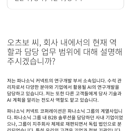
오츠보 씨, 회사 내에서의 현재 역
할과 담당 업무 범위에 대해 설명해
주시겠습니까?
저는 파나소닉 커넥트의 연구개발 부서 소속입니다. 수석 관
리자로서 다양한 분야와 기업에서 활용될 AI의 연구개발을 
담당하고 있습니다. 저는 또한 다른 고객들에게 당사 기술과 
AI 계획을 알리는 전도사 역할도 맡고 있습니다.
파나소닉 커넥트 코퍼레이션은 파나소닉 그룹의 계열사입니
다. 파나소닉 그룹 내 B2B 솔루션을 담당하던 사내 기업이었
으나, 그룹이 지주회사 체제로 재편되면서 독립 법인으로 분
리되었습니다. 특히 우리의 고객은 기업과 정부 기관입니다.