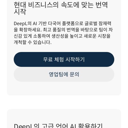
현대 비즈니스의 속도에 맞는 번역
시작
DeepL의 AI 기반 다국어 플랫폼으로 글로벌 잠재력
을 확장하세요. 최고 품질의 번역을 바탕으로 팀이 자
신감 있게 소통하여 생산성을 높이고 새로운 시장을 
개척할 수 있습니다.
무료 체험 시작하기
영업팀에 문의
DeepL의 고급 언어 AI 활용하기