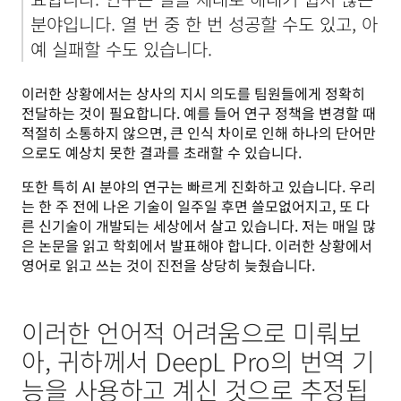
분야입니다. 열 번 중 한 번 성공할 수도 있고, 아
예 실패할 수도 있습니다.
이러한 상황에서는 상사의 지시 의도를 팀원들에게 정확히 
전달하는 것이 필요합니다. 예를 들어 연구 정책을 변경할 때 
적절히 소통하지 않으면, 큰 인식 차이로 인해 하나의 단어만
으로도 예상치 못한 결과를 초래할 수 있습니다.
또한 특히 AI 분야의 연구는 빠르게 진화하고 있습니다. 우리
는 한 주 전에 나온 기술이 일주일 후면 쓸모없어지고, 또 다
른 신기술이 개발되는 세상에서 살고 있습니다. 저는 매일 많
은 논문을 읽고 학회에서 발표해야 합니다. 이러한 상황에서 
영어로 읽고 쓰는 것이 진전을 상당히 늦췄습니다.
이러한 언어적 어려움으로 미뤄보
아, 귀하께서 DeepL Pro의 번역 기
능을 사용하고 계신 것으로 추정됩