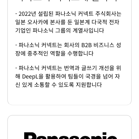
- 2022년 설립된 파나소닉 커넥트 주식회사는
일본 오사카에 본사를 둔 일본계 다국적 전자
기업인 파나소닉 그룹의 계열사입니다
- 파나소닉 커넥트는 회사의 B2B 비즈니스 성
장에 중추적인 역할을 수행합니다
- 파나소닉 커넥트는 번역과 글쓰기 개선을 위
해 DeepL을 활용하여 팀들이 국경을 넘어 자
신 있게 소통할 수 있도록 지원합니다