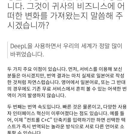
니다. 그것이 귀사의 비즈니스에 어
떠한 변화를 가져왔는지 말씀해 주
시겠습니까?
DeepL을 사용하면서 우리의 세계가 정말 많이 
바뀌었습니다.
두 가지 주요 이점이 있습니다. 먼저, 서비스를 이용해 보신 
분들은 아시겠지만, 번역 결과는 마치 실제로 일본어로 작성
한 것처럼 자연스럽습니다. 영어에서 일본어로, 또는 그 반대
의 경우에도 기존 무료 서비스에서 흔히 볼 수 있는 어색한 번
역이 거의 발생하지 않습니다. 
두 번째는 번역 속도입니다. 빠른 것은 물론이고, 다양한 사용
자 인터페이스 혁신이 이루어졌다는 점도 있습니다. 예를 들
어, 이제 "컨트롤 C+C" 단축키를 입력하기만 하면 선택한 텍
스트가 즉시 번역되는 놀라운 방식으로 서로 다른 언어로 소
통할 수 있습니다.