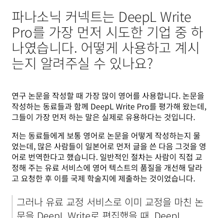
파나소닉 커넥트는 DeepL Write
Pro를 가장 먼저 시도한 기업 중 하
나였습니다. 어떻게 사용하고 계시
는지 알려주실 수 있나요?
연구 논문을 작성할 때 가장 많이 영어를 사용합니다. 논문을 
작성하는 동료들과 함께 DeepL Write Pro를 평가해 왔는데, 
그들이 가장 먼저 하는 말은 실제로 유용하다는 것입니다.
저는 동료들에게 보통 영어로 논문을 어떻게 작성하는지 물
었는데, 많은 사람들이 일본어로 먼저 글을 쓴 다음 그것을 영
어로 번역한다고 했습니다. 일반적인 절차는 사람이 직접 교
정해 주는 유료 서비스에 영어 텍스트의 품질을 개선해 달라
고 요청한 후 이를 국제 학술지에 제출하는 것이었습니다. 
그러나 유료 교정 서비스로 이미 교정을 마친 논
문을 DeepL Write로 편집했을 때, DeepL 