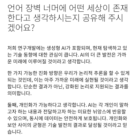
언어 장벽 너머에 어떤 세상이 존재
한다고 생각하시는지 공유해 주시
겠어요?
저희 연구개발에는 생성형 AI가 포함되며, 현재 탐색하고 있
는 기술 동향에 대한 관심이 큽니다. AI의 더 큰 발전은 가까
운 미래에 이루어질 것이라고 생각합니다. 
한 가지 가능한 진화 방향은 우리가 논리적 추론을 할 수 있게 
되는 것인데, 이는 아주 가까운 미래에 실현될 것이라고 생각
합니다. 단순한 결과가 아닌, 강화된 논리로 지원되는 결과를 
의미합니다. 
둘째, 개인화가 가능하다고 생각합니다. AI는 각 개인이 말하
고자 하는 내용과 전달하고자 하는 미묘한 뉘앙스에 반응할 
수 있으며, 동시에 데이터는 안전하게 보호됩니다. 개인화와 
보안 사이의 균형은 기술 발전의 결과로 달성될 것이라고 믿
습니다.