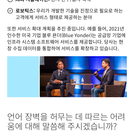
로보틱스:
우리가 개발한 기술을 진정으로 필요로 하는
고객에게 서비스 형태로 제공하는 분야
또한 서비스 확대 계획을 추진 중입니다. 예를 들어, 2021년 
인수한 미국 기업 블루 욘더(Blue Yonder)는 공급망 기업에 
인프라 시스템 소프트웨어 서비스를 제공합니다. 당사는 현
장 수집 데이터를 통합하여 서비스를 확장하고 있습니다.
언어 장벽을 허무는 데 따르는 어려
움에 대해 말씀해 주시겠습니까?