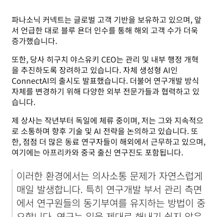
파나소닉 커넥트는 글로벌 고객 기반을 보유하고 있으며, 앞
서 언급한 대로 블루 욘더 인수를 통해 해외 고객 수가 더욱 
증가했습니다.
또한, 당사 히구치 야스유키 CEO는 관리 및 내부 행정 개혁
을 추진하도록 장려하고 있습니다. 자체 생성형 AI인 
ConnectAI의 출시도 발표했습니다. 더불어 연구개발 방식 
자체를 변경하기 위해 다양한 외부 전문가들과 협력하고 있
습니다.
제 상사는 작년부터 독일에 체류 중이며, 저는 그와 지속적으
로 소통하며 향후 기술 및 AI 전략을 논의하고 있습니다. 또
한, 점점 더 많은 동료 연구자들이 해외에서 근무하고 있으며, 
여기에는 아프리카와 중국 출신 연구진도 포함됩니다.
이러한 환경에서는 의사소통 문제가 자연스럽게 
매일 발생합니다. 특히 연구개발 부서 관리 측면
에서 연구원들의 동기부여를 유지하는 방법이 중
요합니다. 연구는 일을 제대로 해내기 쉽지 않은 