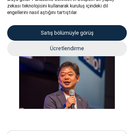
zekası teknolojisini kullanarak kuruluş içindeki dil 
engellerini nasıl aştığını tartıştılar.
Satış bölümüyle görüş
Ücretlendirme