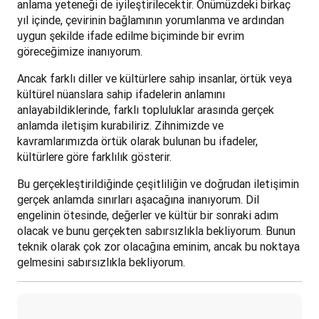
anlama yeteneği de iyileştirilecektir. Önümüzdeki birkaç 
yıl içinde, çevirinin bağlamının yorumlanma ve ardından 
uygun şekilde ifade edilme biçiminde bir evrim 
göreceğimize inanıyorum.
Ancak farklı diller ve kültürlere sahip insanlar, örtük veya 
kültürel nüanslara sahip ifadelerin anlamını 
anlayabildiklerinde, farklı topluluklar arasında gerçek 
anlamda iletişim kurabiliriz. Zihnimizde ve 
kavramlarımızda örtük olarak bulunan bu ifadeler, 
kültürlere göre farklılık gösterir. 
Bu gerçekleştirildiğinde çeşitliliğin ve doğrudan iletişimin 
gerçek anlamda sınırları aşacağına inanıyorum. Dil 
engelinin ötesinde, değerler ve kültür bir sonraki adım 
olacak ve bunu gerçekten sabırsızlıkla bekliyorum. Bunun 
teknik olarak çok zor olacağına eminim, ancak bu noktaya 
gelmesini sabırsızlıkla bekliyorum.