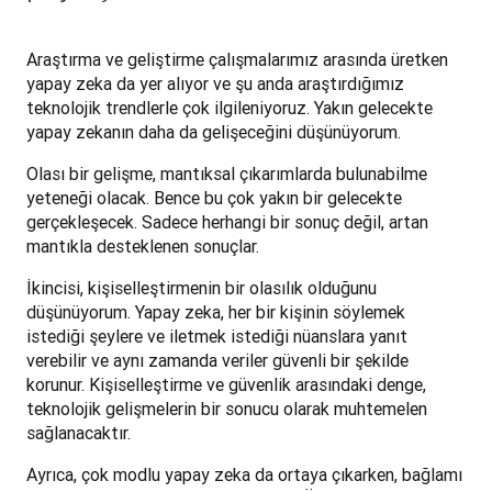
Araştırma ve geliştirme çalışmalarımız arasında üretken 
yapay zeka da yer alıyor ve şu anda araştırdığımız 
teknolojik trendlerle çok ilgileniyoruz. Yakın gelecekte 
yapay zekanın daha da gelişeceğini düşünüyorum. 
Olası bir gelişme, mantıksal çıkarımlarda bulunabilme 
yeteneği olacak. Bence bu çok yakın bir gelecekte 
gerçekleşecek. Sadece herhangi bir sonuç değil, artan 
mantıkla desteklenen sonuçlar. 
İkincisi, kişiselleştirmenin bir olasılık olduğunu 
düşünüyorum. Yapay zeka, her bir kişinin söylemek 
istediği şeylere ve iletmek istediği nüanslara yanıt 
verebilir ve aynı zamanda veriler güvenli bir şekilde 
korunur.‌ Kişiselleştirme ve güvenlik arasındaki denge, 
teknolojik gelişmelerin bir sonucu olarak muhtemelen 
sağlanacaktır.
Ayrıca, çok modlu yapay zeka da ortaya çıkarken, bağlamı 