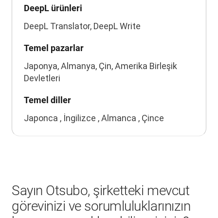
DeepL ürünleri
DeepL Translator, DeepL Write
Temel pazarlar
Japonya, Almanya, Çin, Amerika Birleşik
Devletleri
Temel diller
Japonca , İngilizce , Almanca , Çince
Sayın Otsubo, şirketteki mevcut
görevinizi ve sorumluluklarınızın