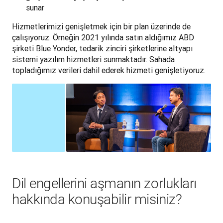
sunar
Hizmetlerimizi genişletmek için bir plan üzerinde de 
çalışıyoruz. Örneğin 2021 yılında satın aldığımız ABD 
şirketi Blue Yonder, tedarik zinciri şirketlerine altyapı 
sistemi yazılım hizmetleri sunmaktadır. Sahada 
topladığımız verileri dahil ederek hizmeti genişletiyoruz.
Dil engellerini aşmanın zorlukları
hakkında konuşabilir misiniz?