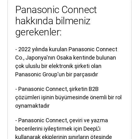
Panasonic Connect
hakkında bilmeniz
gerekenler:
- 2022 yılında kurulan Panasonic Connect
Co., Japonya'nın Osaka kentinde bulunan
çok uluslu bir elektronik şirketi olan
Panasonic Group'un bir parçasıdır
- Panasonic Connect, şirketin B2B
çözümleri işinin büyümesinde önemli bir rol
oynamaktadır
- Panasonic Connect, çeviri ve yazma
becerilerini iyileştirmek için DeepL'i
kullanarak ekiplerinin sınırların ötesinde