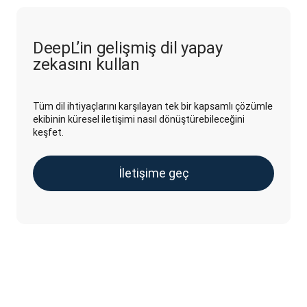
DeepL’in gelişmiş dil yapay
zekasını kullan
Tüm dil ihtiyaçlarını karşılayan tek bir kapsamlı çözümle
ekibinin küresel iletişimi nasıl dönüştürebileceğini
keşfet.
İletişime geç