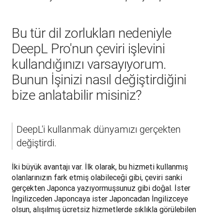
Bu tür dil zorlukları nedeniyle
DeepL Pro'nun çeviri işlevini
kullandığınızı varsayıyorum.
Bunun İşinizi nasıl değiştirdiğini
bize anlatabilir misiniz?
DeepL'i kullanmak dünyamızı gerçekten 
değiştirdi.
İki büyük avantajı var. İlk olarak, bu hizmeti kullanmış 
olanlarınızın fark etmiş olabileceği gibi, çeviri sanki 
gerçekten Japonca yazıyormuşsunuz gibi doğal. İster 
İngilizceden Japoncaya ister Japoncadan İngilizceye 
olsun, alışılmış ücretsiz hizmetlerde sıklıkla görülebilen 