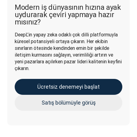
Modern iş dünyasının hızına ayak
uydurarak çeviri yapmaya hazır
mısınız?
DeepL’in yapay zeka odaklı çok dilli platformuyla 
küresel potansiyeli ortaya çıkarın. Her ekibin 
sınırların ötesinde kendinden emin bir şekilde 
iletişim kurmasını sağlayın, verimliliği artırın ve 
yeni pazarlara açılırken pazar lideri kalitenin keyfini 
çıkarın.
Ücretsiz denemeyi başlat
Satış bölümüyle görüş