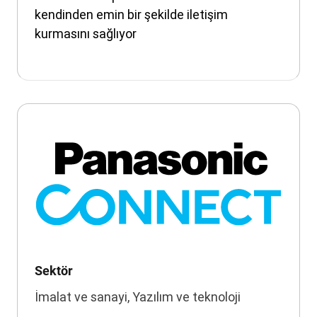
kendinden emin bir şekilde iletişim
kurmasını sağlıyor
Sektör
İmalat ve sanayi, Yazılım ve teknoloji