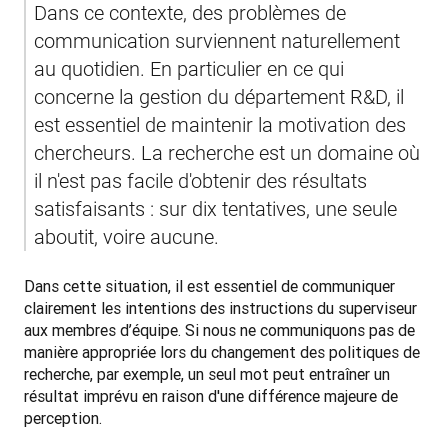
Dans ce contexte, des problèmes de 
communication surviennent naturellement 
au quotidien. En particulier en ce qui 
concerne la gestion du département R&D, il 
est essentiel de maintenir la motivation des 
chercheurs. La recherche est un domaine où 
il n'est pas facile d'obtenir des résultats 
satisfaisants : sur dix tentatives, une seule 
aboutit, voire aucune.
Dans cette situation, il est essentiel de communiquer 
clairement les intentions des instructions du superviseur 
aux membres d’équipe. Si nous ne communiquons pas de 
manière appropriée lors du changement des politiques de 
recherche, par exemple, un seul mot peut entraîner un 
résultat imprévu en raison d'une différence majeure de 
perception.