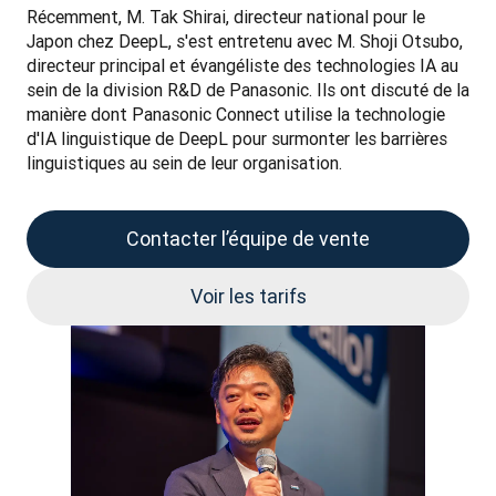
Récemment, M. Tak Shirai, directeur national pour le 
Japon chez DeepL, s'est entretenu avec M. Shoji Otsubo, 
directeur principal et évangéliste des technologies IA au 
sein de la division R&D de Panasonic. Ils ont discuté de la 
manière dont Panasonic Connect utilise la technologie 
d'IA linguistique de DeepL pour surmonter les barrières 
linguistiques au sein de leur organisation.
Contacter l’équipe de vente
Voir les tarifs