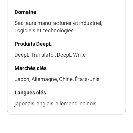
Domaine
Secteurs manufacturier et industriel,
Logiciels et technologies
Produits DeepL
DeepL Translator, DeepL Write
Marchés clés
Japon, Allemagne, Chine, États-Unis
Langues clés
japonais, anglais, allemand, chinois