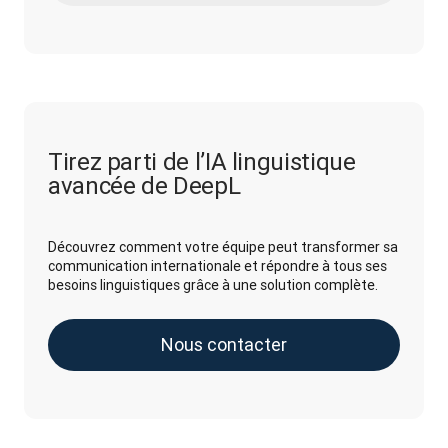
Tirez parti de l’IA linguistique
avancée de DeepL
Découvrez comment votre équipe peut transformer sa
communication internationale et répondre à tous ses
besoins linguistiques grâce à une solution complète.
Nous contacter