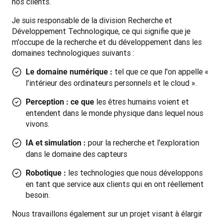
nos clients.
Je suis responsable de la division Recherche et 
Développement Technologique, ce qui signifie que je 
m'occupe de la recherche et du développement dans les 
domaines technologiques suivants : 
tel que ce que l'on appelle «
Le domaine numérique :
l'intérieur des ordinateurs personnels et le cloud ».
les êtres humains voient et
Perception : ce que
entendent dans le monde physique dans lequel nous
vivons.
pour la recherche et l'exploration
IA et simulation :
dans le domaine des capteurs
les technologies que nous développons
Robotique :
en tant que service aux clients qui en ont réellement
besoin.
Nous travaillons également sur un projet visant à élargir 