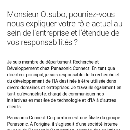
Monsieur Otsubo, pourriez-vous
nous expliquer votre rôle actuel au
sein de l'entreprise et l'étendue de
vos responsabilités ?
Je suis membre du département Recherche et 
Développement chez Panasonic Connect. En tant que 
directeur principal, je suis responsable de la recherche et 
du développement de l'IA destinée à être utilisée dans 
divers domaines et entreprises. Je travaille également en 
tant qu'évangéliste, chargé de communiquer nos 
initiatives en matière de technologie et d'IA à d'autres 
clients.
Panasonic Connect Corporation est une filiale du groupe 
Panasonic. À l'origine, il s'agissait d'une société interne 