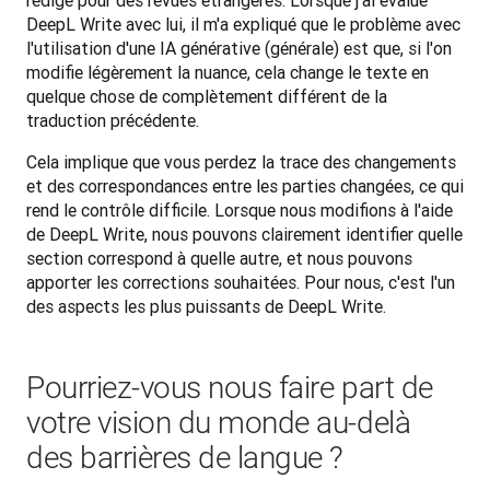
rédige pour des revues étrangères. Lorsque j'ai évalué 
DeepL Write avec lui, il m'a expliqué que le problème avec 
l'utilisation d'une IA générative (générale) est que, si l'on 
modifie légèrement la nuance, cela change le texte en 
quelque chose de complètement différent de la 
traduction précédente. 
Cela implique que vous perdez la trace des changements 
et des correspondances entre les parties changées, ce qui 
rend le contrôle difficile. Lorsque nous modifions à l'aide 
de DeepL Write, nous pouvons clairement identifier quelle 
section correspond à quelle autre, et nous pouvons 
apporter les corrections souhaitées. Pour nous, c'est l'un 
des aspects les plus puissants de DeepL Write.
Pourriez-vous nous faire part de
votre vision du monde au-delà
des barrières de langue ?