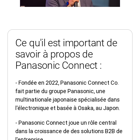
Ce qu'il est important de
savoir à propos de
Panasonic Connect :
- Fondée en 2022, Panasonic Connect Co.
fait partie du groupe Panasonic, une
multinationale japonaise spécialisée dans
l'électronique et basée à Osaka, au Japon.
- Panasonic Connect joue un rôle central
dans la croissance de des solutions B2B de
l'entreprise.