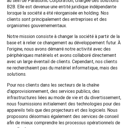
au sein de Panasonic Corporation, chargée des solutions 
B2B. Elle est devenue une entité juridique indépendante 
lorsque la société a été réorganisée en holding. Nos 
clients sont principalement des entreprises et des 
organismes gouvernementaux.
Notre mission consiste à changer la société à partir de la 
base et à relier ce changement au développement futur. À 
l'origine, nous avons démarré notre activité avec des 
périphériques matériels et avons collaboré directement 
avec un large éventail de clients. Cependant, nos clients 
ne recherchaient pas du matériel informatique, mais des 
solutions. 
Pour nos clients dans les secteurs de la chaîne 
d'approvisionnement, des services publics, des 
infrastructures liées au mode de vie et du divertissement, 
nous fournissions initialement des technologies pour des 
appareils tels que des projecteurs et des logiciels. Nous 
proposons désormais également des services de conseil 
afin de mieux comprendre les processus opérationnels de 