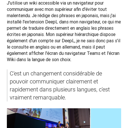
J'utilise un wiki accessible via un navigateur pour 
communiquer avec mon supérieur afin d'éviter tout 
malentendu. Je rédige des phrases en japonais, mais j'ai 
installé l'extension DeepL dans mon navigateur, ce qui me 
permet de traduire directement en anglais les phrases 
écrites en japonais. Mon supérieur hiérarchique dispose 
également d'un compte sur DeepL, je ne sais donc pas s'il 
le consulte en anglais ou en allemand, mais il peut 
également afficher l'écran du navigateur Teams et l'écran 
Wiki dans la langue de son choix.
C'est un changement considérable de 
pouvoir communiquer clairement et 
rapidement dans plusieurs langues, c'est 
vraiment remarquable.