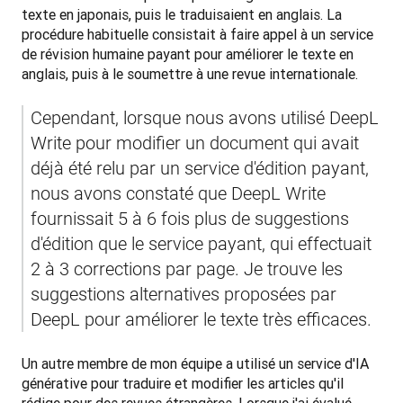
texte en japonais, puis le traduisaient en anglais. La 
procédure habituelle consistait à faire appel à un service 
de révision humaine payant pour améliorer le texte en 
anglais, puis à le soumettre à une revue internationale. 
Cependant, lorsque nous avons utilisé DeepL 
Write pour modifier un document qui avait 
déjà été relu par un service d'édition payant, 
nous avons constaté que DeepL Write 
fournissait 5 à 6 fois plus de suggestions 
d'édition que le service payant, qui effectuait 
2 à 3 corrections par page. Je trouve les 
suggestions alternatives proposées par 
DeepL pour améliorer le texte très efficaces.
Un autre membre de mon équipe a utilisé un service d'IA 
générative pour traduire et modifier les articles qu'il 