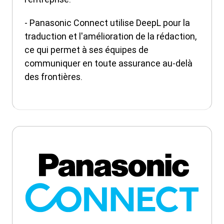
- Panasonic Connect utilise DeepL pour la
traduction et l'amélioration de la rédaction,
ce qui permet à ses équipes de
communiquer en toute assurance au-delà
des frontières.