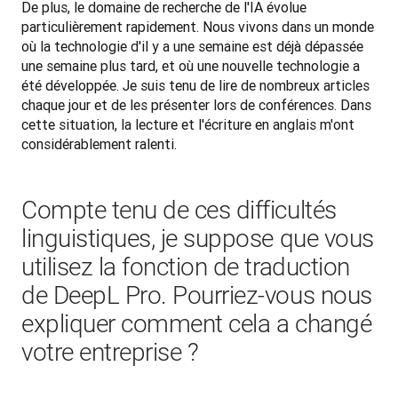
De plus, le domaine de recherche de l'IA évolue 
particulièrement rapidement. Nous vivons dans un monde 
où la technologie d'il y a une semaine est déjà dépassée 
une semaine plus tard, et où une nouvelle technologie a 
été développée. Je suis tenu de lire de nombreux articles 
chaque jour et de les présenter lors de conférences. Dans 
cette situation, la lecture et l'écriture en anglais m'ont 
considérablement ralenti.
Compte tenu de ces difficultés
linguistiques, je suppose que vous
utilisez la fonction de traduction
de DeepL Pro. Pourriez-vous nous
expliquer comment cela a changé
votre entreprise ?