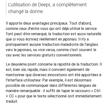
L'utilisation de DeepL a complètement 
changé la donne.
Il apporte deux avantages principaux. Tout d'abord, 
comme ceux d'entre vous qui ont déjà utilisé le service 
l'ont peut-être remarqué, la traduction est aussi naturelle 
que si vous écriviez réellement en japonais. Il n'y a 
pratiquement aucune traduction maladroite de l'anglais 
vers le japonais, ou vice versa, comme c'est souvent le 
cas avec les services gratuits conventionnels. 
Le deuxième point concerne la rapidité de la traduction. Il 
est, bien sûr, rapide, mais il convient également de 
mentionner que diverses innovations ont été apportées à 
l'interface utilisateur. Par exemple, il est désormais 
possible de communiquer dans différentes langues de 
manière remarquable : il suffit de taper le raccourci « Ctrl 
+ CC » pour que le texte sélectionné soit immédiatement 
traduit.