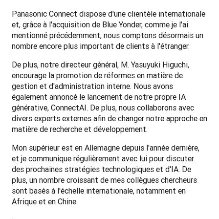
Panasonic Connect dispose d'une clientèle internationale 
et, grâce à l'acquisition de Blue Yonder, comme je l'ai 
mentionné précédemment, nous comptons désormais un 
nombre encore plus important de clients à l'étranger.
De plus, notre directeur général, M. Yasuyuki Higuchi, 
encourage la promotion de réformes en matière de 
gestion et d'administration interne. Nous avons 
également annoncé le lancement de notre propre IA 
générative, ConnectAI. De plus, nous collaborons avec 
divers experts externes afin de changer notre approche en 
matière de recherche et développement.
Mon supérieur est en Allemagne depuis l'année dernière, 
et je communique régulièrement avec lui pour discuter 
des prochaines stratégies technologiques et d'IA. De 
plus, un nombre croissant de mes collègues chercheurs 
sont basés à l'échelle internationale, notamment en 
Afrique et en Chine.