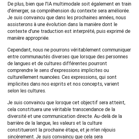
De plus, bien que l'IA multimodale soit également en train 
d'émerger, sa compréhension du contexte sera améliorée. 
Je suis convaincu que dans les prochaines années, nous 
assisterons à une évolution dans la manière dont le 
contexte d'une traduction est interprété, puis exprimé de 
manière appropriée.
Cependant, nous ne pourrons véritablement communiquer 
entre communautés diverses que lorsque des personnes 
de langues et de cultures différentes pourront 
comprendre le sens d'expressions implicites ou 
culturellement nuancées. Ces expressions, qui sont 
implicites dans nos esprits et nos concepts, varient 
selon les cultures. 
Je suis convaincu que lorsque cet objectif sera atteint, 
cela constituera une véritable transcendance de la 
diversité et une communication directe. Au-delà de la 
barrière de la langue, les valeurs et la culture 
constitueront la prochaine étape, et je m'en réjouis 
sincèrement. Je suis convaincu que cela sera 