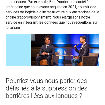
nos services. Par exemple, Blue Yonder, une société 
américaine que nous avons acquise en 2021, fournit des 
services de logiciels d'infrastructure aux entreprises de la 
chaîne d'approvisionnement. Nous élargissons notre 
service en intégrant les données que nous recueillons sur 
le terrain.
Pourriez-vous nous parler des
défis liés à la suppression des
barrières liées aux langues ?