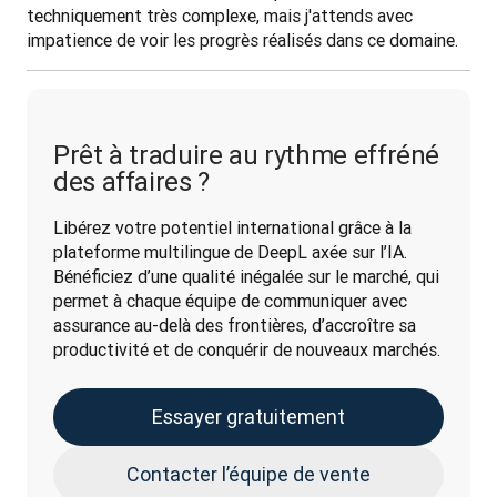
techniquement très complexe, mais j'attends avec 
impatience de voir les progrès réalisés dans ce domaine.
Prêt à traduire au rythme effréné
des affaires ?
Libérez votre potentiel international grâce à la 
plateforme multilingue de DeepL axée sur l’IA. 
Bénéficiez d’une qualité inégalée sur le marché, qui 
permet à chaque équipe de communiquer avec 
assurance au-delà des frontières, d’accroître sa 
productivité et de conquérir de nouveaux marchés.
Essayer gratuitement
Contacter l’équipe de vente