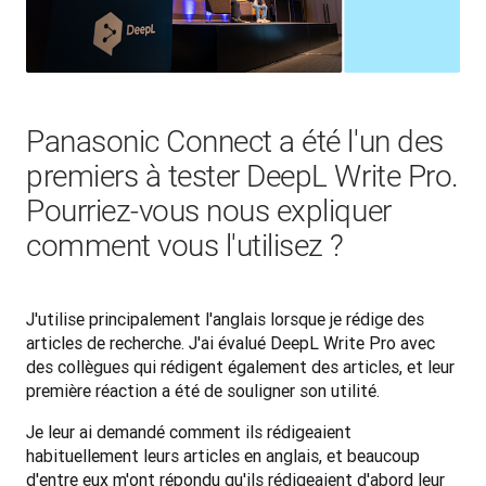
Panasonic Connect a été l'un des
premiers à tester DeepL Write Pro.
Pourriez-vous nous expliquer
comment vous l'utilisez ?
J'utilise principalement l'anglais lorsque je rédige des 
articles de recherche. J'ai évalué DeepL Write Pro avec 
des collègues qui rédigent également des articles, et leur 
première réaction a été de souligner son utilité.
Je leur ai demandé comment ils rédigeaient 
habituellement leurs articles en anglais, et beaucoup 
d'entre eux m'ont répondu qu'ils rédigeaient d'abord leur 