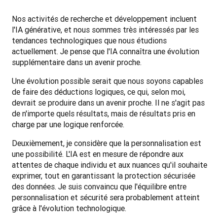
Nos activités de recherche et développement incluent 
l'IA générative, et nous sommes très intéressés par les 
tendances technologiques que nous étudions 
actuellement. Je pense que l'IA connaîtra une évolution 
supplémentaire dans un avenir proche. 
Une évolution possible serait que nous soyons capables 
de faire des déductions logiques, ce qui, selon moi, 
devrait se produire dans un avenir proche. Il ne s'agit pas 
de n'importe quels résultats, mais de résultats pris en 
charge par une logique renforcée. 
Deuxièmement, je considère que la personnalisation est 
une possibilité. L'IA est en mesure de répondre aux 
attentes de chaque individu et aux nuances qu'il souhaite 
exprimer, tout en garantissant la protection sécurisée 
des données. Je suis convaincu que l'équilibre entre 
personnalisation et sécurité sera probablement atteint 
grâce à l'évolution technologique.