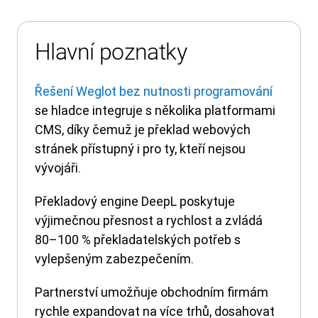
Hlavní poznatky
Řešení Weglot bez nutnosti programování
se hladce integruje s několika platformami
CMS, díky čemuž je překlad webových
stránek přístupný i pro ty, kteří nejsou
vývojáři.
Překladový engine DeepL poskytuje
výjimečnou přesnost a rychlost a zvládá
80–100 % překladatelských potřeb s
vylepšeným zabezpečením.
Partnerství umožňuje obchodním firmám
rychle expandovat na více trhů, dosahovat