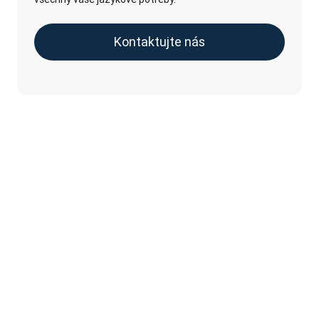
Kontaktujte nás