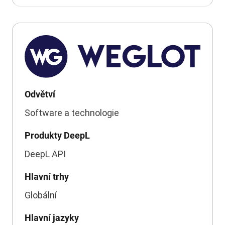
Odvětví
Software a technologie
Produkty DeepL
DeepL API
Hlavní trhy
Globální
Hlavní jazyky