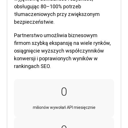
obsługując 80–100% potrzeb
tłumaczeniowych przy zwiększonym
bezpieczeństwie.
Partnerstwo umożliwia biznesowym
firmom szybką ekspansję na wiele rynków,
osiągnięcie wyższych współczynników
konwersji i poprawionych wyników w
rankingach SEO.
16
0
milionów wywołań API miesięcznie