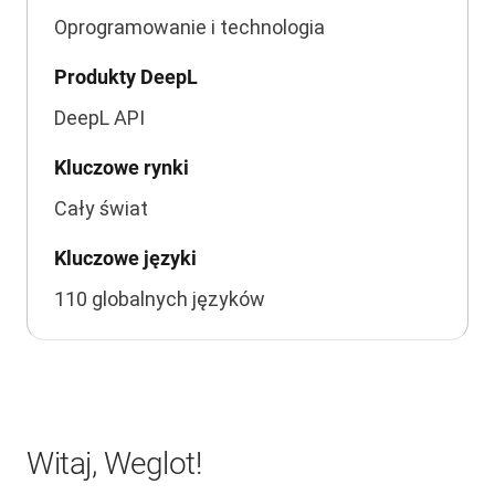
Oprogramowanie i technologia
Produkty DeepL
DeepL API
Kluczowe rynki
Cały świat
Kluczowe języki
110 globalnych języków
Witaj, Weglot!