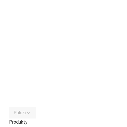
Polski
Produkty