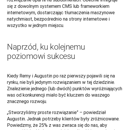
się z dowolnym systemem CMS lub frameworkiem 
internetowym, dostarczając tłumaczenia maszynowe 
natychmiast, bezpośrednio na strony internetowe i 
wszystko w jednym miejscu.
Naprzód, ku kolejnemu
poziomowi sukcesu
Kiedy Remy i Augustin po raz pierwszy pojawili się na 
rynku, nie byli jedynym rozwiązaniem w tej dziedzinie. 
Znalezienie jednego (lub dwóch) punktów wyróżniających 
was od konkurencji miało być kluczem do waszego 
znacznego rozwoju. 
„Stworzyliśmy proste rozwiązanie” – powiedział 
Augustin. Jednak potrzeby klientów były zróżnicowane. 
Powiedzmy, że 25% z was zwraca się do nas, aby 