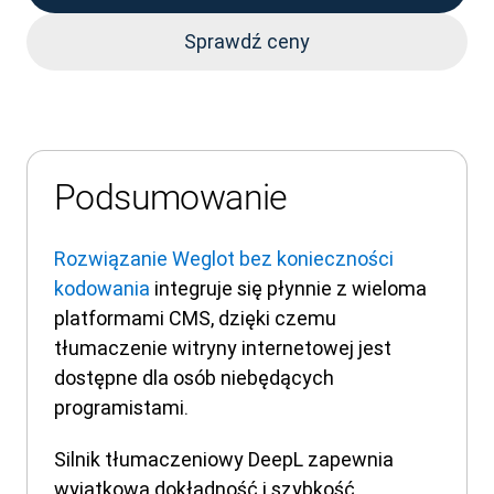
Sprawdź ceny
Podsumowanie
Rozwiązanie Weglot bez konieczności
kodowania
integruje się płynnie z wieloma
platformami CMS, dzięki czemu
tłumaczenie witryny internetowej jest
dostępne dla osób niebędących
programistami.
Silnik tłumaczeniowy DeepL zapewnia
wyjątkową dokładność i szybkość,