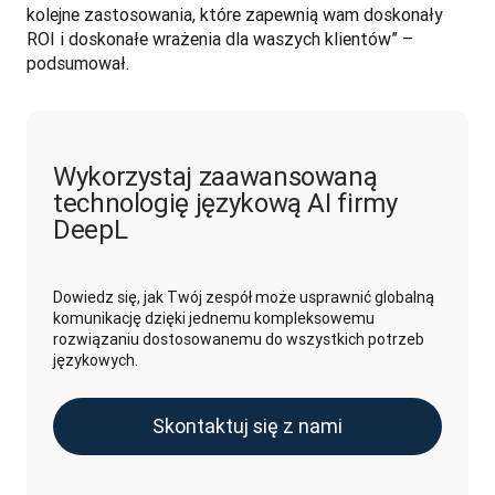
kolejne zastosowania, które zapewnią wam doskonały 
ROI i doskonałe wrażenia dla waszych klientów” – 
podsumował. 
Wykorzystaj zaawansowaną
technologię językową AI firmy
DeepL
Dowiedz się, jak Twój zespół może usprawnić globalną
komunikację dzięki jednemu kompleksowemu
rozwiązaniu dostosowanemu do wszystkich potrzeb
językowych.
Skontaktuj się z nami