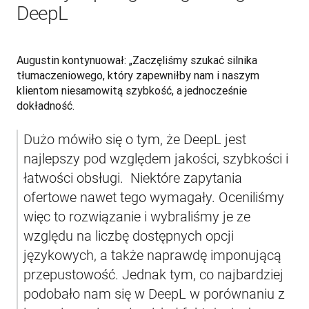
DeepL
Augustin kontynuował: „Zaczęliśmy szukać silnika 
tłumaczeniowego, który zapewniłby nam i naszym 
klientom niesamowitą szybkość, a jednocześnie 
dokładność.
Dużo mówiło się o tym, że DeepL jest 
najlepszy pod względem jakości, szybkości i 
łatwości obsługi.  Niektóre zapytania 
ofertowe nawet tego wymagały. Oceniliśmy 
więc to rozwiązanie i wybraliśmy je ze 
względu na liczbę dostępnych opcji 
językowych, a także naprawdę imponującą 
przepustowość. Jednak tym, co najbardziej 
podobało nam się w DeepL w porównaniu z 