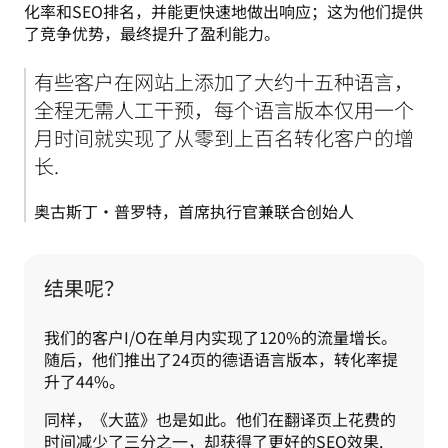
化率和SEO排名，并能更快速地做出响应；这为他们提供
了竞争优势，最终提升了盈利能力。 
有些客户在网站上添加了大约十五种语言，
全程无需人工干预，每个语言版本仅用一个
月时间就实现了从零到上百名转化客户的增
长.
奥古斯丁·普罗特，首席执行官兼联合创始人
结果呢？
我们的客户I/O在单月内实现了120%的流量增长。
随后，他们推出了24页的德语语言版本，转化率提
升了44%。
同样，《大蓝》也是如此。他们在翻译页上花费的
时间减少了三分之一，却获得了更好的SEO效果.