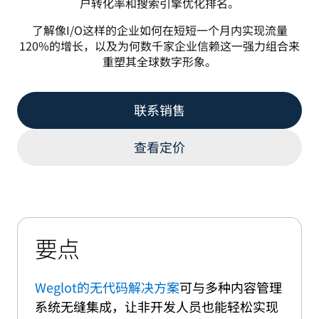
户转化率和搜索引擎优化排名。
了解像I/O这样的企业如何在短短一个月内实现流量
120%的增长，以及为何数千家企业信赖这一强力组合来
重塑其全球数字形象。
联系销售
查看定价
要点
Weglot的无代码解决方案
可与多种内容管理
系统无缝集成，让非开发人员也能轻松实现