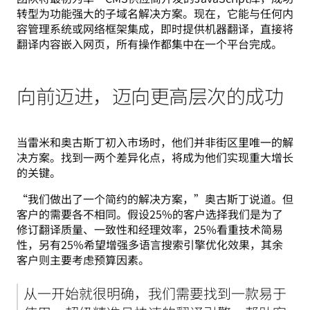
转型为功能强大的子域名解决方案。现在，它能与任何内
容管理系统或网络框架集成，即时提供机器翻译，直接将
翻译内容嵌入网页，所有操作都集中在一个平台完成。
向前迈进，迈向更高层次的成功
当雷米和奥古斯丁初入市场时，他们并非街区里唯一的解
决方案。找到一两个差异化点，将成为他们实现重大增长
的关键。
“我们做出了一个简约的解决方案，”奥古斯丁说道。但
客户的需要各不相同。假设25%的客户选择我们是为了
修订翻译质量、一致性和经理效率，25%看重技术简易
性，另有25%希望增强多语言搜索引擎优化效果，其余
客户则主要考虑预算因素。
从一开始就很明确，我们需要找到一款易于