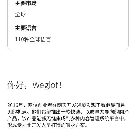
主要市场
全球
主要语言
110种全球语言
你好，Weglot！
2016年，两位创业者在网页开发领域发现了看似显而易
见的机遇。他们希望推出一款快速、以质量为导向的翻译
产品，该产品能够无缝集成到多种内容管理系统平台中，
形成专为非开发人员打造的解决方案。