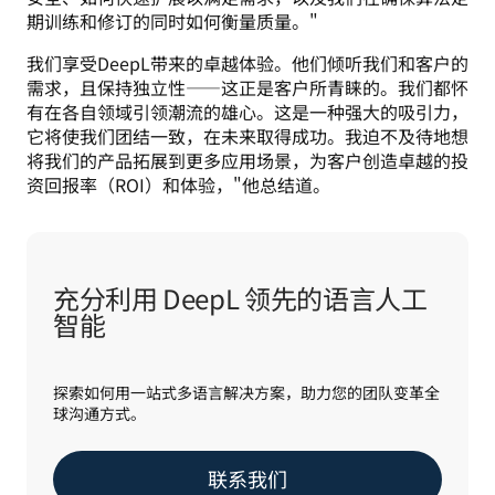
期训练和修订的同时如何衡量质量。" 
我们享受DeepL带来的卓越体验。他们倾听我们和客户的
需求，且保持独立性——这正是客户所青睐的。我们都怀
有在各自领域引领潮流的雄心。这是一种强大的吸引力，
它将使我们团结一致，在未来取得成功。我迫不及待地想
将我们的产品拓展到更多应用场景，为客户创造卓越的投
资回报率（ROI）和体验，"他总结道。
充分利用 DeepL 领先的语言人工
智能
探索如何用一站式多语言解决方案，助力您的团队变革全
球沟通方式。
联系我们