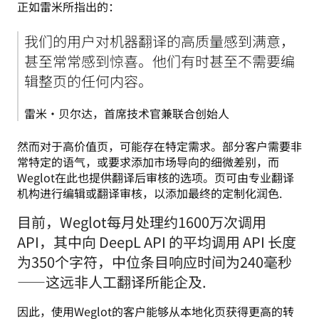
正如雷米所指出的：
我们的用户对机器翻译的高质量感到满意，
甚至常常感到惊喜。他们有时甚至不需要编
辑整页的任何内容。
雷米·贝尔达，首席技术官兼联合创始人
然而对于高价值页，可能存在特定需求。部分客户需要非
常特定的语气，或要求添加市场导向的细微差别，而
Weglot在此也提供翻译后审核的选项。页可由专业翻译
机构进行编辑或翻译审核，以添加最终的定制化润色.
目前，Weglot每月处理约1600万次调用
API，其中向 DeepL API 的平均调用 API 长度
为350个字符，中位条目响应时间为240毫秒
——这远非人工翻译所能企及.
因此，使用Weglot的客户能够从本地化页获得更高的转