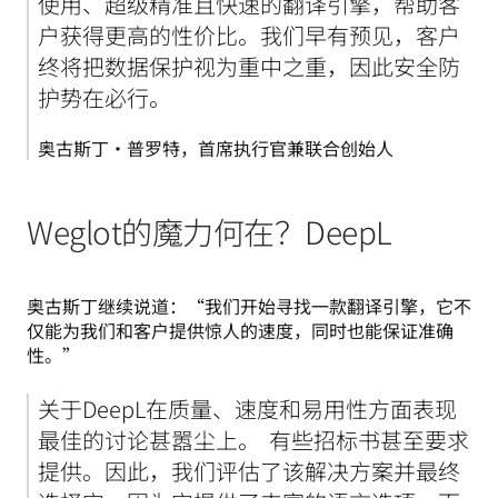
使用、超级精准且快速的翻译引擎，帮助客
户获得更高的性价比。我们早有预见，客户
终将把数据保护视为重中之重，因此安全防
护势在必行。  
奥古斯丁·普罗特，首席执行官兼联合创始人
Weglot的魔力何在？DeepL
奥古斯丁继续说道：“我们开始寻找一款翻译引擎，它不
仅能为我们和客户提供惊人的速度，同时也能保证准确
性。”
关于DeepL在质量、速度和易用性方面表现
最佳的讨论甚嚣尘上。  有些招标书甚至要求
提供。因此，我们评估了该解决方案并最终