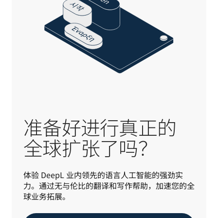
准备好进行真正的
全球扩张了吗？
体验 DeepL 业内领先的语言人工智能的强劲实
力。通过无与伦比的翻译和写作帮助，加速您的全
球业务拓展。