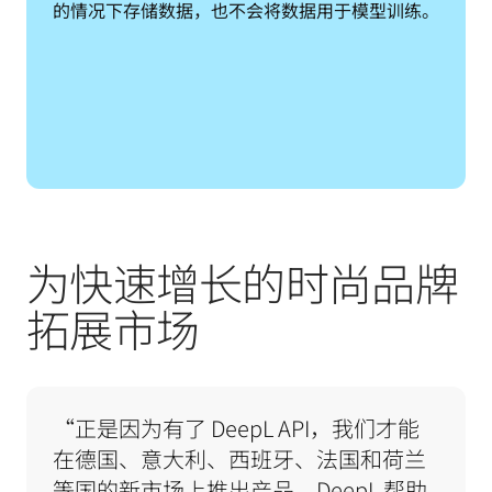
的情况下存储数据，也不会将数据用于模型训练。
为快速增长的时尚品牌
拓展市场
“正是因为有了 DeepL API，我们才能
在德国、意大利、西班牙、法国和荷兰
等国的新市场上推出产品。DeepL 帮助