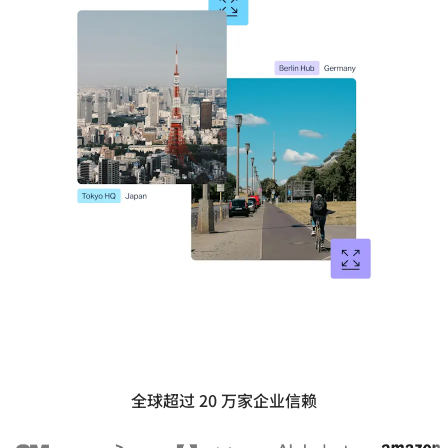
全球超过 20 万家企业信赖