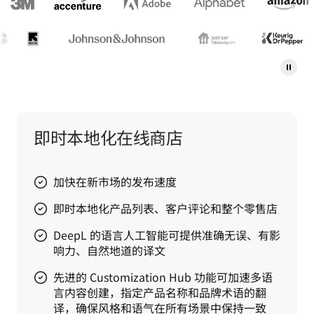
即时本地化在线商店
加快在新市场的发布速度
即时本地化产品列表、客户评论和整个零售店
DeepL 的语言人工智能可提供准确无误、有影
响力、自然地道的译文
先进的 Customization Hub 功能可加速多语
言内容创建，指定产品名称和品牌术语的翻
译，确保风格和语气在所有场景中保持一致