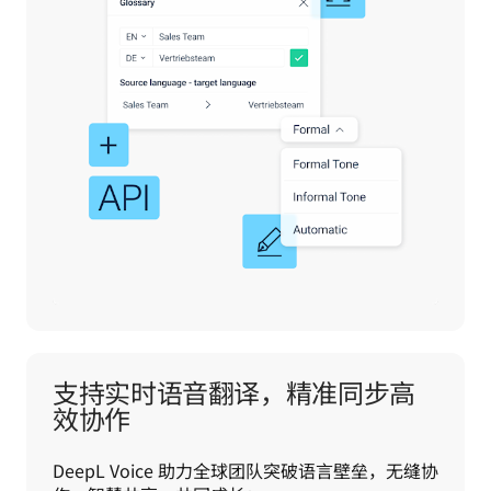
支持实时语音翻译，精准同步高
效协作
DeepL Voice 助力全球团队突破语言壁垒，无缝协