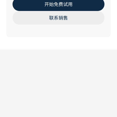
开始免费试用
联系销售