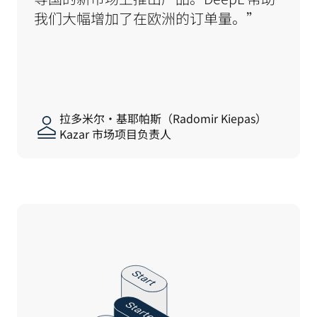
我们大幅增加了在欧洲的订单量。”
拉多米尔·基耶帕斯（Radomir Kiepas）
Kazar 市场项目负责人