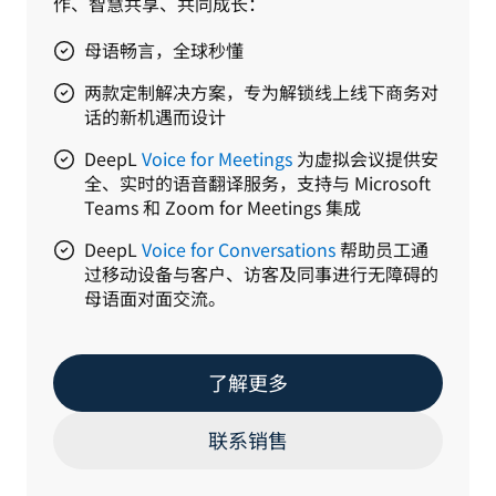
作、智慧共享、共同成长：
母语畅言，全球秒懂
两款定制解决方案，专为解锁线上线下商务对
话的新机遇而设计
DeepL
Voice for Meetings
为虚拟会议提供安
全、实时的语音翻译服务，支持与 Microsoft
Teams 和 Zoom for Meetings 集成
DeepL
Voice for Conversations
帮助员工通
过移动设备与客户、访客及同事进行无障碍的
母语面对面交流。
了解更多
联系销售