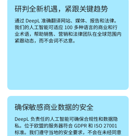
研判全新机遇，紧跟关键趋势
通过 DeepL 准确翻译网站、媒体、报告和法律。
我们的人工智能可适应 100 多种语言的商业和行
业术语，帮助销售、营销和法律团队在全球范围内
紧跟动态，而不会词不达意。
确保敏感商业数据的安全
DeepL 负责任的人工智能可确保合规性和数据隐
私。位于欧盟的服务器符合 GDPR 和 ISO 27001 
标准。我们遵守当地的安全要求，不会在未经同意