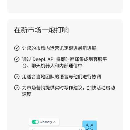
在新市场一炮打响
让您的市场内运营迅速跟进最新进展
通过 DeepL API 将即时翻译集成到客服平
台、聊天机器人和内部通信中
用适合当地团队的语言与他们进行协调
为市场营销提供实时写作建议，加快活动启动
速度