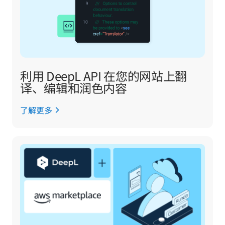
利用 DeepL API 在您的网站上翻
译、编辑和润色内容
了解更多