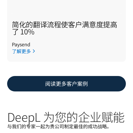
简化的翻译流程使客户满意度提高
了 10%
Paysend
了解更多
阅读更多客户案例
DeepL 为您的企业赋能
与我们的专家一起为贵公司制定最佳的成功战略。