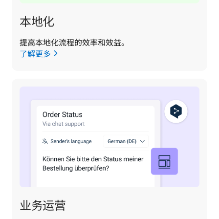
本地化
提高本地化流程的效率和效益。
了解更多
业务运营