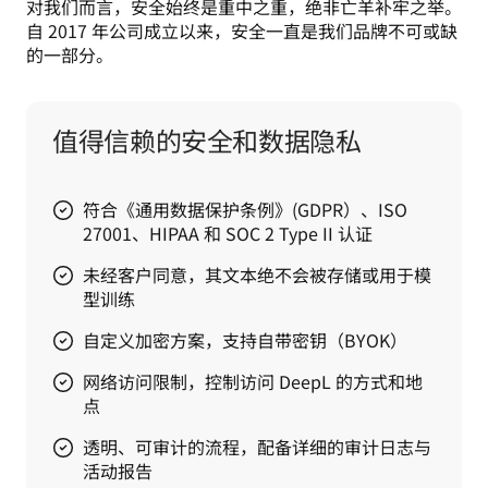
对我们而言，安全始终是重中之重，绝非亡羊补牢之举。
自 2017 年公司成立以来，安全一直是我们品牌不可或缺
的一部分。
值得信赖的安全和数据隐私
符合《通用数据保护条例》(GDPR）、ISO
27001、HIPAA 和 SOC 2 Type II 认证
未经客户同意，其文本绝不会被存储或用于模
型训练
自定义加密方案，支持自带密钥（BYOK）
网络访问限制，控制访问 DeepL 的方式和地
点
透明、可审计的流程，配备详细的审计日志与
活动报告