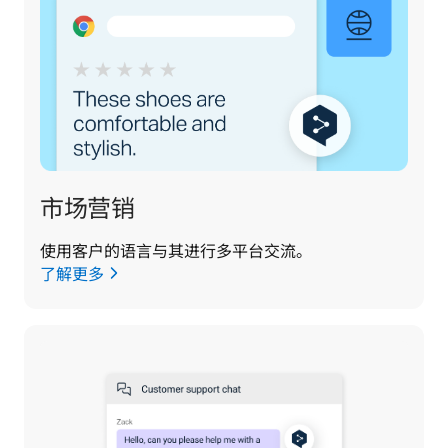
市场营销
使用客户的语言与其进行多平台交流。
了解更多