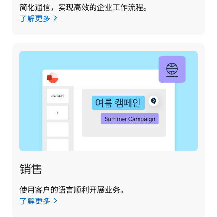
简化通信，实现高效的企业工作流程。
了解更多
销售
使用客户的语言顺利开展业务。
了解更多