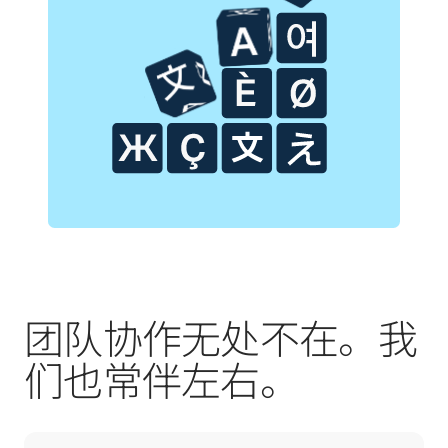
团队协作无处不在。我
们也常伴左右。