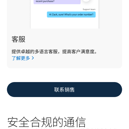
客服
提供卓越的多语言客服，提高客户满意度。
了解更多
联系销售
安全合规的通信