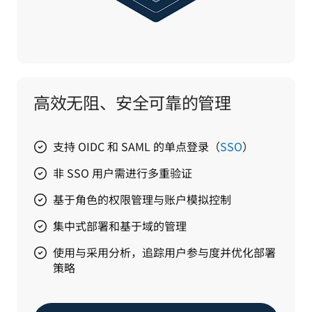
高效无阻、安全可靠的管理
支持 OIDC 和 SAML 的单点登录（
SSO
）
非 SSO 用户需进行多重验证
基于角色的权限管理与账户模拟控制
集中式部署和基于域的管理
使用与采用分析，追踪用户参与度并优化部署
策略