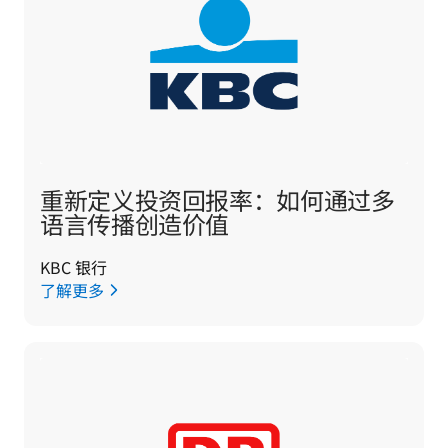
重新定义投资回报率：如何通过多
语言传播创造价值
KBC 银行
了解更多