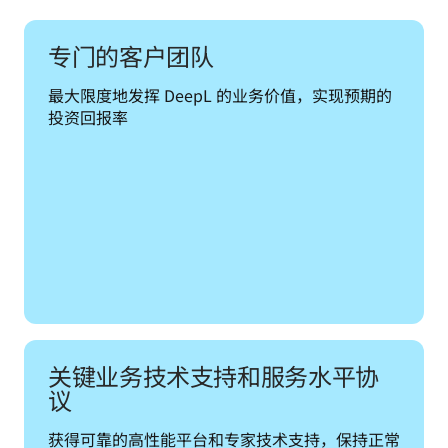
专门的客户团队
最大限度地发挥 DeepL 的业务价值，实现预期的
投资回报率
关键业务技术支持和服务水平协
议
获得可靠的高性能平台和专家技术支持，保持正常