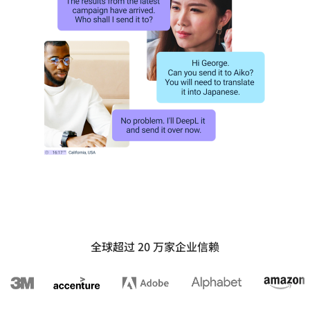
全球超过 20 万家企业信赖