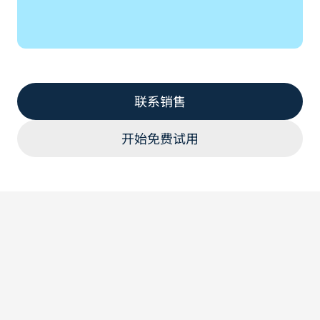
联系销售
开始免费试用