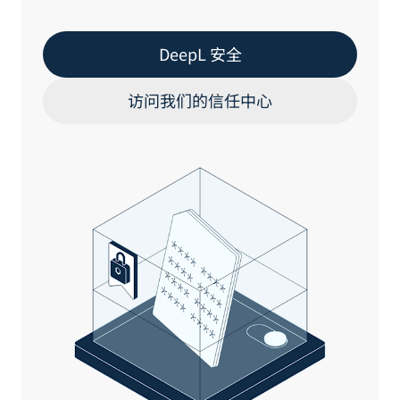
DeepL 安全
访问我们的信任中心