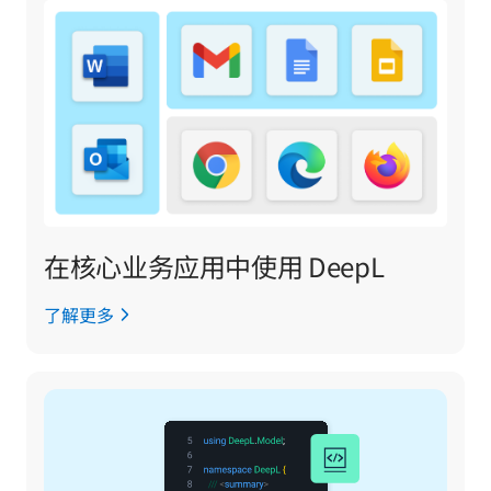
在核心业务应用中使用 DeepL
了解更多