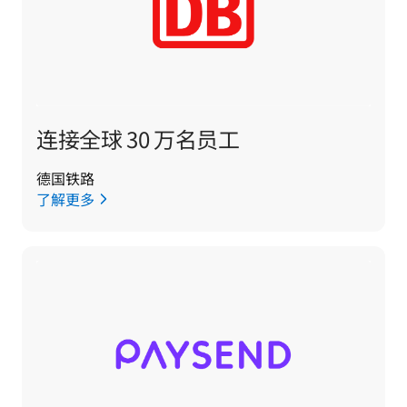
连接全球 30 万名员工
德国铁路
了解更多