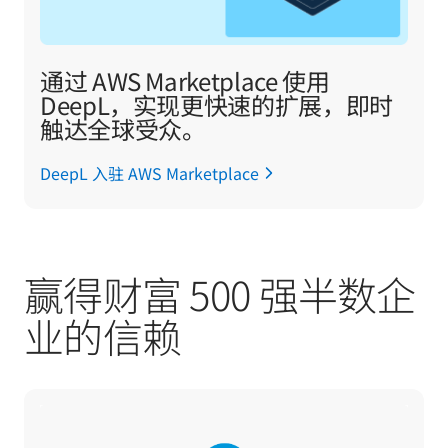
通过 AWS Marketplace 使用
DeepL，实现更快速的扩展，即时
触达全球受众。
DeepL 入驻 AWS Marketplace
赢得财富 500 强半数企
业的信赖