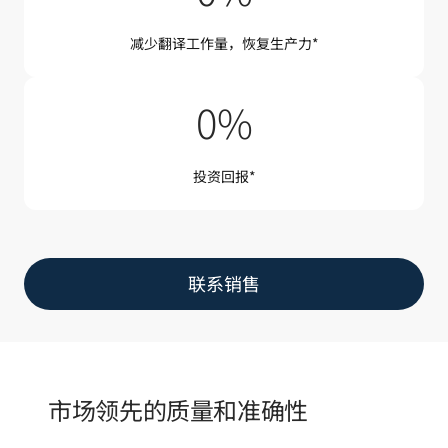
减少翻译工作量，恢复生产力*
345%
0
%
投资回报*
联系销售
市场领先的质量和准确性