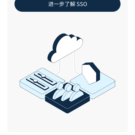
进一步了解 SSO