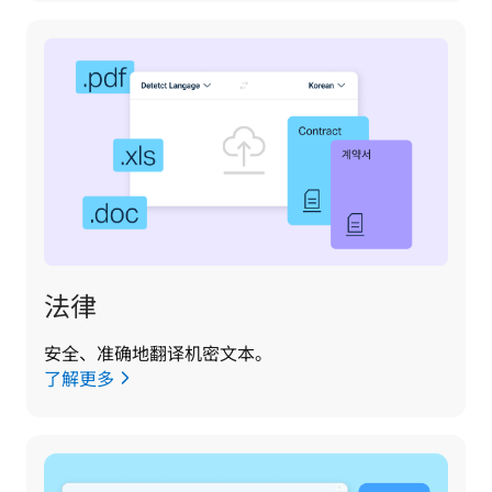
法律
安全、准确地翻译机密文本。
了解更多