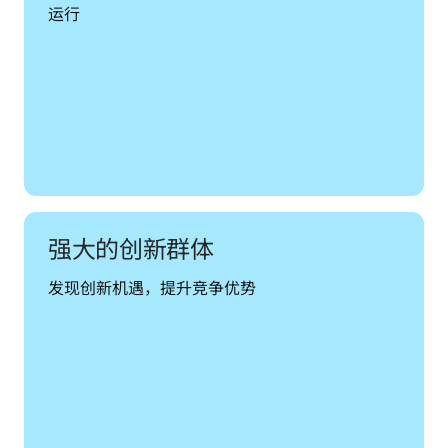
运行
强大的创新群体
发现创新机遇，提升竞争优势