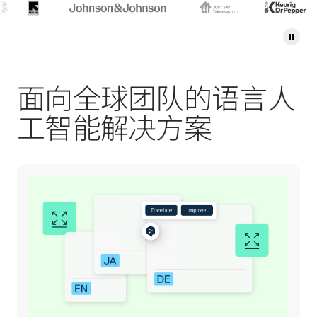
面向全球团队的语言人
工智能解决方案