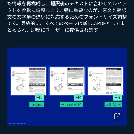
た情報を再構成し、翻訳後のテキストに合わせてレイア
ウトを柔軟に調整します。特に重要なのが、原文と翻訳
文の文字量の違いに対応するためのフォントサイズ調整
です。最終的に、すべてのページは新しいPDFとしてま
とめられ、即座にユーザーに提供されます。