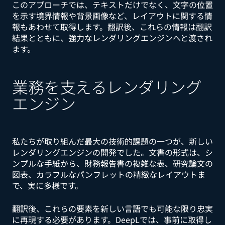
このアプローチでは、テキストだけでなく、文字の位置
を示す境界情報や背景画像など、レイアウトに関する情
報もあわせて取得します。翻訳後、これらの情報は翻訳
結果とともに、強力なレンダリングエンジンへと渡され
ます。
業務を支えるレンダリング
エンジン
私たちが取り組んだ最大の技術的課題の一つが、新しい
レンダリングエンジンの開発でした。文書の形式は、シ
ンプルな手紙から、財務報告書の複雑な表、研究論文の
図表、カラフルなパンフレットの精緻なレイアウトま
で、実に多様です。
翻訳後、これらの要素を新しい言語でも可能な限り忠実
に再現する必要があります。DeepLでは、事前に取得し