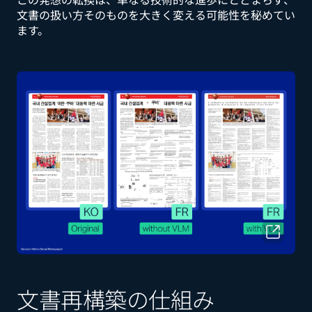
文書の扱い方そのものを大きく変える可能性を秘めてい
ます。
文書再構築の仕組み