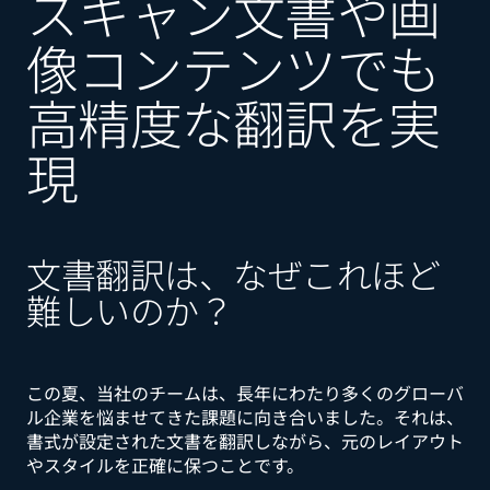
スキャン文書や画
像コンテンツでも
高精度な翻訳を実
現
文書翻訳は、なぜこれほど
難しいのか？
この夏、当社のチームは、長年にわたり多くのグローバ
ル企業を悩ませてきた課題に向き合いました。それは、
書式が設定された文書を翻訳しながら、元のレイアウト
やスタイルを正確に保つことです。