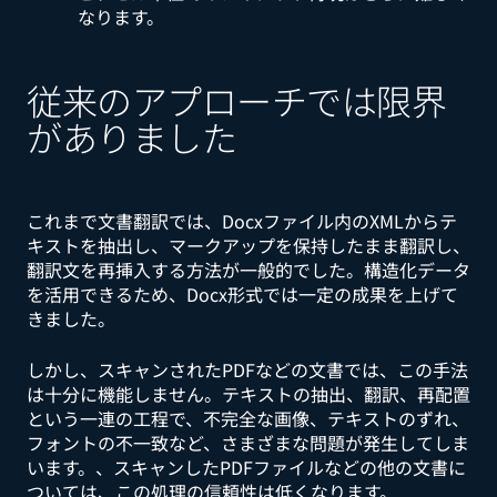
なります。
従来のアプローチでは限界
がありました
これまで文書翻訳では、Docxファイル内のXMLからテ
キストを抽出し、マークアップを保持したまま翻訳し、
翻訳文を再挿入する方法が一般的でした。構造化データ
を活用できるため、Docx形式では一定の成果を上げて
きました。
しかし、スキャンされたPDFなどの文書では、この手法
は十分に機能しません。テキストの抽出、翻訳、再配置
という一連の工程で、不完全な画像、テキストのずれ、
フォントの不一致など、さまざまな問題が発生してしま
います。、スキャンしたPDFファイルなどの他の文書に
ついては、この処理の信頼性は低くなります。