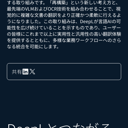
する取り組みです。「再構築」という新しい考え方と、
最先端のVLMおよびOCR技術を組み合わせることで、視
覚的に複雑な文書の翻訳をより正確かつ柔軟に行えるよ
うになりました。この取り組みは、DeepLが言語AIの可
能性を広げ続けていることを示すものであり、ユーザー
の皆様にこれまで以上に実用性と汎用性の高い翻訳体験
を提供するとともに、多様な業務ワークフローへのさら
なる統合を可能にします。
共有