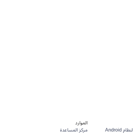
الموارد
مركز المساعدة