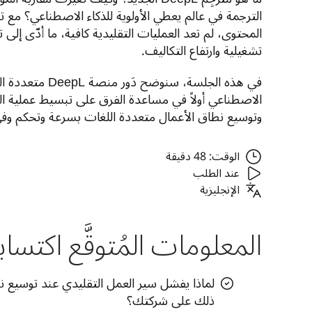
تشغيلية وارتفاع التكاليف.
وتوسيع نطاق الأعمال متعددة اللغات بسرعة وتحكم وف
الوقت: 48 دقيقة
عند الطلب
الإنجليزية
المعلومات المُتوقَّع اكتساب
لماذا يفشل سير العمل التقليدي عند توسيع ن
ذلك على شركتك؟