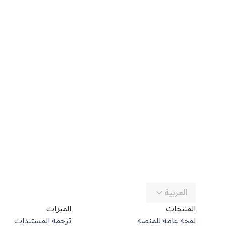
العربية
المنتجات
الميزات
لمحة عامة للمنصة
ترجمة المستندات