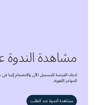
مشاهدة الندوة ع
الحواجز اللغوية.
مشاهدة الندوة عند الطلب