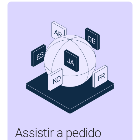
Assistir a pedido