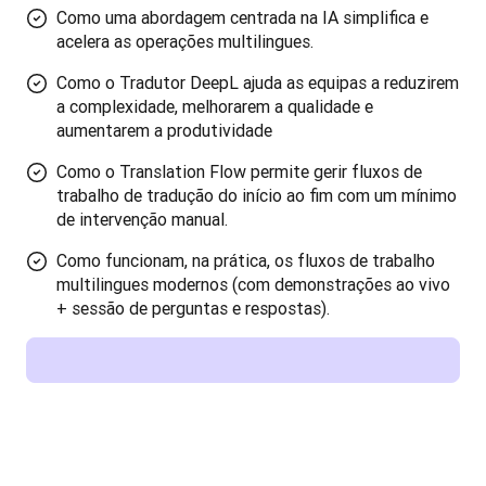
Como uma abordagem centrada na IA simplifica e
acelera as operações multilingues.
Como o Tradutor DeepL ajuda as equipas a reduzirem
a complexidade, melhorarem a qualidade e
aumentarem a produtividade
Como o Translation Flow permite gerir fluxos de
trabalho de tradução do início ao fim com um mínimo
de intervenção manual.
Como funcionam, na prática, os fluxos de trabalho
multilingues modernos (com demonstrações ao vivo
+ sessão de perguntas e respostas).