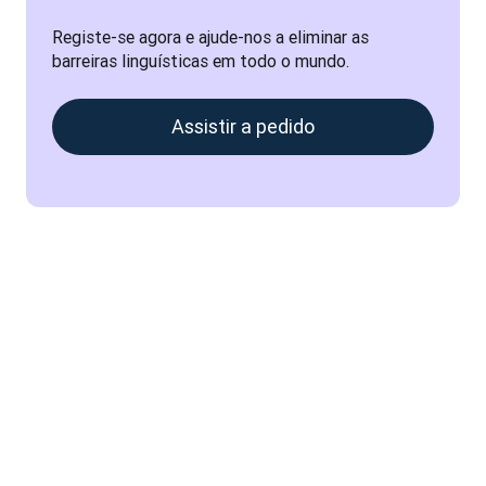
Registe-se agora e ajude-nos a eliminar as 
barreiras linguísticas em todo o mundo.
Assistir a pedido