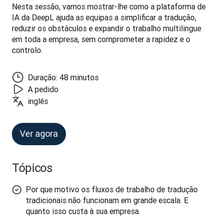
Nesta sessão, vamos mostrar-lhe como a plataforma de 
IA da DeepL ajuda as equipas a simplificar a tradução, 
reduzir os obstáculos e expandir o trabalho multilingue 
em toda a empresa, sem comprometer a rapidez e o 
controlo.
Duração: 48 minutos
A pedido
inglês
Ver agora
Tópicos
Por que motivo os fluxos de trabalho de tradução
tradicionais não funcionam em grande escala. E
quanto isso custa à sua empresa.