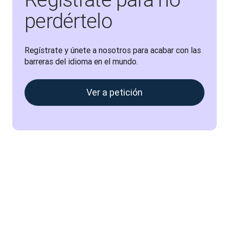
perdértelo
Regístrate y únete a nosotros para acabar con las 
barreras del idioma en el mundo.
Ver a petición