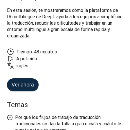
En esta sesión, te mostraremos cómo la plataforma de 
IA multilingüe de DeepL ayuda a los equipos a simplificar 
la traducción, reducir las dificultades y trabajar en un 
entorno multilingüe a gran escala de forma rápida y 
organizada.
Tiempo: 48 minutos
A petición
inglés
Ver ahora
Temas
Por qué los flujos de trabajo de traducción
tradicionales no dan la talla a gran escala y cuánto le