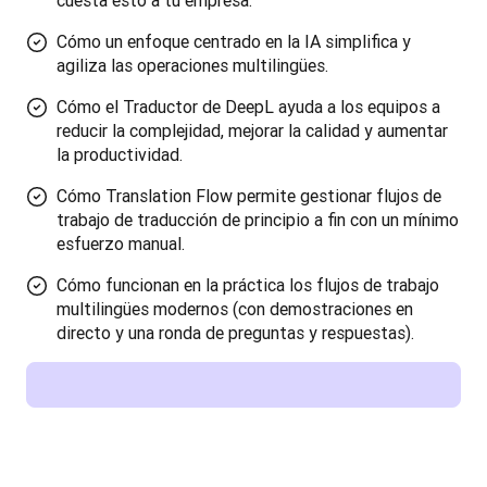
cuesta esto a tu empresa.
Cómo un enfoque centrado en la IA simplifica y
agiliza las operaciones multilingües.
Cómo el Traductor de DeepL ayuda a los equipos a
reducir la complejidad, mejorar la calidad y aumentar
la productividad.
Cómo Translation Flow permite gestionar flujos de
trabajo de traducción de principio a fin con un mínimo
esfuerzo manual.
Cómo funcionan en la práctica los flujos de trabajo
multilingües modernos (con demostraciones en
directo y una ronda de preguntas y respuestas).