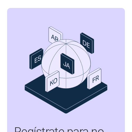
Regístrate para no