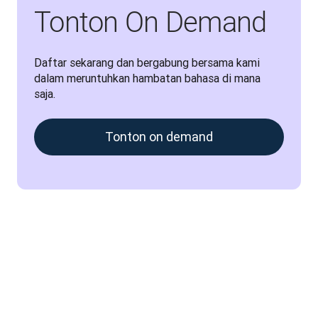
Tonton On Demand
Daftar sekarang dan bergabung bersama kami 
dalam meruntuhkan hambatan bahasa di mana 
saja.
Tonton on demand