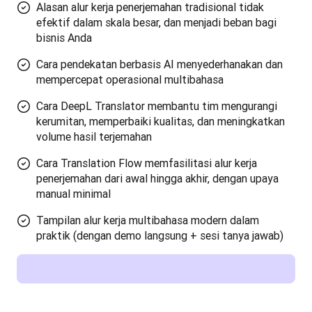
Alasan alur kerja penerjemahan tradisional tidak
efektif dalam skala besar, dan menjadi beban bagi
bisnis Anda
Cara pendekatan berbasis AI menyederhanakan dan
mempercepat operasional multibahasa
Cara DeepL Translator membantu tim mengurangi
kerumitan, memperbaiki kualitas, dan meningkatkan
volume hasil terjemahan
Cara Translation Flow memfasilitasi alur kerja
penerjemahan dari awal hingga akhir, dengan upaya
manual minimal
Tampilan alur kerja multibahasa modern dalam
praktik (dengan demo langsung + sesi tanya jawab)