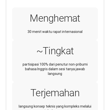
Menghemat
30 menit waktu rapat internasional
~Tingkat
partisipasi 100% dari penutur non-pribumi
bahasa Inggris dalam sesi tanya jawab
langsung
Terjemahan
langsung konsep teknis yang kompleks melalui