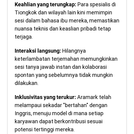
Para spesialis di
Keahlian yang terungkap:
Tiongkok dan wilayah lain kini memimpin
sesi dalam bahasa ibu mereka, memastikan
nuansa teknis dan keaslian pribadi tetap
terjaga.
Hilangnya
Interaksi langsung:
keterlambatan terjemahan memungkinkan
sesi tanya jawab instan dan kolaborasi
spontan yang sebelumnya tidak mungkin
dilakukan.
Aramark telah
Inklusivitas yang terukur:
melampaui sekadar "bertahan" dengan
Inggris, menuju model di mana setiap
karyawan dapat berkontribusi sesuai
potensi tertinggi mereka.