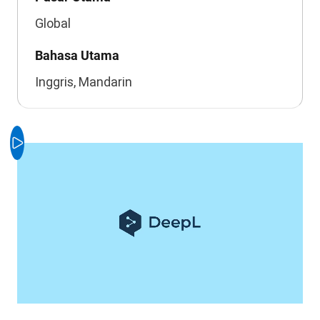
Global
Bahasa Utama
Inggris, Mandarin