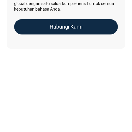
global dengan satu solusi komprehensif untuk semua
kebutuhan bahasa Anda.
Hubungi Kami