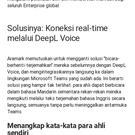
seluruh Enterprise global.
Solusinya: Koneksi real-time
melalui DeepL Voice
Aramark memutuskan untuk mengganti solusi "bicara-
berhenti-terjemahkan" mereka sebelumnya dengan DeepL 
Voice, dan mengintegrasikannya langsung ke dalam 
lingkungan Microsoft Teams yang sudah ada. Ini berarti 
solusi yang hampir tak terlihat: para ahli dapat berbicara 
dalam bahasa Mandarin sementara rekan-rekan mereka 
mengikuti melalui teks terjemahan bahasa Inggris secara 
langsung, semuanya tanpa perlu meninggalkan antarmuka 
Teams.
Menangkap kata-kata para ahli
sendiri