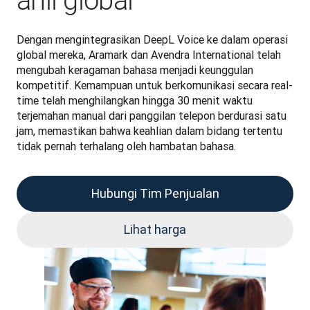
ahli global
Dengan mengintegrasikan DeepL Voice ke dalam operasi 
global mereka, Aramark dan Avendra International telah 
mengubah keragaman bahasa menjadi keunggulan 
kompetitif. Kemampuan untuk berkomunikasi secara real-
time telah menghilangkan hingga 30 menit waktu 
terjemahan manual dari panggilan telepon berdurasi satu 
jam, memastikan bahwa keahlian dalam bidang tertentu 
tidak pernah terhalang oleh hambatan bahasa.
Hubungi Tim Penjualan
Lihat harga