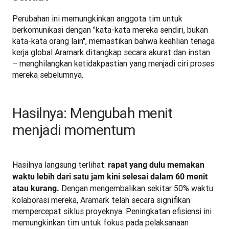
Perubahan ini memungkinkan anggota tim untuk 
berkomunikasi dengan "kata-kata mereka sendiri, bukan 
kata-kata orang lain", memastikan bahwa keahlian tenaga 
kerja global Aramark ditangkap secara akurat dan instan 
– menghilangkan ketidakpastian yang menjadi ciri proses 
mereka sebelumnya.
Hasilnya: Mengubah menit
menjadi momentum
Hasilnya langsung terlihat: 
rapat yang dulu memakan 
waktu lebih dari satu jam kini selesai dalam 60 menit 
 Dengan mengembalikan sekitar 50% waktu 
atau kurang.
kolaborasi mereka, Aramark telah secara signifikan 
mempercepat siklus proyeknya. Peningkatan efisiensi ini 
memungkinkan tim untuk fokus pada pelaksanaan 