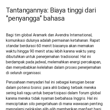
Tantangannya: Biaya tinggi dari
"penyangga" bahasa
Bagi tim global Aramark dan Avendra International, 
komunikasi dulunya adalah permainan ketahanan. Rapat 
standar berdurasi 60 menit biasanya akan memakan 
waktu hingga 90 menit atau lebih karena waktu yang 
dibutuhkan untuk penerjemahan tradisional. Hal ini 
berdampak pada jadwal, melemahkan energi percakapan, 
dan menyebabkan kelelahan dalam proses penerjemahan 
di seluruh organisasi.
Perusahaan menyadari hal ini sebagai kerugian besar 
dalam potensi bisnis: para ahli bidang terbaik mereka 
sering kali ragu untuk berpartisipasi dalam forum global 
karena mereka tidak nyaman berbahasa Inggris. Hal ini 
menciptakan silo pengetahuan di mana wawasan penting 
mengalami pelokalan alih-alih memberikan manfaat bagi 