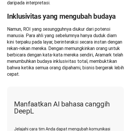
daripada interpretasi.
Inklusivitas yang mengubah budaya
Namun, ROI yang sesungguhnya diukur dari potensi 
manusia. Para ahli yang sebelumnya hanya duduk diam 
kini terpaku pada layar, berinteraksi secara instan dengan 
rekan-rekan mereka. Dengan memungkinkan orang untuk 
berbicara dengan kata-kata mereka sendiri, Aramark telah 
menumbuhkan budaya inklusivitas total, membuktikan 
bahwa ketika semua orang dipahami, bisnis bergerak lebih 
cepat.
Manfaatkan AI bahasa canggih
DeepL
Jelajahi cara tim Anda dapat mengubah komunikasi