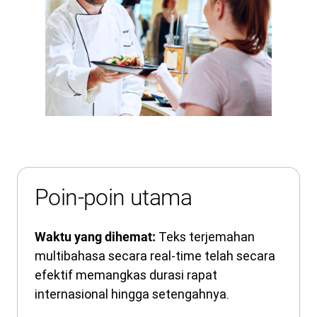
Poin-poin utama
Teks terjemahan
Waktu yang dihemat:
multibahasa secara real-time telah secara
efektif memangkas durasi rapat
internasional hingga setengahnya.