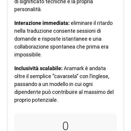
di significato tecniche e la propria
personalità.
eliminare il ritardo
Interazione immediata:
nella traduzione consente sessioni di
domande e risposte istantanee e una
collaborazione spontanea che prima era
impossibile.
Aramark è andata
Inclusività scalabile:
oltre il semplice “cavarsela” con l’inglese,
passando a un modello in cui ogni
dipendente può contribuire al massimo del
proprio potenziale.
30
0