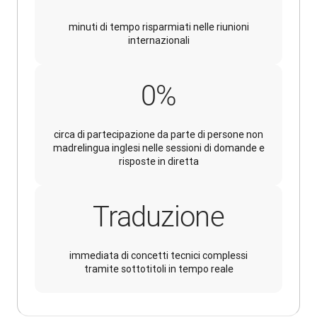
minuti di tempo risparmiati nelle riunioni
internazionali
100%
0
%
circa di partecipazione da parte di persone non
madrelingua inglesi nelle sessioni di domande e
risposte in diretta
Traduzione
immediata di concetti tecnici complessi
tramite sottotitoli in tempo reale