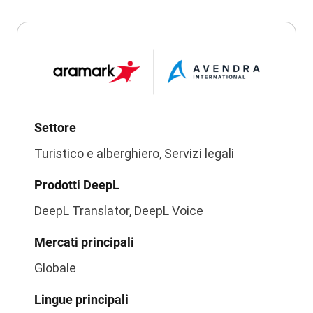
Settore
Turistico e alberghiero, Servizi legali
Prodotti DeepL
DeepL Translator, DeepL Voice
Mercati principali
Globale
Lingue principali