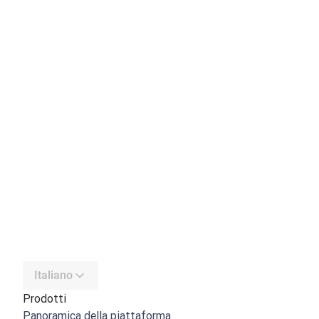
Italiano
Prodotti
Panoramica della piattaforma