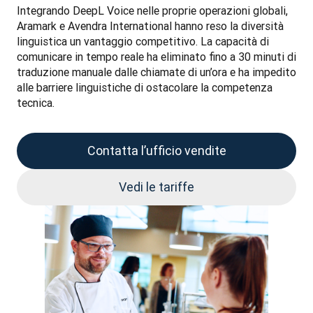
Integrando DeepL Voice nelle proprie operazioni globali, 
Aramark e Avendra International hanno reso la diversità 
linguistica un vantaggio competitivo. La capacità di 
comunicare in tempo reale ha eliminato fino a 30 minuti di 
traduzione manuale dalle chiamate di un’ora e ha impedito 
alle barriere linguistiche di ostacolare la competenza 
tecnica.
Contatta l’ufficio vendite
Vedi le tariffe