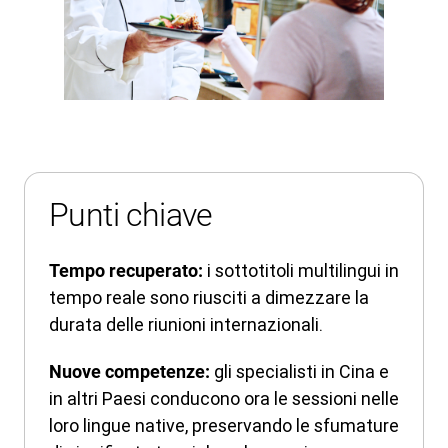
Punti chiave
i sottotitoli multilingui in
Tempo recuperato:
tempo reale sono riusciti a dimezzare la
durata delle riunioni internazionali.
gli specialisti in Cina e
Nuove competenze:
in altri Paesi conducono ora le sessioni nelle
loro lingue native, preservando le sfumature