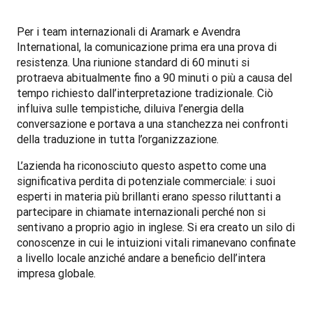
Per i team internazionali di Aramark e Avendra 
International, la comunicazione prima era una prova di 
resistenza. Una riunione standard di 60 minuti si 
protraeva abitualmente fino a 90 minuti o più a causa del 
tempo richiesto dall’interpretazione tradizionale. Ciò 
influiva sulle tempistiche, diluiva l’energia della 
conversazione e portava a una stanchezza nei confronti 
della traduzione in tutta l’organizzazione.
L’azienda ha riconosciuto questo aspetto come una 
significativa perdita di potenziale commerciale: i suoi 
esperti in materia più brillanti erano spesso riluttanti a 
partecipare in chiamate internazionali perché non si 
sentivano a proprio agio in inglese. Si era creato un silo di 
conoscenze in cui le intuizioni vitali rimanevano confinate 
a livello locale anziché andare a beneficio dell’intera 
impresa globale.