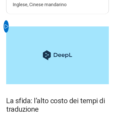
Inglese, Cinese mandarino
La sfida: l’alto costo dei tempi di
traduzione