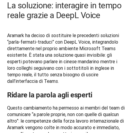
La soluzione: interagire in tempo
reale grazie a DeepL Voice
Aramark ha deciso di sostituire le precedenti soluzioni 
“parla-fermati-traduci” con DeepL Voice, integrandolo 
direttamente nel proprio ambiente Microsoft Teams 
esistente. È stata una soluzione quasi invisibile: gli 
esperti potevano parlare in cinese mandarino mentre i 
loro colleghi seguivano con i sottotitoli in inglese in 
tempo reale, il tutto senza bisogno di uscire 
dall’interfaccia di Teams.
Ridare la parola agli esperti
Questo cambiamento ha permesso ai membri del team di 
comunicare “a parole proprie, non con quelle di qualcun 
altro”: le competenze della forza lavoro internazionale di 
Aramark vengono colte in modo accurato e immediato, 