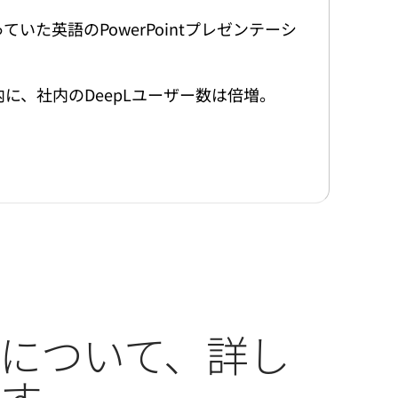
ていた英語のPowerPointプレゼンテーシ
内に、社内のDeepLユーザー数は倍増。
について、詳し