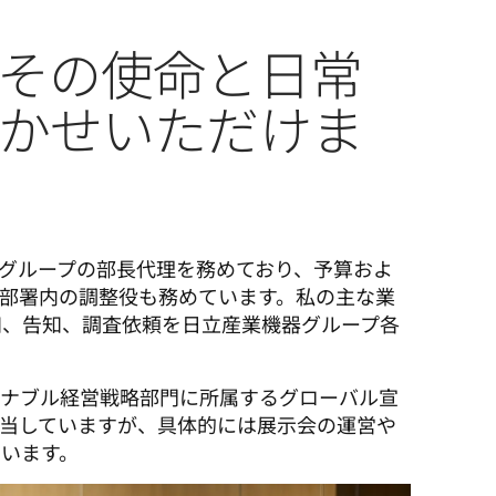
その使命と日常
かせいただけま
画グループの部長代理を務めており、予算およ
部署内の調整役も務めています。私の主な業
知、告知、調査依頼を日立産業機器グループ各
テナブル経営戦略部門に所属するグローバル宣
当していますが、具体的には展示会の運営や
います。