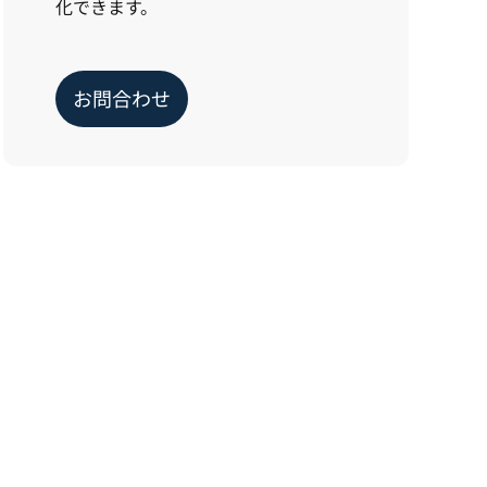
化できます。
お問合わせ