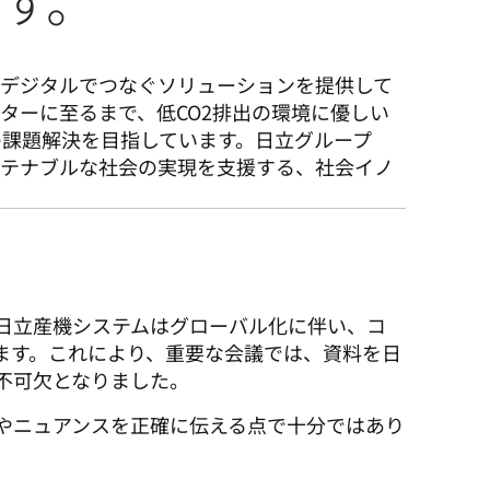
す。
、デジタルでつなぐソリューションを提供して
ターに至るまで、低CO2排出の環境に優しい
課題解決を目指しています。日立グループ
ステナブルな社会の実現を支援する、社会イノ
日立産機システムはグローバル化に伴い、コ
ます。これにより、重要な会議では、資料を日
不可欠となりました。
やニュアンスを正確に伝える点で十分ではあり