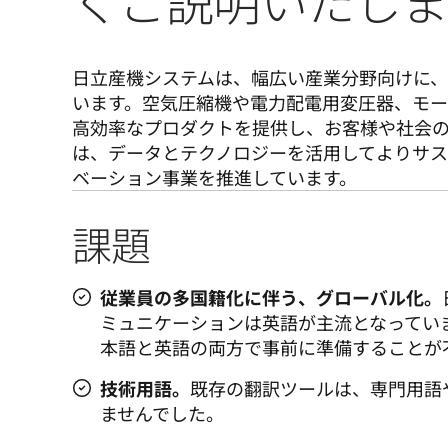
くご説明いたしま
日立産機システムは、幅広い産業分野向けに
います。空気圧縮機や電力配電用変圧器、モー
高効率なプロダクトを提供し、お客様や社会の
は、データとテクノロジーを活用してよりサ
課題
従業員の多国籍化に伴う、グローバル化。
ミュニケーションは英語が主流となってい
本語と英語の両方で事前に準備することが
技術用語。
既存の翻訳ツールは、専門用語
ませんでした。