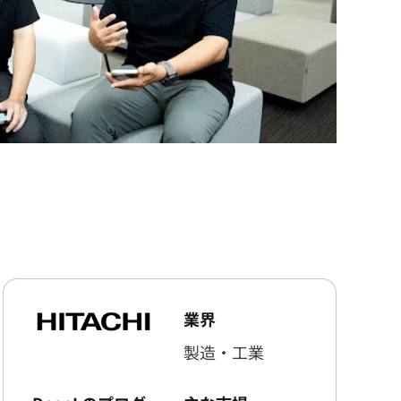
業界
製造・工業