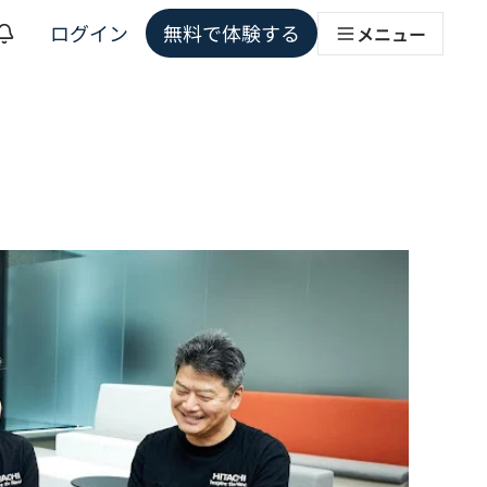
ログイン
無料で体験する
メニュー
ョンソリューション