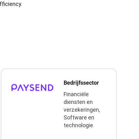
fficiency.
Bedrijfssector
Financiële
diensten en
verzekeringen,
Software en
technologie