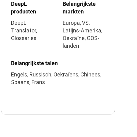
DeepL-
Belangrijkste
producten
markten
DeepL
Europa, VS,
Translator,
Latijns-Amerika,
Glossaries
Oekraïne, GOS-
landen
Belangrijkste talen
Engels, Russisch, Oekraïens, Chinees,
Spaans, Frans