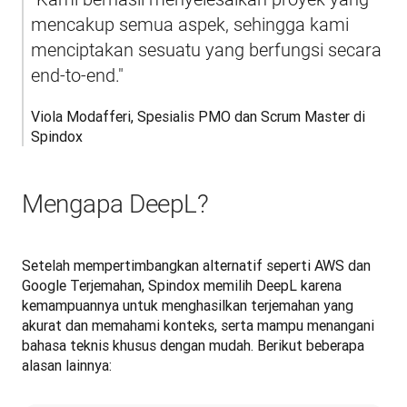
mencakup semua aspek, sehingga kami 
menciptakan sesuatu yang berfungsi secara 
end-to-end."
Viola Modafferi, Spesialis PMO dan Scrum Master di 
Spindox
Mengapa DeepL?
Setelah mempertimbangkan alternatif seperti AWS dan 
Google Terjemahan, Spindox memilih DeepL karena 
kemampuannya untuk menghasilkan terjemahan yang 
akurat dan memahami konteks, serta mampu menangani 
bahasa teknis khusus dengan mudah. Berikut beberapa 
alasan lainnya: