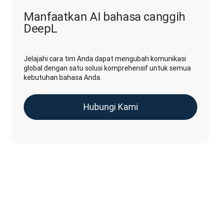
Manfaatkan AI bahasa canggih
DeepL
Jelajahi cara tim Anda dapat mengubah komunikasi
global dengan satu solusi komprehensif untuk semua
kebutuhan bahasa Anda.
Hubungi Kami