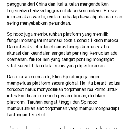
pengguna dari China dan Italia, telah mengandalkan 
terjemahan bahasa Inggris untuk berkomunikasi. Proses 
ini memakan waktu, rentan terhadap kesalahpahaman, dan 
sering menyebabkan penundaan.
Spindox juga membutuhkan platform yang memiliki 
fungsi menangani informasi teknis sensitif klien mereka. 
Dari interaksi obrolan dinamis hingga konten statis, 
akurasi dan keandalan sangatlah penting. Kemudian ada 
keamanan, faktor lain yang sangat penting mengingat 
sifat sensitif dari data bisnis yang dipertukarkan.
Dan di atas semua itu, klien Spindox juga ingin 
memperluas platform secara global. Hal itu berarti solusi 
tersebut harus menyediakan terjemahan real-time untuk 
interaksi dinamis, seperti pesan obrolan, di dalam 
platform. Taruhan sangat tinggi, dan Spindox 
membutuhkan alat terjemahan yang mampu menghadapi 
tantangan tersebut.
"Kami berhasil menyelesaikan proyek yang 