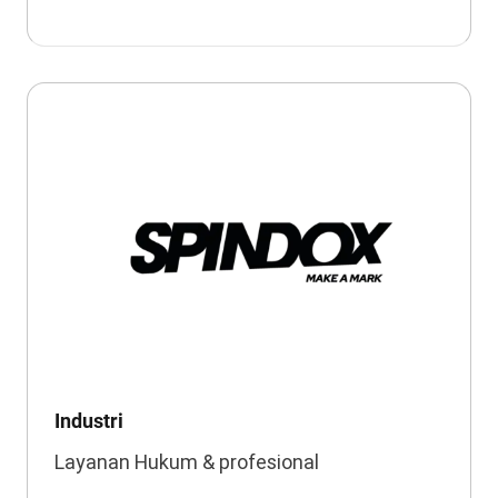
Industri
Layanan Hukum & profesional