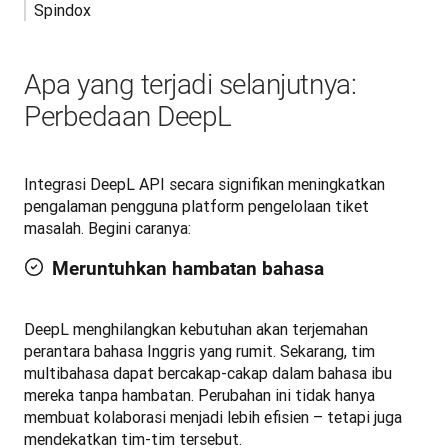
Spindox
Apa yang terjadi selanjutnya:
Perbedaan DeepL
Integrasi DeepL API secara signifikan meningkatkan 
pengalaman pengguna platform pengelolaan tiket 
masalah. Begini caranya:
Meruntuhkan hambatan bahasa
DeepL menghilangkan kebutuhan akan terjemahan 
perantara bahasa Inggris yang rumit. Sekarang, tim 
multibahasa dapat bercakap-cakap dalam bahasa ibu 
mereka tanpa hambatan. Perubahan ini tidak hanya 
membuat kolaborasi menjadi lebih efisien – tetapi juga 
mendekatkan tim-tim tersebut.