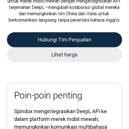
untuk merek mobil mewah dengan mengintegrasikan API 
terjemahan DeepL—mengubah kolaborasi global mereka 
dan memungkinkan tim China dan Italia untuk 
berkomunikasi langsung tanpa perantara bahasa Inggris.
Hubungi Tim Penjualan
Lihat harga
Poin-poin penting
Spindox mengintegrasikan DeepL API ke
dalam platform merek mobil mewah,
memungkinkan komunikasi multibahasa