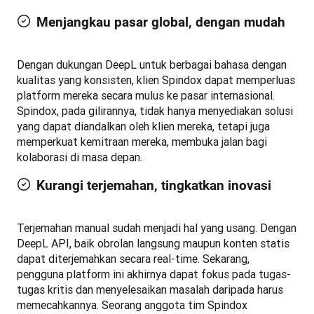
Menjangkau pasar global, dengan mudah
Dengan dukungan DeepL untuk berbagai bahasa dengan 
kualitas yang konsisten, klien Spindox dapat memperluas 
platform mereka secara mulus ke pasar internasional. 
Spindox, pada gilirannya, tidak hanya menyediakan solusi 
yang dapat diandalkan oleh klien mereka, tetapi juga 
memperkuat kemitraan mereka, membuka jalan bagi 
kolaborasi di masa depan.
Kurangi terjemahan, tingkatkan inovasi
Terjemahan manual sudah menjadi hal yang usang. Dengan 
DeepL API, baik obrolan langsung maupun konten statis 
dapat diterjemahkan secara real-time. Sekarang, 
pengguna platform ini akhirnya dapat fokus pada tugas-
tugas kritis dan menyelesaikan masalah daripada harus 
memecahkannya. Seorang anggota tim Spindox 