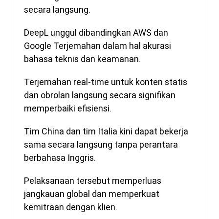
secara langsung.
DeepL unggul dibandingkan AWS dan
Google Terjemahan dalam hal akurasi
bahasa teknis dan keamanan.
Terjemahan real-time untuk konten statis
dan obrolan langsung secara signifikan
memperbaiki efisiensi.
Tim China dan tim Italia kini dapat bekerja
sama secara langsung tanpa perantara
berbahasa Inggris.
Pelaksanaan tersebut memperluas
jangkauan global dan memperkuat
kemitraan dengan klien.