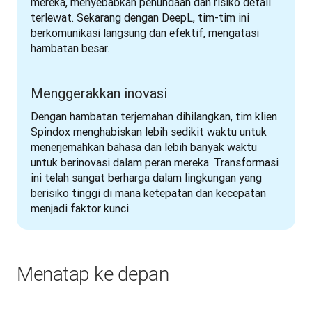
mereka, menyebabkan penundaan dan risiko detail 
terlewat. Sekarang dengan DeepL, tim-tim ini 
berkomunikasi langsung dan efektif, mengatasi 
hambatan besar.
Menggerakkan inovasi
Dengan hambatan terjemahan dihilangkan, tim klien 
Spindox menghabiskan lebih sedikit waktu untuk 
menerjemahkan bahasa dan lebih banyak waktu 
untuk berinovasi dalam peran mereka. Transformasi 
ini telah sangat berharga dalam lingkungan yang 
berisiko tinggi di mana ketepatan dan kecepatan 
menjadi faktor kunci.
Menatap ke depan