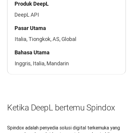
Produk DeepL
DeepL API
Pasar Utama
Italia, Tiongkok, AS, Global
Bahasa Utama
Inggris, Italia, Mandarin
Ketika DeepL bertemu Spindox
Spindox adalah penyedia solusi digital terkemuka yang 