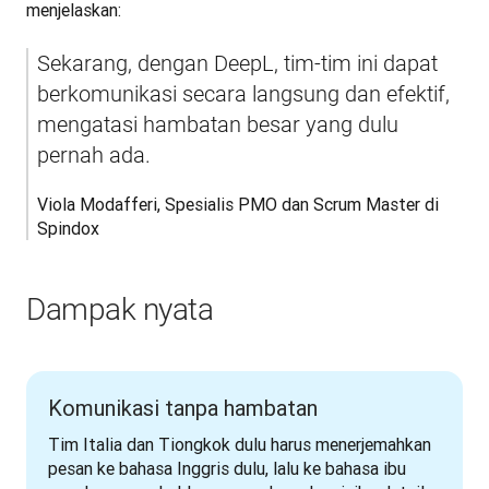
menjelaskan:
Sekarang, dengan DeepL, tim-tim ini dapat 
berkomunikasi secara langsung dan efektif, 
mengatasi hambatan besar yang dulu 
pernah ada.
Viola Modafferi, Spesialis PMO dan Scrum Master di 
Spindox
Dampak nyata
Komunikasi tanpa hambatan
Tim Italia dan Tiongkok dulu harus menerjemahkan 
pesan ke bahasa Inggris dulu, lalu ke bahasa ibu 