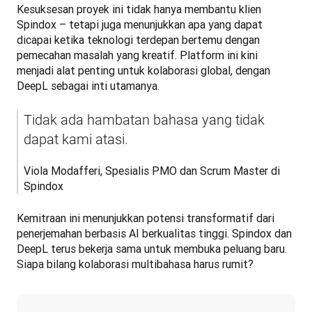
Kesuksesan proyek ini tidak hanya membantu klien 
Spindox – tetapi juga menunjukkan apa yang dapat 
dicapai ketika teknologi terdepan bertemu dengan 
pemecahan masalah yang kreatif. Platform ini kini 
menjadi alat penting untuk kolaborasi global, dengan 
DeepL sebagai inti utamanya.
Tidak ada hambatan bahasa yang tidak 
dapat kami atasi.
Viola Modafferi, Spesialis PMO dan Scrum Master di 
Spindox
Kemitraan ini menunjukkan potensi transformatif dari 
penerjemahan berbasis AI berkualitas tinggi. Spindox dan 
DeepL terus bekerja sama untuk membuka peluang baru. 
Siapa bilang kolaborasi multibahasa harus rumit?