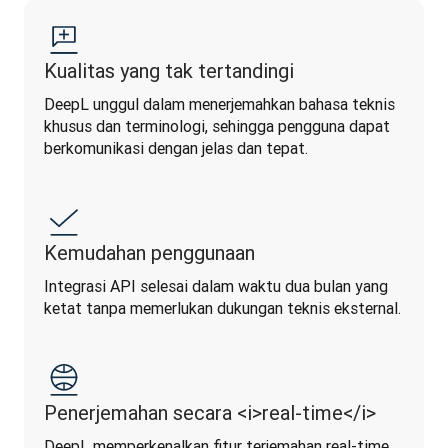
Kualitas yang tak tertandingi
DeepL unggul dalam menerjemahkan bahasa teknis 
khusus dan terminologi, sehingga pengguna dapat 
berkomunikasi dengan jelas dan tepat.
Kemudahan penggunaan
Integrasi API selesai dalam waktu dua bulan yang 
ketat tanpa memerlukan dukungan teknis eksternal.
Penerjemahan secara <i>real-time</i>
DeepL memperkenalkan fitur terjemahan real-time 