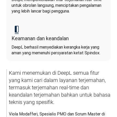
untuk obrolan langsung, menciptakan pengalaman 
yang lebih lancar bagi pengguna.
Keamanan dan keandalan
DeepL berhasil menyediakan kerangka kerja yang 
aman yang memenuhi persyaratan ketat Spindox.
Kami menemukan di DeepL semua fitur 
yang kami cari dalam layanan terjemahan, 
termasuk terjemahan real-time dan 
keandalan terjemahan bahkan untuk bahasa 
teknis yang spesifik.
Viola Modafferi, Spesialis PMO dan Scrum Master di 