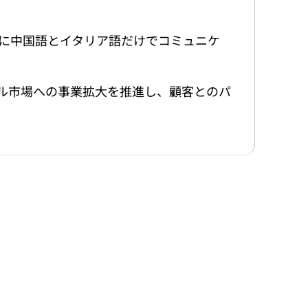
に中国語とイタリア語だけでコミュニケ
ローバル市場への事業拡大を推進し、顧客とのパ