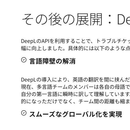
その後の展開：De
DeepLのAPIを利用することで、トラブル
幅に向上しました。具体的には以下のような
言語障壁の解消
DeepLの導入により、英語の翻訳を間に挟
現在、多言語チームのメンバーは各自の母語
自分の第一言語に瞬時に訳して理解しています
的になっただけでなく、チーム間の距離も縮
スムーズなグローバル化を実現