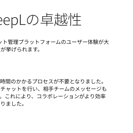
epLの卓越性
チケット管理プラットフォームのユーザー体験が大
点が挙げられます。
んだ時間のかかるプロセスが不要となりました。
でチャットを行い、相手チームのメッセージも
。これにより、コラボレーションがより効率
まりました。