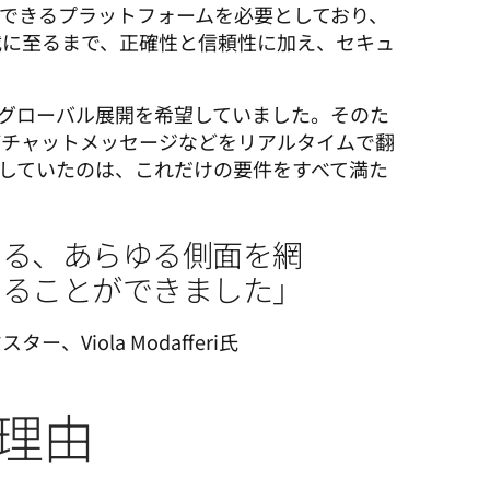
処理できるプラットフォームを必要としており、
載に至るまで、正確性と信頼性に加え、セキュ
ムのグローバル展開を希望していました。そのた
ばチャットメッセージなどをリアルタイムで翻
が探していたのは、これだけの要件をすべて満た
する、あらゆる側面を網
することができました」
、Viola Modafferi氏
た理由