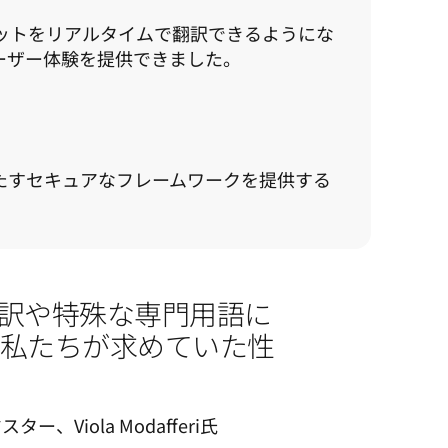
ャットをリアルタイムで翻訳できるようにな
ユーザー体験を提供できました。
件を満たすセキュアなフレームワークを提供する
翻訳や特殊な専門用語に
、私たちが求めていた性
、Viola Modafferi氏