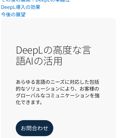
DeepL導入の効果
今後の展望
DeepLの高度な言
語AIの活用
あらゆる言語のニーズに対応した包括
的なソリューションにより、お客様の
グローバルなコミュニケーションを強
化できます。
お問合わせ