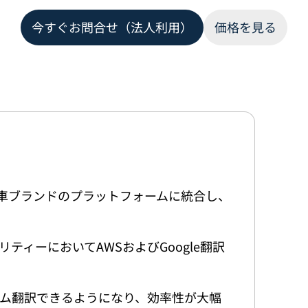
今すぐお問合せ（法人利用）
価格を見る
ある高級車ブランドのプラットフォームに統合し、
ティーにおいてAWSおよびGoogle翻訳
ム翻訳できるようになり、効率性が大幅