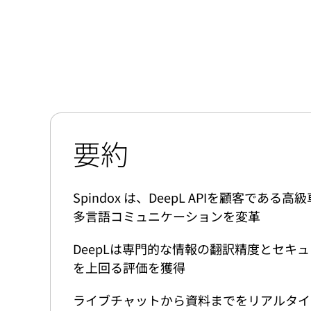
要約
Spindox は、DeepL APIを顧客で
多言語コミュニケーションを変革
DeepLは専門的な情報の翻訳精度とセキュリ
を上回る評価を獲得
ライブチャットから資料までをリアルタイ