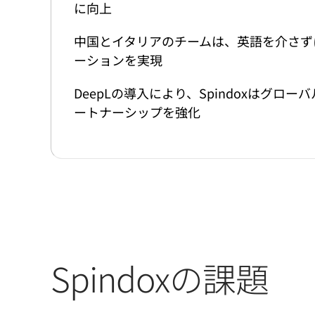
に向上
中国とイタリアのチームは、英語を介さず
ーションを実現
DeepLの導入により、Spindoxはグ
ートナーシップを強化
Spindoxの課題