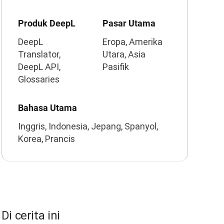
Produk DeepL
Pasar Utama
DeepL
Eropa, Amerika
Translator,
Utara, Asia
DeepL API,
Pasifik
Glossaries
Bahasa Utama
Inggris, Indonesia, Jepang, Spanyol,
Korea, Prancis
Di cerita ini