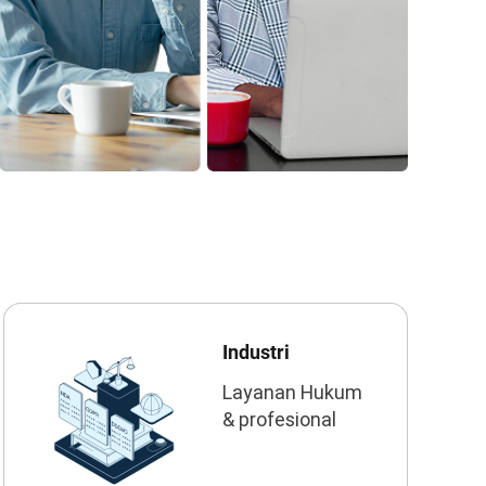
Industri
Layanan Hukum
& profesional