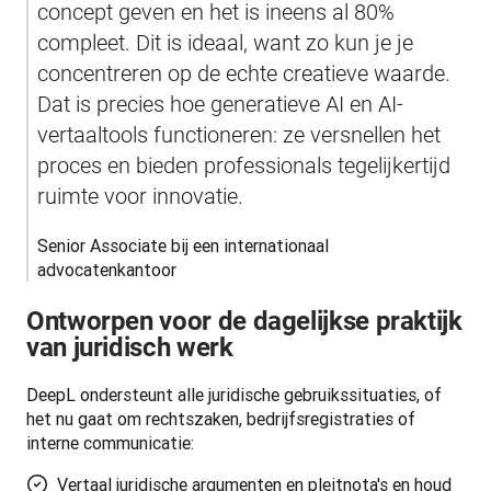
concept geven en het is ineens al 80% 
compleet. Dit is ideaal, want zo kun je je 
concentreren op de echte creatieve waarde. 
Dat is precies hoe generatieve AI en AI-
vertaaltools functioneren: ze versnellen het 
proces en bieden professionals tegelijkertijd 
ruimte voor innovatie.
Senior Associate bij een internationaal 
advocatenkantoor
Ontworpen voor de dagelijkse praktijk
van juridisch werk
DeepL ondersteunt alle juridische gebruikssituaties, of 
het nu gaat om rechtszaken, bedrijfsregistraties of 
interne communicatie:
Vertaal juridische argumenten en pleitnota's en houd