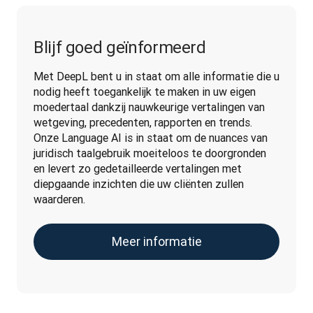
Blijf goed geïnformeerd
Met DeepL bent u in staat om alle informatie die u 
nodig heeft toegankelijk te maken in uw eigen 
moedertaal dankzij nauwkeurige vertalingen van 
wetgeving, precedenten, rapporten en trends. 
Onze Language AI is in staat om de nuances van 
juridisch taalgebruik moeiteloos te doorgronden 
en levert zo gedetailleerde vertalingen met 
diepgaande inzichten die uw cliënten zullen 
waarderen.
Meer informatie