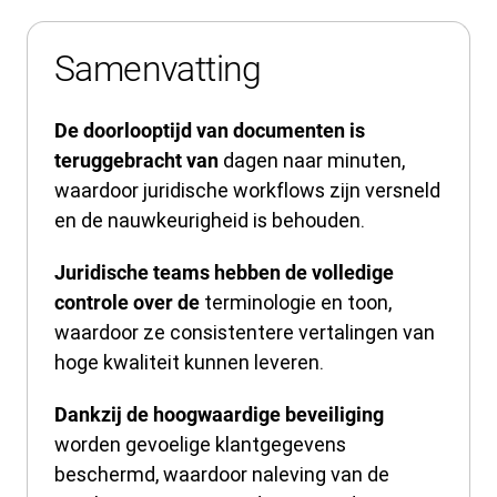
Samenvatting
De doorlooptijd van documenten is
dagen naar minuten,
teruggebracht van
waardoor juridische workflows zijn versneld
en de nauwkeurigheid is behouden.
Juridische teams hebben de volledige
terminologie en toon,
controle over de
waardoor ze consistentere vertalingen van
hoge kwaliteit kunnen leveren.
Dankzij de hoogwaardige beveiliging
worden gevoelige klantgegevens
beschermd, waardoor naleving van de