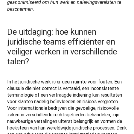
geanonimiseerd om hun werk en nalevingsvereisten te 
beschermen.
De uitdaging: hoe kunnen
juridische teams efficiënter en
veiliger werken in verschillende
talen?
In het juridische werk is er geen ruimte voor fouten. Een 
clausule die niet correct is vertaald, een inconsistente 
terminologie of een vertraagde indiening kan resultaten 
voor klanten nadelig beïnvloeden en risico's vergroten. 
Voor internationale bedrijven die gevoelige, risicovolle 
zaken in verschillende rechtsgebieden behandelen, zijn 
nauwkeurige vertalingen uiterst belangrijk en vormen de 
hoeksteen van hun wereldwijde juridische processen. Denk 