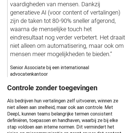
vaardigheden van mensen. Dankzij 
generatieve AI (voor content of vertalingen) 
zijn de taken tot 80-90% sneller afgerond, 
waarna de menselijke touch het 
eindresultaat nog verder verbetert. Het draait 
niet alleen om automatisering, maar ook om 
mensen meer mogelijkheden te bieden.”
Senior Associate bij een internationaal 
advocatenkantoor
Controle zonder toegevingen
Als bedrijven hun vertalingen zelf uitvoeren, winnen ze 
niet alleen aan snelheid, maar ook aan controle. Met 
DeepL kunnen teams belangrijke termen consistent 
definiëren, toepassen en handhaven, waarbij ze bij elke 
stap voldoen aan interne normen. Dit vermindert het 