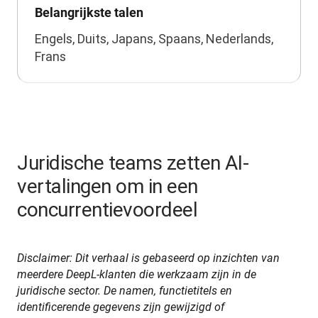
Belangrijkste talen
Engels, Duits, Japans, Spaans, Nederlands,
Frans
Juridische teams zetten AI-
vertalingen om in een
concurrentievoordeel
Disclaimer: Dit verhaal is gebaseerd op inzichten van 
meerdere DeepL-klanten die werkzaam zijn in de 
juridische sector. De namen, functietitels en 
identificerende gegevens zijn gewijzigd of 