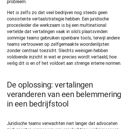
probleem.
Het is zelfs zo dat veel bedrijven nog steeds geen 
consistente vertaalstrategie hebben. Een juridische 
procesleider die werkzaam is bij een multinational 
vertelde dat vertalingen vaak in silo's plaatsvinden: 
sommige teams gebruiken openbare tools, terwijl andere 
teams vertrouwen op zelfgemaakte woordenlijsten 
zonder centraal toezicht. Slechts weinigen hebben 
voldoende inzicht in wat er precies wordt vertaald, hoe 
veilig dit is en of het voldoet aan strenge interne normen.
De oplossing: vertalingen
veranderen van een belemmering
in een bedrijfstool
Juridische teams verwachten niet langer dat advocaten 