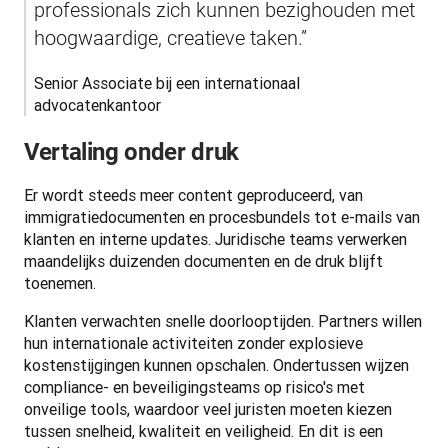
professionals zich kunnen bezighouden met 
hoogwaardige, creatieve taken.”
Senior Associate bij een internationaal 
advocatenkantoor
Vertaling onder druk
Er wordt steeds meer content geproduceerd, van 
immigratiedocumenten en procesbundels tot e-mails van 
klanten en interne updates. Juridische teams verwerken 
maandelijks duizenden documenten en de druk blijft 
toenemen.
Klanten verwachten snelle doorlooptijden. Partners willen 
hun internationale activiteiten zonder explosieve 
kostenstijgingen kunnen opschalen. Ondertussen wijzen 
compliance- en beveiligingsteams op risico's met 
onveilige tools, waardoor veel juristen moeten kiezen 
tussen snelheid, kwaliteit en veiligheid. En dit is een 