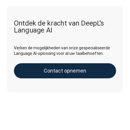
Ontdek de kracht van DeepL's
Language AI
Verken de mogelijkheden van onze gespecialiseerde
Language AI-oplossing voor al uw taalbehoeften.
Contact opnemen