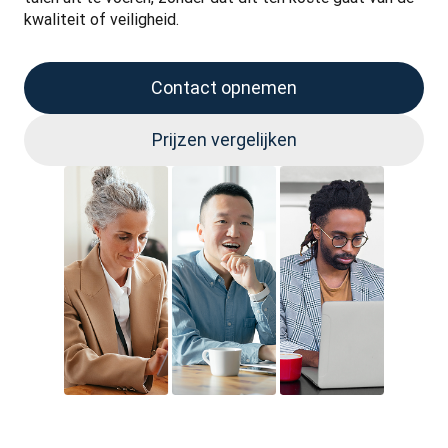
kwaliteit of veiligheid.
Contact opnemen
Prijzen vergelijken