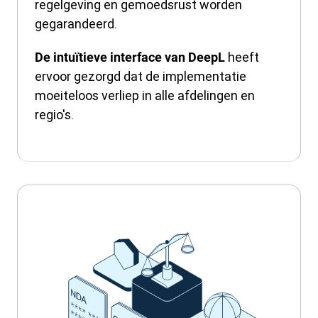
regelgeving en gemoedsrust worden
gegarandeerd.
heeft
De intuïtieve interface van DeepL
ervoor gezorgd dat de implementatie
moeiteloos verliep in alle afdelingen en
regio's.