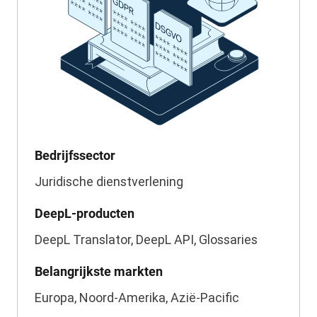
Bedrijfssector
Juridische dienstverlening
DeepL-producten
DeepL Translator, DeepL API, Glossaries
Belangrijkste markten
Europa, Noord-Amerika, Azië-Pacific