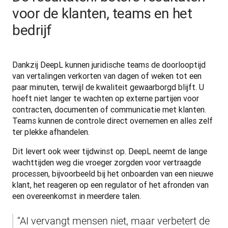
voor de klanten, teams en het
bedrijf
Dankzij DeepL kunnen juridische teams de doorlooptijd 
van vertalingen verkorten van dagen of weken tot een 
paar minuten, terwijl de kwaliteit gewaarborgd blijft. U 
hoeft niet langer te wachten op externe partijen voor 
contracten, documenten of communicatie met klanten. 
Teams kunnen de controle direct overnemen en alles zelf 
ter plekke afhandelen.
Dit levert ook weer tijdwinst op. DeepL neemt de lange 
wachttijden weg die vroeger zorgden voor vertraagde 
processen, bijvoorbeeld bij het onboarden van een nieuwe 
klant, het reageren op een regulator of het afronden van 
een overeenkomst in meerdere talen.
“AI vervangt mensen niet, maar verbetert de 