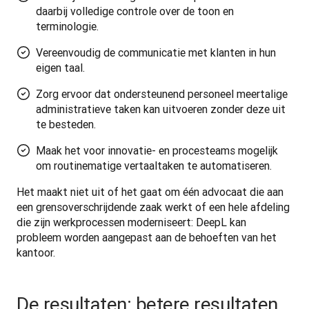
daarbij volledige controle over de toon en
terminologie.
Vereenvoudig de communicatie met klanten in hun
eigen taal.
Zorg ervoor dat ondersteunend personeel meertalige
administratieve taken kan uitvoeren zonder deze uit
te besteden.
Maak het voor innovatie- en procesteams mogelijk
om routinematige vertaaltaken te automatiseren.
Het maakt niet uit of het gaat om één advocaat die aan 
een grensoverschrijdende zaak werkt of een hele afdeling 
die zijn werkprocessen moderniseert: DeepL kan 
probleem worden aangepast aan de behoeften van het 
kantoor.
De resultaten: betere resultaten