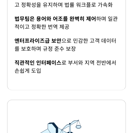
고 정확성을 유지하며 법률 워크플로 가속화
법무팀은 용어와 어조를 완벽히 제어
하며 일관
적이고 정확한 번역 제공
엔터프라이즈급 보안
으로 민감한 고객 데이터
를 보호하며 규정 준수 보장
직관적인 인터페이스
로 부서와 지역 전반에서
손쉽게 도입