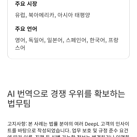
주요 시장
유럽, 북아메리카, 아시아 태평양
주요 언어
영어, 독일어, 일본어, 스페인어, 한국어, 프랑
스어
AI 번역으로 경쟁 우위를 확보하는
법무팀
고지사항: 본 사례는 법률 분야의 여러 DeepL 고객의 인사이
트를 바탕으로 작성되었습니다. 업무 보호 및 규정 준수 요건
에 따라 이름, 직책 등 식별 가능한 정보는 변경하거나 익명화