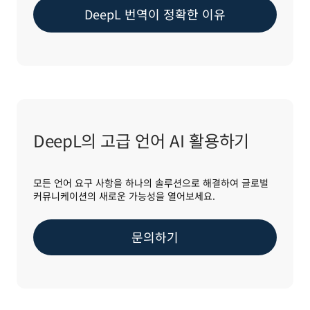
DeepL 번역이 정확한 이유
DeepL의 고급 언어 AI 활용하기
모든 언어 요구 사항을 하나의 솔루션으로 해결하여 글로벌
커뮤니케이션의 새로운 가능성을 열어보세요.
문의하기