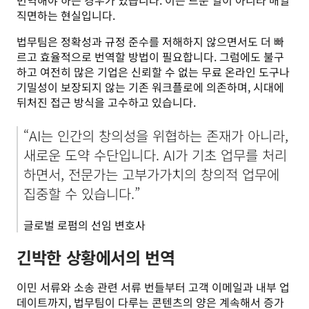
직면하는 현실입니다.
법무팀은 정확성과 규정 준수를 저해하지 않으면서도 더 빠
르고 효율적으로 번역할 방법이 필요합니다. 그럼에도 불구
하고 여전히 많은 기업은 신뢰할 수 없는 무료 온라인 도구나 
기밀성이 보장되지 않는 기존 워크플로에 의존하며, 시대에 
뒤처진 접근 방식을 고수하고 있습니다.
“AI는 인간의 창의성을 위협하는 존재가 아니라, 
새로운 도약 수단입니다. AI가 기초 업무를 처리
하면서, 전문가는 고부가가치의 창의적 업무에 
집중할 수 있습니다.”
글로벌 로펌의 선임 변호사
긴박한 상황에서의 번역
이민 서류와 소송 관련 서류 번들부터 고객 이메일과 내부 업
데이트까지, 법무팀이 다루는 콘텐츠의 양은 계속해서 증가