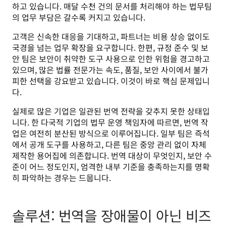
하고 있습니다. 매달 수천 건의 문서를 처리해야 하는 법무팀
의 업무 부담은 갈수록 커지고 있습니다.
고객은 신속한 대응을 기대하고, 파트너는 비용 상승 없이도 
국경을 넘는 업무 확장을 요구합니다. 한편, 규정 준수 및 보
안 팀은 보안이 취약한 도구 사용으로 인한 위험을 경고하고 
있으며, 많은 법률 전문가는 속도, 품질, 보안 사이에서 불가
피한 선택을 강요받고 있습니다. 이것이 바로 핵심 문제입니
다.
실제로 많은 기업은 일관된 번역 전략을 갖추지 못한 상태입
니다. 한 다국적 기업의 법무 운영 책임자에 따르면, 번역 작
업은 여전히 분산된 방식으로 이루어집니다. 일부 팀은 즉석
에서 공개 도구를 사용하고, 다른 팀은 중앙 관리 없이 자체 
제작한 용어집에 의존합니다. 번역 대상이 무엇인지, 보안 수
준이 어느 정도인지, 엄격한 내부 기준을 충족하는지를 명확
히 파악하는 경우는 드뭅니다.
솔루션: 번역을 장애물이 아닌 비즈