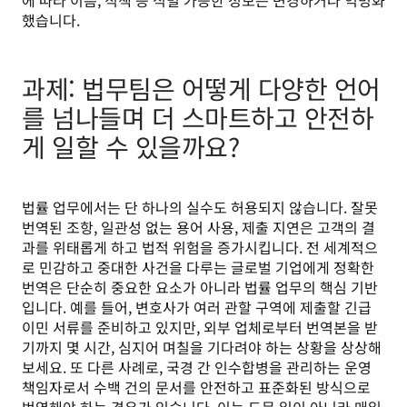
했습니다.
과제: 법무팀은 어떻게 다양한 언어
를 넘나들며 더 스마트하고 안전하
게 일할 수 있을까요?
법률 업무에서는 단 하나의 실수도 허용되지 않습니다. 잘못 
번역된 조항, 일관성 없는 용어 사용, 제출 지연은 고객의 결
과를 위태롭게 하고 법적 위험을 증가시킵니다. 전 세계적으
로 민감하고 중대한 사건을 다루는 글로벌 기업에게 정확한 
번역은 단순히 중요한 요소가 아니라 법률 업무의 핵심 기반
입니다. 예를 들어, 변호사가 여러 관할 구역에 제출할 긴급 
이민 서류를 준비하고 있지만, 외부 업체로부터 번역본을 받
기까지 몇 시간, 심지어 며칠을 기다려야 하는 상황을 상상해 
보세요. 또 다른 사례로, 국경 간 인수합병을 관리하는 운영 
책임자로서 수백 건의 문서를 안전하고 표준화된 방식으로 
번역해야 하는 경우가 있습니다. 이는 드문 일이 아니라 매일 