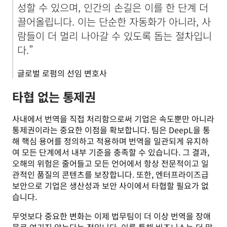
성할 수 있으며, 인간의 손길은 이를 한 단계 더 
끌어올립니다. 이는 단순한 자동화가 아니라, 사
람들이 더 멀리 나아갈 수 있도록 돕는 절차입니
다.”
글로벌 로펌의 선임 변호사
타협 없는 통제권
사내에서 번역을 직접 처리함으로써 기업은 속도뿐만 아니라 
통제권이라는 중요한 이점을 확보합니다. 팀은 DeepL을 통
해 핵심 용어를 정의하고 적용하며 번역을 일관되게 유지하
여 모든 단계에서 내부 기준을 충족할 수 있습니다. 그 결과, 
오해의 위험은 줄어들고 모든 언어에서 항상 전문적이고 일
관적인 품질의 콘텐츠를 보장합니다. 또한, 엔터프라이즈급 
보안으로 기업은 생산성과 보안 사이에서 타협할 필요가 없
습니다.
무엇보다 중요한 변화는 이제 법무팀이 더 이상 번역을 장애
물로 여기지 않는다는 점입니다. 이를 통해 비즈니스는 더 많