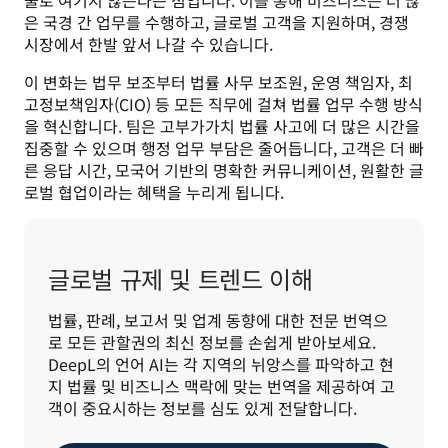
은 국경 간 업무를 수행하고, 글로벌 고객을 지원하며, 경쟁 
시장에서 한발 앞서 나갈 수 있습니다.
이 변화는 법무 보조부터 법률 사무 보조원, 운영 책임자, 최
고정보책임자(CIO) 등 모든 직무에 걸쳐 법률 업무 수행 방식
을 혁신합니다. 팀은 고부가가치 법률 사고에 더 많은 시간을 
집중할 수 있으며 행정 업무 부담은 줄어듭니다, 고객은 더 빠
른 응답 시간, 모국어 기반의 명확한 커뮤니케이션, 원활한 글
로벌 협업이라는 혜택을 누리게 됩니다.
글로벌 규제 및 트렌드 이해
법률, 판례, 보고서 및 업계 동향에 대한 전문 번역으
로 모든 관할권의 최신 정보를 손쉽게 받아보세요. 
DeepL의 언어 AI는 각 지역의 뉘앙스를 파악하고 현
지 법률 및 비즈니스 맥락에 맞는 번역을 제공하여 고
객이 중요시하는 정보를 심도 있게 전달합니다.