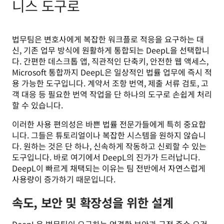
니스 도구로
법무팀은 변호사에게 복잡한 워크플로 적응을 요구하는 대
신, 기존 업무 방식에 원활하게 통합되는 DeepL을 선택합니
다. 간편한 데스크톱 앱, 직관적인 단축키, 안전한 웹 액세스, 
Microsoft 통합까지 DeepL은 일상적인 법률 업무에 즉시 적
용 가능한 도구입니다. 계약서 조항 번역, 제출 서류 검토, 고
객 대응 등 필요한 번역 작업을 단 하나의 도구로 손쉽게 처리
할 수 있습니다.
이러한 사용 편의성은 바쁜 법률 전문가들에게 특히 중요합
니다. 그들은 튜토리얼이나 복잡한 시스템을 원하지 않습니
다. 원하는 것은 단 하나, 신속하게 작동하고 신뢰할 수 있는 
도구입니다. 바로 여기에서 DeepL의 진가가 드러납니다. 
DeepL이 빠르게 채택되는 이유는 팀 전반에서 자연스럽게 
사용량이 증가하기 때문입니다.
속도, 보안 및 확장성을 위한 설계
DeepL은 법무팀이 요구하는 엄격한 보안과 규정 준수 요건