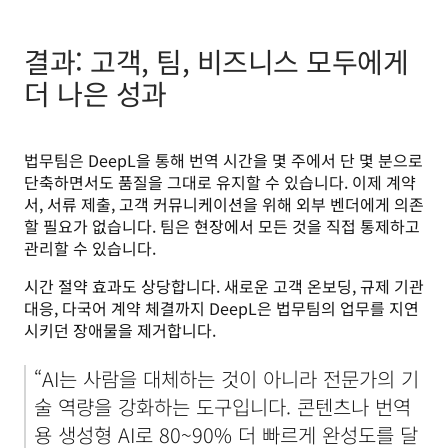
결과: 고객, 팀, 비즈니스 모두에게
더 나은 성과
법무팀은 DeepL을 통해 번역 시간을 몇 주에서 단 몇 분으로 
단축하면서도 품질을 그대로 유지할 수 있습니다. 이제 계약
서, 서류 제출, 고객 커뮤니케이션을 위해 외부 벤더에게 의존
할 필요가 없습니다. 팀은 현장에서 모든 것을 직접 통제하고 
관리할 수 있습니다.
시간 절약 효과도 상당합니다. 새로운 고객 온보딩, 규제 기관 
대응, 다국어 계약 체결까지 DeepL은 법무팀의 업무를 지연
시키던 장애물을 제거합니다.
“AI는 사람을 대체하는 것이 아니라 전문가의 기
술 역량을 강화하는 도구입니다. 콘텐츠나 번역
용 생성형 AI로 80~90% 더 빠르게 완성도를 달