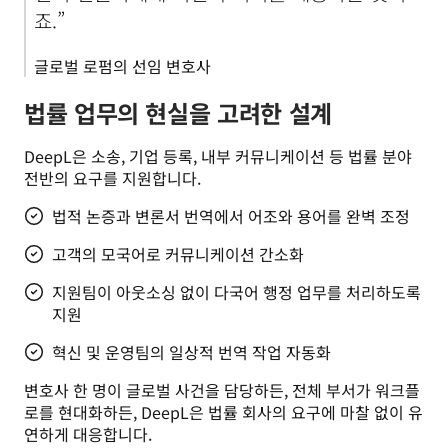
죠.”
글로벌 로펌의 선임 변호사
법률 업무의 현실을 고려한 설계
DeepL은 소송, 기업 등록, 내부 커뮤니케이션 등 법률 분야 
전반의 요구를 지원합니다.
법적 논증과 변론서 번역에서 어조와 용어를 완벽 조정
고객의 모국어로 커뮤니케이션 간소화
지원팀이 아웃소싱 없이 다국어 행정 업무를 처리하도록
지원
혁신 및 운영팀의 일상적 번역 작업 자동화
변호사 한 명이 글로벌 사건을 담당하든, 전체 부서가 워크플
로를 현대화하든, DeepL은 법률 회사의 요구에 마찰 없이 유
연하게 대응합니다.