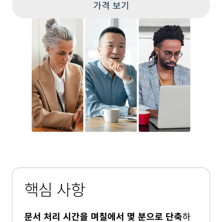
가격 보기
핵심 사항
문서 처리 시간을 며칠에서 몇 분으로 단축
하