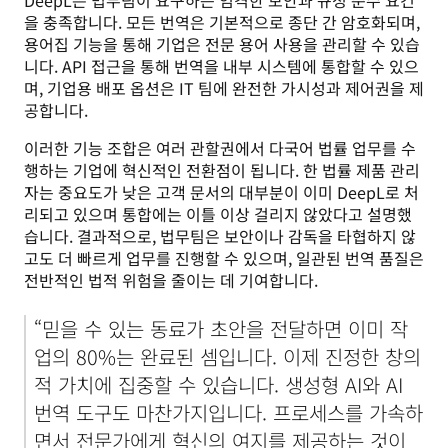
을 충족합니다. 모든 번역은 기본적으로 종단 간 암호화되며, 
용어집 기능을 통해 기업은 전문 용어 사용을 관리할 수 있습
니다. API 접근을 통해 번역을 내부 시스템에 통합할 수 있으
며, 기업용 배포 옵션은 IT 팀에 완전한 가시성과 제어권을 제
공합니다.
이러한 기능 조합은 여러 관할권에서 다국어 법률 업무를 수
행하는 기업에 혁신적인 전환점이 됩니다. 한 법률 제품 관리
자는 중요도가 낮은 고객 문서의 대부분이 이미 DeepL로 처
리되고 있으며 통합에는 이틀 이상 걸리지 않았다고 설명했
습니다. 결과적으로, 법무팀은 보안이나 감독을 타협하지 않
고도 더 빠르게 업무를 진행할 수 있으며, 일관된 번역 품질은 
전반적인 법적 위험을 줄이는 데 기여합니다.
“믿을 수 있는 동료가 초안을 전달하면 이미 작
업의 80%는 완료된 셈입니다. 이제 진정한 창의
적 가치에 집중할 수 있습니다. 생성형 AI와 AI 
번역 도구도 마찬가지입니다. 프로세스를 가속하
면서 전문가에게 혁신의 여지를 제공하는 것이