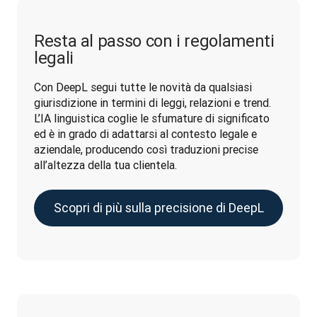
Resta al passo con i regolamenti
legali
Con DeepL segui tutte le novità da qualsiasi 
giurisdizione in termini di leggi, relazioni e trend. 
L’IA linguistica coglie le sfumature di significato 
ed è in grado di adattarsi al contesto legale e 
aziendale, producendo così traduzioni precise 
all’altezza della tua clientela.
Scopri di più sulla precisione di DeepL