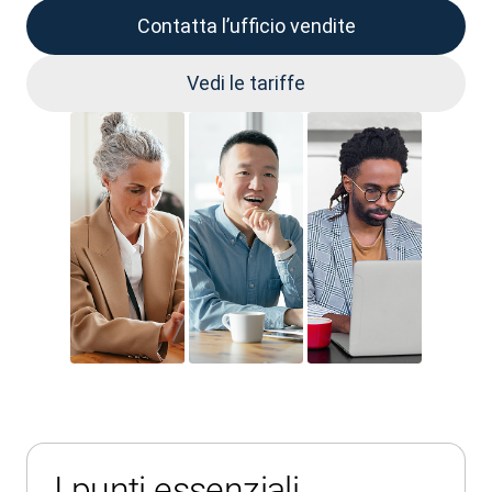
Contatta l’ufficio vendite
Vedi le tariffe
I punti essenziali