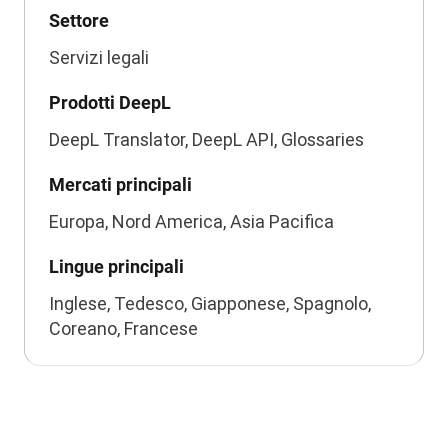
Settore
Servizi legali
Prodotti DeepL
DeepL Translator, DeepL API, Glossaries
Mercati principali
Europa, Nord America, Asia Pacifica
Lingue principali
Inglese, Tedesco, Giapponese, Spagnolo,
Coreano, Francese