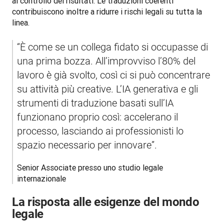
al controllo dei risultati. Le traduzioni coerenti 
contribuiscono inoltre a ridurre i rischi legali su tutta la 
linea.
“È come se un collega fidato si occupasse di 
una prima bozza. All’improvviso l’80% del 
lavoro è già svolto, così ci si può concentrare 
su attività più creative. L’IA generativa e gli 
strumenti di traduzione basati sull’IA 
funzionano proprio così: accelerano il 
processo, lasciando ai professionisti lo 
spazio necessario per innovare”.
Senior Associate presso uno studio legale 
internazionale
La risposta alle esigenze del mondo
legale