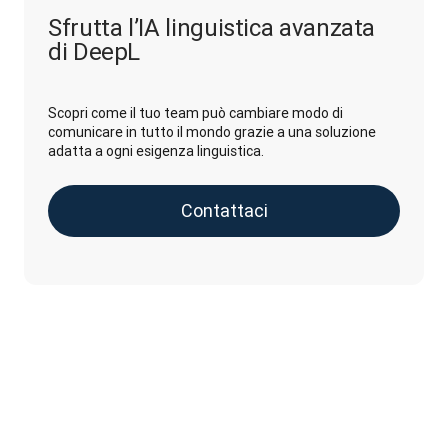
Sfrutta l’IA linguistica avanzata
di DeepL
Scopri come il tuo team può cambiare modo di
comunicare in tutto il mondo grazie a una soluzione
adatta a ogni esigenza linguistica.
Contattaci