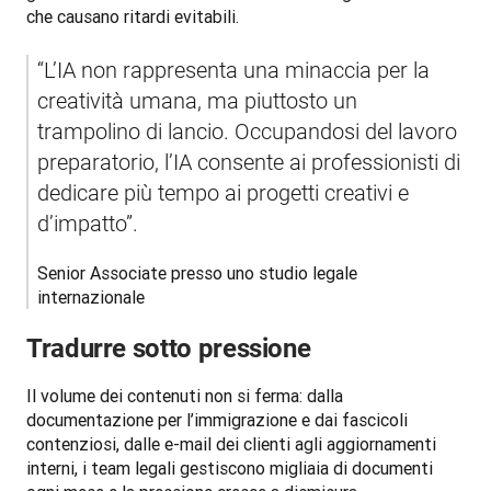
che causano ritardi evitabili.
“L’IA non rappresenta una minaccia per la 
creatività umana, ma piuttosto un 
trampolino di lancio. Occupandosi del lavoro 
preparatorio, l’IA consente ai professionisti di 
dedicare più tempo ai progetti creativi e 
d’impatto”.
Senior Associate presso uno studio legale 
internazionale
Tradurre sotto pressione
Il volume dei contenuti non si ferma: dalla 
documentazione per l’immigrazione e dai fascicoli 
contenziosi, dalle e-mail dei clienti agli aggiornamenti 
interni, i team legali gestiscono migliaia di documenti 