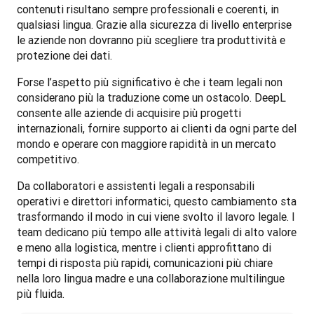
contenuti risultano sempre professionali e coerenti, in 
qualsiasi lingua. Grazie alla sicurezza di livello enterprise 
le aziende non dovranno più scegliere tra produttività e 
protezione dei dati.
Forse l’aspetto più significativo è che i team legali non 
considerano più la traduzione come un ostacolo. DeepL 
consente alle aziende di acquisire più progetti 
internazionali, fornire supporto ai clienti da ogni parte del 
mondo e operare con maggiore rapidità in un mercato 
competitivo.
Da collaboratori e assistenti legali a responsabili 
operativi e direttori informatici, questo cambiamento sta 
trasformando il modo in cui viene svolto il lavoro legale. I 
team dedicano più tempo alle attività legali di alto valore 
e meno alla logistica, mentre i clienti approfittano di 
tempi di risposta più rapidi, comunicazioni più chiare 
nella loro lingua madre e una collaborazione multilingue 
più fluida.