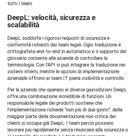
tutti i team.
DeepL: velocità, sicurezza e
scalabilità
DeepL soddisfa i rigorosi requisiti di sicurezza e 
conformità richiesti dai team legali. Ogni traduzione è 
crittografata end-to-end in automatico e il supporto del 
glossario consente alle aziende di controllare la 
terminologia. Con l’API si può integrare la traduzione nei 
sistemi interni, mentre le opzioni di implementazione 
aziendale offrono ai team IT piena visibilità e controllo.
Per le aziende che operano in diverse giurisdizioni DeepL 
offre una combinazione incredibile di funzioni. Un 
responsabile legale dei prodotti sostiene che 
l’implementazione richiede “non più di due giorni”: della 
maggior parte della documentazione non critica dei 
clienti si occupa già DeepL. I team perciò possono 
lavorare più rapidamente senza rinunciare alla sicurezza o 