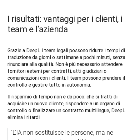
I risultati: vantaggi per i clienti, i
team e l’azienda
Grazie a DeepL i team legali possono ridurre i tempi di 
traduzione da giorni o settimane a pochi minuti, senza 
rinunciare alla qualità. Non è più necessario attendere 
fornitori esterni per contratti, atti giudiziari o 
comunicazioni con i clienti. I team possono prendere il 
controllo e gestire tutto in autonomia.
Il risparmio di tempo non è da poco: che si tratti di 
acquisire un nuovo cliente, rispondere a un organo di 
controllo o finalizzare un contratto multilingue, DeepL 
elimina i ritardi.
“L’IA non sostituisce le persone, ma ne 