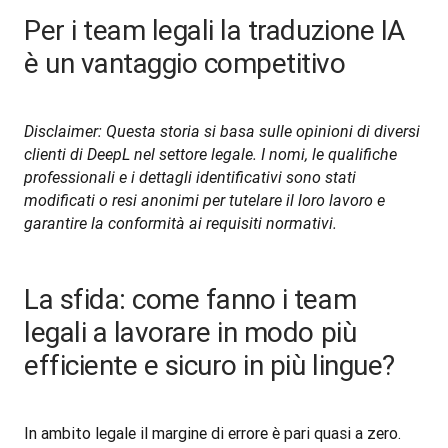
Per i team legali la traduzione IA
è un vantaggio competitivo
Disclaimer: Questa storia si basa sulle opinioni di diversi 
clienti di DeepL nel settore legale. I nomi, le qualifiche 
professionali e i dettagli identificativi sono stati 
modificati o resi anonimi per tutelare il loro lavoro e 
garantire la conformità ai requisiti normativi.
La sfida: come fanno i team
legali a lavorare in modo più
efficiente e sicuro in più lingue?
In ambito legale il margine di errore è pari quasi a zero. 