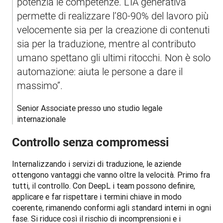
potenzia le competenze. L’IA generativa 
permette di realizzare l’80-90% del lavoro più 
velocemente sia per la creazione di contenuti 
sia per la traduzione, mentre al contributo 
umano spettano gli ultimi ritocchi. Non è solo 
automazione: aiuta le persone a dare il 
massimo”.
Senior Associate presso uno studio legale 
internazionale
Controllo senza compromessi
Internalizzando i servizi di traduzione, le aziende 
ottengono vantaggi che vanno oltre la velocità. Primo fra 
tutti, il controllo. Con DeepL i team possono definire, 
applicare e far rispettare i termini chiave in modo 
coerente, rimanendo conformi agli standard interni in ogni 
fase. Si riduce così il rischio di incomprensioni e i 