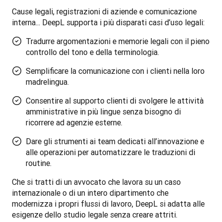
Cause legali, registrazioni di aziende e comunicazione 
interna... DeepL supporta i più disparati casi d’uso legali:
Tradurre argomentazioni e memorie legali con il pieno
controllo del tono e della terminologia.
Semplificare la comunicazione con i clienti nella loro
madrelingua.
Consentire al supporto clienti di svolgere le attività
amministrative in più lingue senza bisogno di
ricorrere ad agenzie esterne.
Dare gli strumenti ai team dedicati all’innovazione e
alle operazioni per automatizzare le traduzioni di
routine.
Che si tratti di un avvocato che lavora su un caso 
internazionale o di un intero dipartimento che 
modernizza i propri flussi di lavoro, DeepL si adatta alle 
esigenze dello studio legale senza creare attriti.