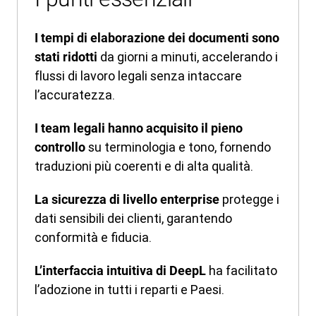
I tempi di elaborazione dei documenti sono
da giorni a minuti, accelerando i
stati ridotti
flussi di lavoro legali senza intaccare
l’accuratezza.
I team legali hanno acquisito il pieno
su terminologia e tono, fornendo
controllo
traduzioni più coerenti e di alta qualità.
protegge i
La sicurezza di livello enterprise
dati sensibili dei clienti, garantendo
conformità e fiducia.
ha facilitato
L’interfaccia intuitiva di DeepL
l’adozione in tutti i reparti e Paesi.