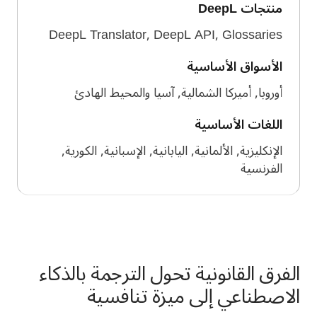
منتجات DeepL
DeepL Translator, DeepL API, Glossaries
الأسواق الأساسية
أوروبا, أميركا الشمالية, آسيا والمحيط الهادئ
اللغات الأساسية
الإنكليزية, الألمانية, اليابانية, الإسبانية, الكورية,
الفرنسية
الفرق القانونية تحول الترجمة بالذكاء
الاصطناعي إلى ميزة تنافسية