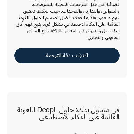
قضائية من خلال الترجمات الدقيقة للتشريعات، 
والسوابق، والتقارير، والتوجهات. حيث يمكنك تحقيق 
فهم متعمق يقدّره العملاء بفضل تصميم الحلول اللغوية 
القائمة على الذكاء الاصطناعي بشكل فريد يتيح فهم أدق 
التفاصيل والفروق في المعنى والتكيُّف مع السياق 
القانوني والتجاري.
اكتشِف دقة الترجمة
في متناول يدك: حلول DeepL اللغوية
القائمة على الذكاء الاصطناعي