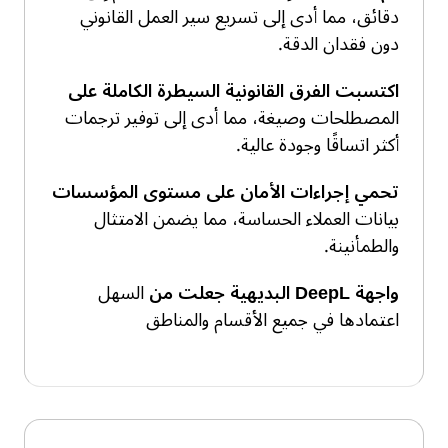
دقائق، مما أدى إلى تسريع سير العمل القانوني
دون فقدان الدقة.
اكتسبت الفرق القانونية السيطرة الكاملة على
المصطلحات وصيغة، مما أدى إلى توفير ترجمات
أكثر اتساقًا وجودة عالية.
تحمي إجراءات الأمان على مستوى المؤسسات
بيانات العملاء الحساسة، مما يضمن الامتثال
والطمأنينة.
واجهة DeepL البديهية جعلت من
السهل
اعتمادها في جميع الأقسام والمناطق