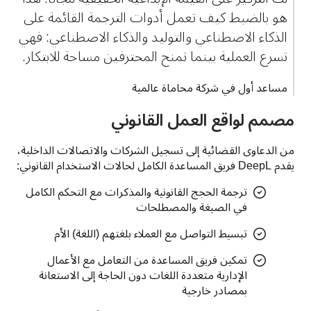
هو بالضبط كيف تعمل أدوات الترجمة القائمة على 
الذكاء الاصطناعي والتوليد والذكاء الاصطناعي: فهي 
تسرع العملية بينما تمنح المحترفين مساحة للابتكار.
مساعد أول في شركة محاماة عالمية
مصمم لواقع العمل القانوني
من الدعاوى القضائية إلى تسجيل الشركات والاتصالات الداخلية، 
يقدم DeepL فريق المساعدة الكامل لحالات الاستخدام القانوني:
ترجمة الحجج القانونية والمذكرات مع التحكم الكامل
في الصيغة والمصطلحات
تبسيط التواصل مع العملاء بلغتهم (اللغة) الأم
تمكين فريق المساعدة من التعامل مع الأعمال
الإدارية متعددة اللغات دون الحاجة إلى الاستعانة
بمصادر خارجية