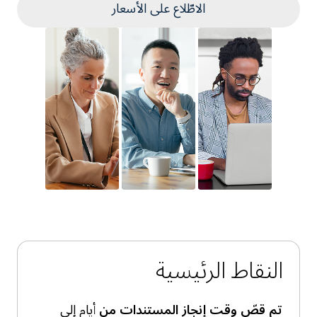
الاطّلاع على الأسعار
النقاط الرئيسية
تم قصّ وقت إنجاز المستندات من
أيام إلى