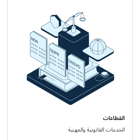
القطاعات
الخدمات القانونية والمهنية