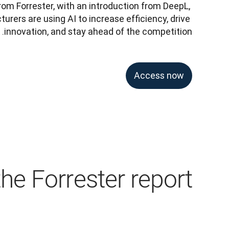
rom Forrester, with an introduction from DeepL, 
ers are using AI to increase efficiency, drive 
innovation, and stay ahead of the competition.
Access now
he Forrester report