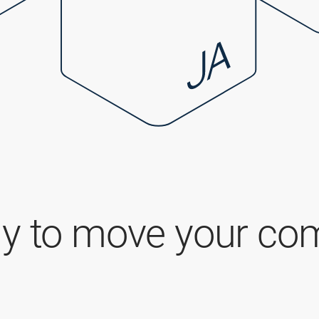
y to move your com