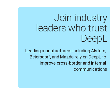
Join industry
leaders who trust
DeepL
Leading manufacturers including Alstom, 
Beiersdorf, and Mazda rely on DeepL to 
improve cross-border and internal 
communications