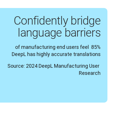
Confidently bridge
language barriers
85% of manufacturing end users feel 
DeepL has highly accurate translations

Source: 2024 DeepL Manufacturing User 
Research