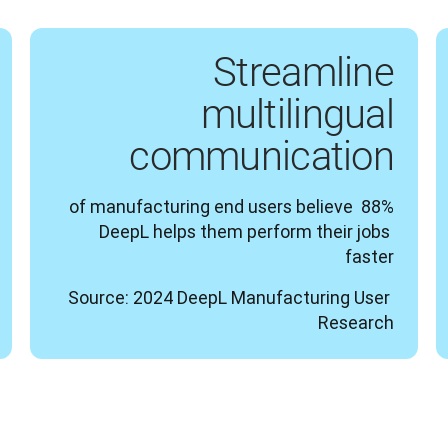
Streamline
multilingual
communication
88% of manufacturing end users believe 
DeepL helps them perform their jobs 
faster
Source: 2024 DeepL Manufacturing User 
Research