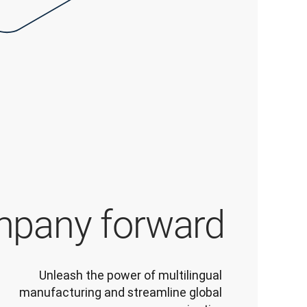
pany forward?
Unleash the power of multilingual 
manufacturing and streamline global 