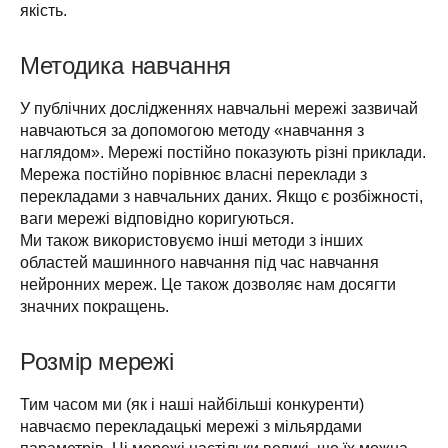
якість.
Методика навчання
У публічних дослідженнях навчальні мережі зазвичай 
навчаються за допомогою методу «навчання з 
наглядом». Мережі постійно показують різні приклади. 
Мережа постійно порівнює власні переклади з 
перекладами з навчальних даних. Якщо є розбіжності, 
ваги мережі відповідно коригуються.

Ми також використовуємо інші методи з інших 
областей машинного навчання під час навчання 
нейронних мереж. Це також дозволяє нам досягти 
значних покращень.
Розмір мережі
Тим часом ми (як і наші найбільші конкуренти) 
навчаємо перекладацькі мережі з мільярдами 