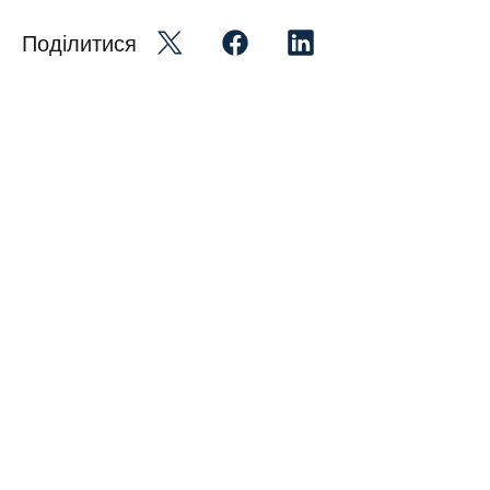
Поділитися