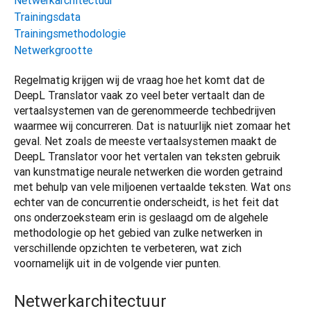
Netwerkarchitectuur
Trainingsdata
Trainingsmethodologie
Netwerkgrootte
Regelmatig krijgen wij de vraag hoe het komt dat de 
DeepL Translator vaak zo veel beter vertaalt dan de 
vertaalsystemen van de gerenommeerde techbedrijven 
waarmee wij concurreren. Dat is natuurlijk niet zomaar het 
geval. Net zoals de meeste vertaalsystemen maakt de 
DeepL Translator voor het vertalen van teksten gebruik 
van kunstmatige neurale netwerken die worden getraind 
met behulp van vele miljoenen vertaalde teksten. Wat ons 
echter van de concurrentie onderscheidt, is het feit dat 
ons onderzoeksteam erin is geslaagd om de algehele 
methodologie op het gebied van zulke netwerken in 
verschillende opzichten te verbeteren, wat zich 
voornamelijk uit in de volgende vier punten.
Netwerkarchitectuur