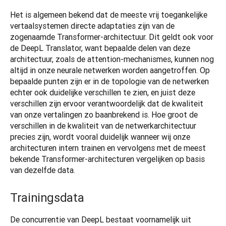
Het is algemeen bekend dat de meeste vrij toegankelijke 
vertaalsystemen directe adaptaties zijn van de 
zogenaamde Transformer-architectuur. Dit geldt ook voor 
de DeepL Translator, want bepaalde delen van deze 
architectuur, zoals de attention-mechanismes, kunnen nog 
altijd in onze neurale netwerken worden aangetroffen. Op 
bepaalde punten zijn er in de topologie van de netwerken 
echter ook duidelijke verschillen te zien, en juist deze 
verschillen zijn ervoor verantwoordelijk dat de kwaliteit 
van onze vertalingen zo baanbrekend is. Hoe groot de 
verschillen in de kwaliteit van de netwerkarchitectuur 
precies zijn, wordt vooral duidelijk wanneer wij onze 
architecturen intern trainen en vervolgens met de meest 
bekende Transformer-architecturen vergelijken op basis 
van dezelfde data.
Trainingsdata
De concurrentie van DeepL bestaat voornamelijk uit 