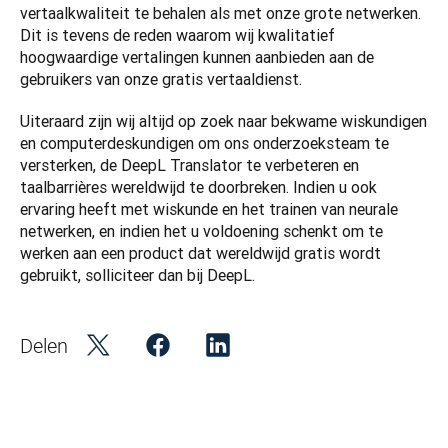
vertaalkwaliteit te behalen als met onze grote netwerken. 
Dit is tevens de reden waarom wij kwalitatief 
hoogwaardige vertalingen kunnen aanbieden aan de 
gebruikers van onze gratis vertaaldienst.
Uiteraard zijn wij altijd op zoek naar bekwame wiskundigen 
en computerdeskundigen om ons onderzoeksteam te 
versterken, de DeepL Translator te verbeteren en 
taalbarrières wereldwijd te doorbreken. Indien u ook 
ervaring heeft met wiskunde en het trainen van neurale 
netwerken, en indien het u voldoening schenkt om te 
werken aan een product dat wereldwijd gratis wordt 
gebruikt, solliciteer dan bij DeepL.
Delen