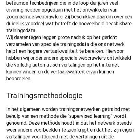
befaamde techbedrijven die in de loop der jaren veel 
ervaring hebben opgedaan met het ontwikkelen van 
zogenaamde webcrawlers. Zij beschikken daarom over een 
duidelijk voordeel wat betreft de hoeveelheid beschikbare 
trainingsdata.

Wij daarentegen leggen grote nadruk op het gericht 
verzamelen van speciale trainingsdata die ons netwerk 
helpt een hogere vertaalkwaliteit te bereiken. Hiervoor 
hebben wij onder andere speciale webcrawlers ontwikkeld 
die volledig automatisch vertalingen op het internet 
kunnen vinden en de vertaalkwaliteit ervan kunnen 
beoordelen.
Trainingsmethodologie
In het algemeen worden trainingsnetwerken getraind met 
behulp van een methode die "supervised learning" wordt 
genoemd. Deze methode houdt in dat het netwerk steeds 
weer andere voorbeelden te zien krijgt en dat het zijn eigen 
vertalingen voortdurend met de vertalingen uit de 