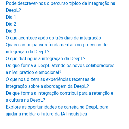
Pode descrever-nos o percurso típico de integração na
DeepL?
Dia 1
Dia 2
Dia 3
O que acontece após os três dias de integração
Quais são os passos fundamentais no processo de
integração da DeepL?
O que distingue a integração da DeepL?
De que forma a DeepL atende os novos colaboradores
a nível prático e emocional?
O que nos dizem as experiências recentes de
integração sobre a abordagem da DeepL?
De que forma a integração contribui para a retenção e
a cultura na DeepL?
Explore as oportunidades de carreira na DeepL para
ajudar a moldar o futuro da IA linguística