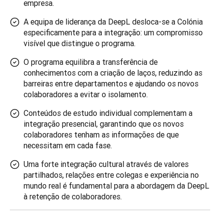
empresa.
A equipa de liderança da DeepL desloca-se a Colónia
especificamente para a integração: um compromisso
visível que distingue o programa.
O programa equilibra a transferência de
conhecimentos com a criação de laços, reduzindo as
barreiras entre departamentos e ajudando os novos
colaboradores a evitar o isolamento.
Conteúdos de estudo individual complementam a
integração presencial, garantindo que os novos
colaboradores tenham as informações de que
necessitam em cada fase.
Uma forte integração cultural através de valores
partilhados, relações entre colegas e experiência no
mundo real é fundamental para a abordagem da DeepL
à retenção de colaboradores.