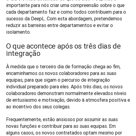
importante para nós criar uma compreensão sobre o que 
cada departamento faz e como todos contribuem para o 
sucesso da DeepL. Com esta abordagem, pretendemos 
reduzir as barreiras entre departamentos e evitar o 
isolamento.
O que acontece após os três dias de
integração
À medida que o terceiro dia de formação chega ao fim, 
encaminhamos os novos colaboradores para as suas 
equipas, para que sigam o percurso de integração 
individual preparado para eles. Após três dias, os novos 
colaboradores demonstram normalmente elevados níveis 
de entusiasmo e motivação, devido à atmosfera positiva e 
ao incentivo dos seus colegas.
Frequentemente, estão ansiosos por assumir as suas 
novas funções e contribuir para as suas equipas. Em 
alguns casos, os novos contratados optam mesmo por 