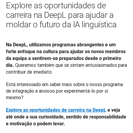
Explore as oportunidades de
carreira na DeepL para ajudar a
moldar o futuro da IA linguística
Na DeepL, utilizamos programas abrangentes e um 
forte enfoque na cultura para ajudar os novos membros 
da equipa a sentirem-se preparados desde o primeiro 
Queremos também que se sintam entusiasmados para 
dia. 
contribuir de imediato.
Está interessado em saber mais sobre o nosso programa 
de integração e ansioso por experimentá-lo por si 
mesmo? 
Explore as oportunidades de carreira na DeepL
 e veja 
até onde a sua curiosidade, sentido de responsabilidade 
e motivação o podem levar.