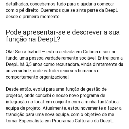
detalhadas, concebemos tudo para o ajudar a começar 
com o pé direito. Queremos que se sinta parte da DeepL 
desde o primeiro momento.
Pode apresentar-se e descrever a sua
função na DeepL?
Olá! Sou a Isabell — estou sediada em Colónia e sou, no 
fundo, uma pessoa verdadeiramente sociável. Entrei para a 
DeepL há 3,5 anos como recrutadora, vinda diretamente da 
universidade, onde estudei recursos humanos e 
comportamento organizacional. 
Desde então, evoluí para uma função de gestão de 
projetos, onde concebi o nosso novo programa de 
integração no local, em conjunto com a minha fantástica 
equipa de projeto. Atualmente, estou novamente a fazer a 
transição para uma nova equipa, com o objetivo de me 
tornar Especialista em Programas Culturais da DeepL.