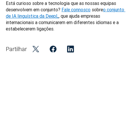
Está curioso sobre a tecnologia que as nossas equipas 
desenvolvem em conjunto? 
Fale connosco
 sobre
o conjunto 
de IA linguística da DeepL
, que ajuda empresas 
internacionais a comunicarem em diferentes idiomas e a 
estabelecerem ligações.
Partilhar