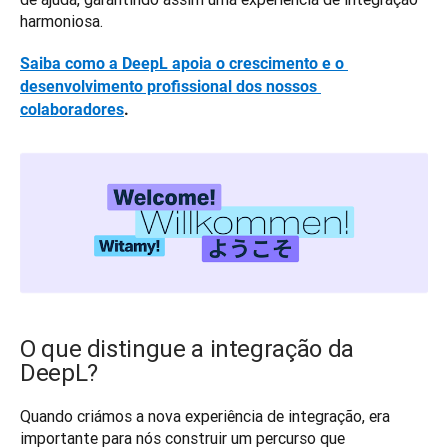
harmoniosa. 
Saiba como a DeepL apoia o crescimento e o 
desenvolvimento profissional dos nossos 
colaboradores
.
O que distingue a integração da
DeepL?
Quando criámos a nova experiência de integração, era 
importante para nós construir um percurso que 