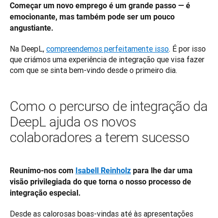
Começar um novo emprego é um grande passo — é 
emocionante, mas também pode ser um pouco 
angustiante.
Na DeepL, 
compreendemos perfeitamente isso
. É por isso 
que criámos uma experiência de integração que visa fazer 
com que se sinta bem-vindo desde o primeiro dia.
Como o percurso de integração da
DeepL ajuda os novos
colaboradores a terem sucesso
Reunimo-nos com 
Isabell Reinholz
 para lhe dar uma 
visão privilegiada do que torna o nosso processo de 
integração especial.
Desde as calorosas boas-vindas até às apresentações 