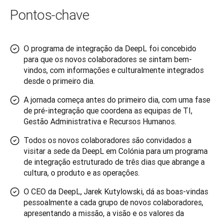
Pontos-chave
O programa de integração da DeepL foi concebido
para que os novos colaboradores se sintam bem-
vindos, com informações e culturalmente integrados
desde o primeiro dia.
A jornada começa antes do primeiro dia, com uma fase
de pré-integração que coordena as equipas de TI,
Gestão Administrativa e Recursos Humanos.
Todos os novos colaboradores são convidados a
visitar a sede da DeepL em Colónia para um programa
de integração estruturado de três dias que abrange a
cultura, o produto e as operações.
O CEO da DeepL, Jarek Kutylowski, dá as boas-vindas
pessoalmente a cada grupo de novos colaboradores,
apresentando a missão, a visão e os valores da