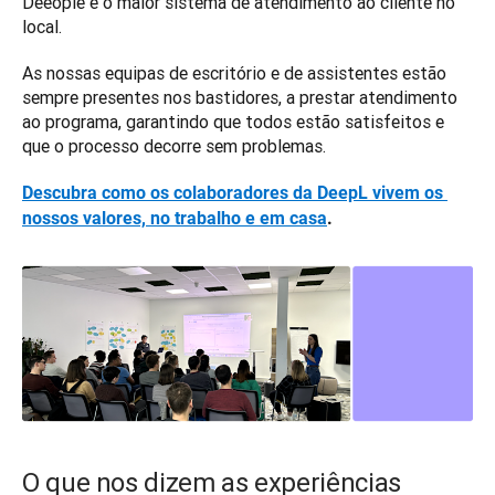
Deeople e o maior sistema de atendimento ao cliente no 
local.
As nossas equipas de escritório e de assistentes estão 
sempre presentes nos bastidores, a prestar atendimento 
ao programa, garantindo que todos estão satisfeitos e 
que o processo decorre sem problemas. 
Descubra como os colaboradores da DeepL vivem os 
nossos valores, no trabalho e em casa
.
O que nos dizem as experiências