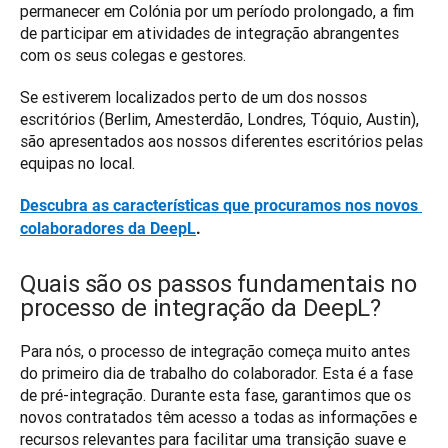
permanecer em Colónia por um período prolongado, a fim 
de participar em atividades de integração abrangentes 
com os seus colegas e gestores. 
Se estiverem localizados perto de um dos nossos 
escritórios (Berlim, Amesterdão, Londres, Tóquio, Austin), 
são apresentados aos nossos diferentes escritórios pelas 
equipas no local.
Descubra as características que procuramos nos novos 
colaboradores da DeepL
.
Quais são os passos fundamentais no
processo de integração da DeepL?
Para nós, o processo de integração começa muito antes 
do primeiro dia de trabalho do colaborador. Esta é a fase 
de pré-integração. Durante esta fase, garantimos que os 
novos contratados têm acesso a todas as informações e 
recursos relevantes para facilitar uma transição suave e 