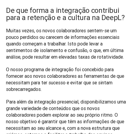
De que forma a integração contribui
para a retenção e a cultura na DeepL?
Muitas vezes, os novos colaboradores sentem-se um 
pouco perdidos ou carecem de informações essenciais 
quando começam a trabalhar. Isto pode levar a 
sentimentos de isolamento e confusão, o que, em última 
análise, pode resultar em elevadas taxas de rotatividade. 
O nosso programa de integração foi concebido para 
fornecer aos novos colaboradores as ferramentas de que 
necessitam para ter sucesso e evitar que se sintam 
sobrecarregados. 
Para além da integração presencial, disponibilizamos uma 
grande variedade de conteúdos que os novos 
colaboradores podem explorar ao seu próprio ritmo. O 
nosso objetivo é garantir que têm as informações de que 
necessitam ao seu alcance e, com a nova estrutura que 