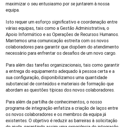
maximizar o seu entusiasmo por se juntarem à nossa 
equipa. 
Isto requer um esforço significativo e coordenação entre 
várias equipas, tais como a Gestão Administrativa, o 
Apoio Informático e as Operações de Recursos Humanos. 
Mantemos uma comunicação estreita com os novos 
colaboradores para garantir que dispõem do atendimento 
necessário para enfrentar os desafios de um novo cargo. 
Para além das tarefas organizacionais, tais como garantir 
a entrega do equipamento adequado à pessoa certa e a 
sua configuração, disponibilizamos uma quantidade 
substancial de conteúdos e materiais de formação que 
abordam as questões típicas dos novos colaboradores. 
Para além da partilha de conhecimentos, o nosso 
programa de integração enfatiza a criação de laços entre 
os novos colaboradores e os membros da equipa já 
existentes. O objetivo é reduzir as barreiras à solicitação 
de ajuda, garantindo assim uma experiência de integração 