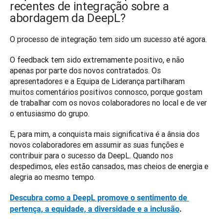
recentes de integração sobre a
abordagem da DeepL?
O processo de integração tem sido um sucesso até agora. 
O feedback tem sido extremamente positivo, e não 
apenas por parte dos novos contratados. Os 
apresentadores e a Equipa de Liderança partilharam 
muitos comentários positivos connosco, porque gostam 
de trabalhar com os novos colaboradores no local e de ver 
o entusiasmo do grupo. 
E, para mim, a conquista mais significativa é a ânsia dos 
novos colaboradores em assumir as suas funções e 
contribuir para o sucesso da DeepL. Quando nos 
despedimos, eles estão cansados, mas cheios de energia e 
alegria ao mesmo tempo. 
Descubra como a DeepL promove o sentimento de 
pertença, a equidade, a diversidade e a inclusão
.