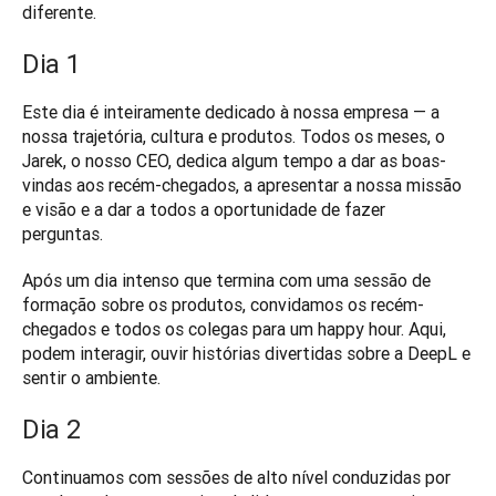
diferente.
Dia 1
Este dia é inteiramente dedicado à nossa empresa — a 
nossa trajetória, cultura e produtos. Todos os meses, o 
Jarek, o nosso CEO, dedica algum tempo a dar as boas-
vindas aos recém-chegados, a apresentar a nossa missão 
e visão e a dar a todos a oportunidade de fazer 
perguntas. 
Após um dia intenso que termina com uma sessão de 
formação sobre os produtos, convidamos os recém-
chegados e todos os colegas para um happy hour. Aqui, 
podem interagir, ouvir histórias divertidas sobre a DeepL e 
sentir o ambiente.
Dia 2
Continuamos com sessões de alto nível conduzidas por 