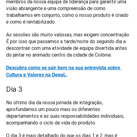
membros da nossa equipa de liderança para garantir uma 
visão abrangente e uma compreensão de como 
trabalhamos em conjunto, como o nosso produto é criado 
e como é rentabilizado. 
As sessões são muito valiosas, mas exigem concentração. 
É por isso que passamos a tarde/noite do segundo dia a 
descontrair com uma atividade de equipa divertida antes 
do jantar no animado centro da cidade de Colónia. 
Descubra como se sair bem na sua entrevista sobre 
Cultura e Valores na DeepL
.
Dia 3
No último dia da nossa jornada de integração, 
aprofundamos um pouco mais os diferentes 
departamentos e as suas responsabilidades individuais, 
acompanhando o ciclo de vida do produto. 
O dia 3 é mais detalhado do que os dias 1 e 2, mas é 