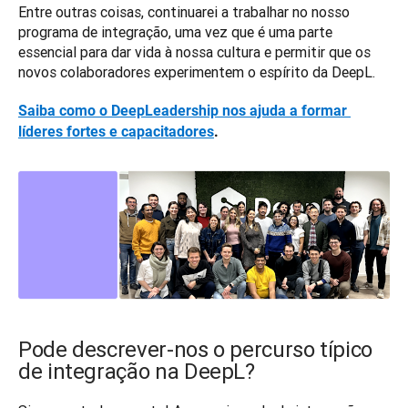
Entre outras coisas, continuarei a trabalhar no nosso 
programa de integração, uma vez que é uma parte 
essencial para dar vida à nossa cultura e permitir que os 
novos colaboradores experimentem o espírito da DeepL. 
Saiba como o DeepLeadership nos ajuda a formar 
líderes fortes e capacitadores
.
Pode descrever-nos o percurso típico
de integração na DeepL?