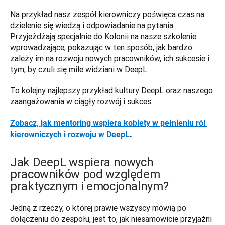
Na przykład nasz zespół kierowniczy poświęca czas na 
dzielenie się wiedzą i odpowiadanie na pytania. 
Przyjeżdżają specjalnie do Kolonii na nasze szkolenie 
wprowadzające, pokazując w ten sposób, jak bardzo 
zależy im na rozwoju nowych pracowników, ich sukcesie i 
tym, by czuli się mile widziani w DeepL. 
To kolejny najlepszy przykład kultury DeepL oraz naszego 
zaangażowania w ciągły rozwój i sukces. 
Zobacz, jak mentoring wspiera kobiety w pełnieniu ról 
kierowniczych i rozwoju w DeepL
.
Jak DeepL wspiera nowych
pracowników pod względem
praktycznym i emocjonalnym?
Jedną z rzeczy, o której prawie wszyscy mówią po 
dołączeniu do zespołu, jest to, jak niesamowicie przyjaźni 