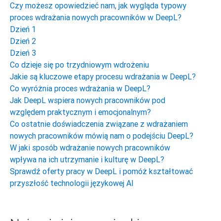
Czy możesz opowiedzieć nam, jak wygląda typowy
proces wdrażania nowych pracowników w DeepL?
Dzień 1
Dzień 2
Dzień 3
Co dzieje się po trzydniowym wdrożeniu
Jakie są kluczowe etapy procesu wdrażania w DeepL?
Co wyróżnia proces wdrażania w DeepL?
Jak DeepL wspiera nowych pracowników pod
względem praktycznym i emocjonalnym?
Co ostatnie doświadczenia związane z wdrażaniem
nowych pracowników mówią nam o podejściu DeepL?
W jaki sposób wdrażanie nowych pracowników
wpływa na ich utrzymanie i kulturę w DeepL?
Sprawdź oferty pracy w DeepL i pomóż kształtować
przyszłość technologii językowej AI