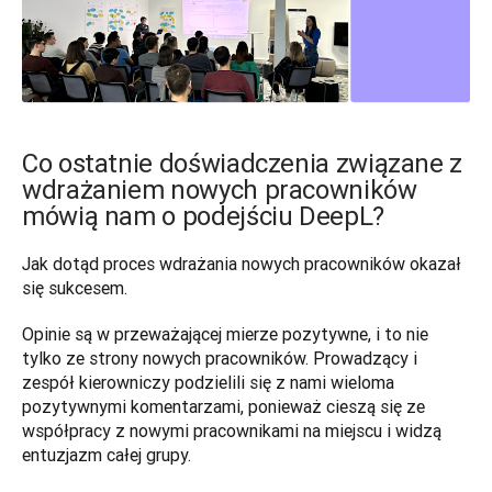
Co ostatnie doświadczenia związane z
wdrażaniem nowych pracowników
mówią nam o podejściu DeepL?
Jak dotąd proces wdrażania nowych pracowników okazał 
się sukcesem. 
Opinie są w przeważającej mierze pozytywne, i to nie 
tylko ze strony nowych pracowników. Prowadzący i 
zespół kierowniczy podzielili się z nami wieloma 
pozytywnymi komentarzami, ponieważ cieszą się ze 
współpracy z nowymi pracownikami na miejscu i widzą 
entuzjazm całej grupy. 