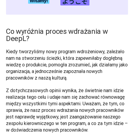
Co wyróżnia proces wdrażania w
DeepL?
Kiedy tworzyliśmy nowy program wdrożeniowy, zależało 
nam na stworzeniu ścieżki, która zapewniłaby dogłębną 
wiedzę o produkcie, pomogła zrozumieć, jak działamy jako 
organizacja, a jednocześnie zapoznała nowych 
pracowników z naszą kulturą. 
Z dotychczasowych opinii wynika, że świetnie nam idzie 
realizacja tego celu i udaje nam się zachować równowagę 
między wszystkimi tymi aspektami. Uważam, że tym, co 
sprawia, że nasz proces wdrażania nowych pracowników 
jest naprawdę wyjątkowy, jest zaangażowanie naszego 
zespołu kierowniczego w ten program, a co za tym idzie – 
w doświadczenia nowych pracowników. 