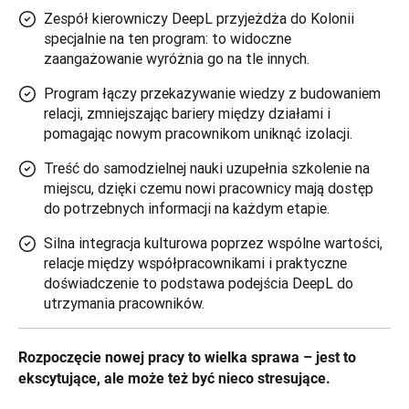
Zespół kierowniczy DeepL przyjeżdża do Kolonii
specjalnie na ten program: to widoczne
zaangażowanie wyróżnia go na tle innych.
Program łączy przekazywanie wiedzy z budowaniem
relacji, zmniejszając bariery między działami i
pomagając nowym pracownikom uniknąć izolacji.
Treść do samodzielnej nauki uzupełnia szkolenie na
miejscu, dzięki czemu nowi pracownicy mają dostęp
do potrzebnych informacji na każdym etapie.
Silna integracja kulturowa poprzez wspólne wartości,
relacje między współpracownikami i praktyczne
doświadczenie to podstawa podejścia DeepL do
utrzymania pracowników.
Rozpoczęcie nowej pracy to wielka sprawa – jest to 
ekscytujące, ale może też być nieco stresujące.