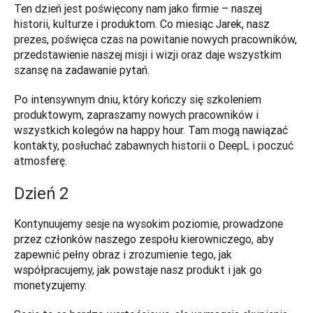
Ten dzień jest poświęcony nam jako firmie – naszej 
historii, kulturze i produktom. Co miesiąc Jarek, nasz 
prezes, poświęca czas na powitanie nowych pracowników, 
przedstawienie naszej misji i wizji oraz daje wszystkim 
szansę na zadawanie pytań. 
Po intensywnym dniu, który kończy się szkoleniem 
produktowym, zapraszamy nowych pracowników i 
wszystkich kolegów na happy hour. Tam mogą nawiązać 
kontakty, posłuchać zabawnych historii o DeepL i poczuć 
atmosferę.
Dzień 2
Kontynuujemy sesje na wysokim poziomie, prowadzone 
przez członków naszego zespołu kierowniczego, aby 
zapewnić pełny obraz i zrozumienie tego, jak 
współpracujemy, jak powstaje nasz produkt i jak go 
monetyzujemy. 