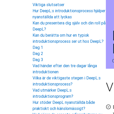
Viktiga slutsatser
Hur DeepL:s introduktionsprocess hjälper
nyanställda att lyckas
Kan du presentera dig själv och din roll på
DeepL?
Kan du berätta om hur en typisk
introduktionsprocess ser ut hos DeepL?
Dag 1
Dag 2
Dag 3
Vad händer efter den tre dagar långa
introduktionen
Vilka är de viktigaste stegen i DeepL:s
V
introduktionsprocess?
Vad utmärker DeepL:s
introduktionsprogram?
Hur stöder DeepL nyanställda både
praktiskt och känslomässigt?