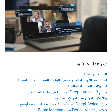
في هذا المنشور
النقاط الرئيسية
لماذا تعد الترجمة الصوتية في الوقت الفعلي ميزة تنافسية
للشركات العالمية العالمية
يدعم DeepL Voice 17 لغة، بما في ذلك الماندرين
والأوكرانية والرومانية والإندونيسية
تقدم DeepL Voice نصوصًا مترجمة وتغطية لغوية أوسع
يتكامل DeepL Voice مع Zoom Meetings