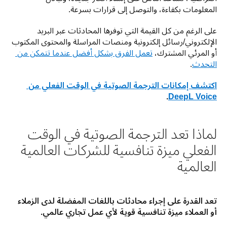
المعلومات بكفاءة، والتوصل إلى قرارات بسرعة. 
على الرغم من كل القيمة التي توفرها المحادثات عبر البريد 
الإلكتروني/رسائل إلكترونية ومنصات المراسلة والمحتوى المكتوب 
أو المرئي المشترك، 
تعمل الفرق بشكل أفضل عندما تتمكن من 
التحدث
.
اكتشف إمكانات الترجمة الصوتية في الوقت الفعلي من 
.
DeepL Voice
لماذا تعد الترجمة الصوتية في الوقت
الفعلي ميزة تنافسية للشركات العالمية
العالمية
تعد القدرة على إجراء محادثات باللغات المفضلة لدى الزملاء 
أو العملاء ميزة تنافسية قوية لأي عمل تجاري عالمي. 