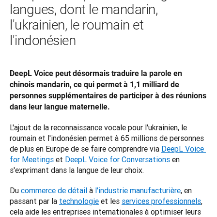
langues, dont le mandarin,
l'ukrainien, le roumain et
l'indonésien
DeepL Voice peut désormais traduire la parole en 
chinois mandarin, ce qui permet à 1,1 milliard de 
personnes supplémentaires de participer à des réunions 
dans leur langue maternelle.
L'ajout de la reconnaissance vocale pour l'ukrainien, le 
roumain et l'indonésien permet à 65 millions de personnes 
de plus en Europe de se faire comprendre via 
DeepL Voice 
for Meetings
 et 
DeepL Voice for Conversations
 en 
s'exprimant dans la langue de leur choix. 
Du 
commerce de détail
 à 
l'industrie manufacturière
, en 
passant par la 
technologie
 et les 
services professionnels
, 
cela aide les entreprises internationales à optimiser leurs 