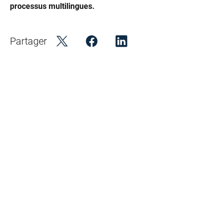
processus multilingues.
Partager