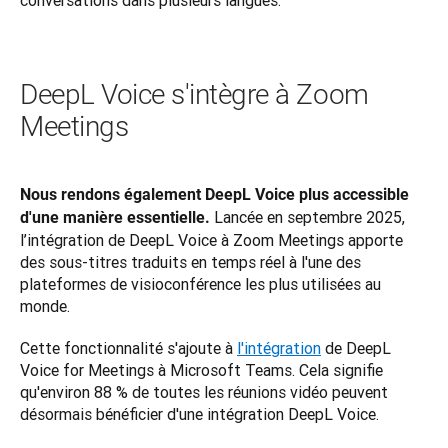
DeepL Voice s'intègre à Zoom
Meetings
Nous rendons également DeepL Voice plus accessible 
 Lancée en septembre 2025, 
d'une manière essentielle.
l’intégration de DeepL Voice à Zoom Meetings apporte 
des sous-titres traduits en temps réel à l'une des 
plateformes de visioconférence les plus utilisées au 
monde. 
Cette fonctionnalité s'ajoute à 
l'intégration
 de DeepL 
Voice for Meetings à Microsoft Teams. Cela signifie 
qu'environ 88 % de toutes les réunions vidéo peuvent 
désormais bénéficier d'une intégration DeepL Voice.