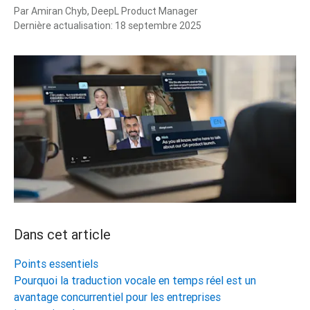
Par
Amiran Chyb, DeepL Product Manager
Dernière actualisation:
18 septembre 2025
Dans cet article
Points essentiels
Pourquoi la traduction vocale en temps réel est un
avantage concurrentiel pour les entreprises