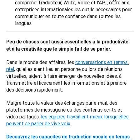
comprend Traducteur, Write, Voice et l'API, offre aux
entreprises internationales les outils nécessaires pour
communiquer en toute confiance dans toutes les
langues.
Peu de choses sont aussi essentielles à la productivité 
et à la créativité que le simple fait de se parler.
Dans le monde des affaires, les 
conversations en temps 
réel
, qu'elles aient lieu en personne ou lors de réunions 
virtuelles, aident à faire émerger de nouvelles idées, à 
transmettre efficacement les informations et à prendre 
des décisions rapidement. 
Malgré toute la valeur des échanges par e-mail, des 
plateformes de messagerie ou des contenus écrits et 
vidéo partagés, 
les équipes travaillent mieux lorsqu'elles 
peuvent se parler de vive voix
.
Découvrez les capacités de traduction vocale en temps 