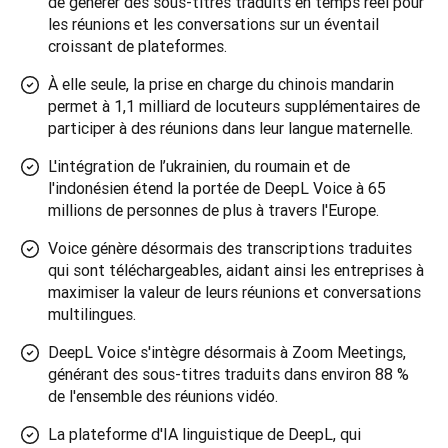
de générer des sous-titres traduits en temps réel pour
les réunions et les conversations sur un éventail
croissant de plateformes.
À elle seule, la prise en charge du chinois mandarin
permet à 1,1 milliard de locuteurs supplémentaires de
participer à des réunions dans leur langue maternelle.
L'intégration de l’ukrainien, du roumain et de
l'indonésien étend la portée de DeepL Voice à 65
millions de personnes de plus à travers l'Europe.
Voice génère désormais des transcriptions traduites
qui sont téléchargeables, aidant ainsi les entreprises à
maximiser la valeur de leurs réunions et conversations
multilingues.
DeepL Voice s'intègre désormais à Zoom Meetings,
générant des sous-titres traduits dans environ 88 %
de l'ensemble des réunions vidéo.
La plateforme d'IA linguistique de DeepL, qui