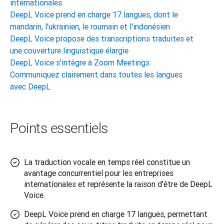
internationales
DeepL Voice prend en charge 17 langues, dont le
mandarin, l'ukrainien, le roumain et l'indonésien
DeepL Voice propose des transcriptions traduites et
une couverture linguistique élargie
DeepL Voice s'intègre à Zoom Meetings
Communiquez clairement dans toutes les langues
avec DeepL
Points essentiels
La traduction vocale en temps réel constitue un
avantage concurrentiel pour les entreprises
internationales et représente la raison d'être de DeepL
Voice.
DeepL Voice prend en charge 17 langues, permettant