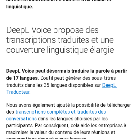
linguistique.
DeepL Voice propose des
transcriptions traduites et une
couverture linguistique élargie
DeepL Voice peut désormais traduire la parole à partir 
 L'outil peut générer des sous-titres 
de 17 langues.
traduits dans les 35 langues disponibles sur 
DeepL 
Traducteur
.
Nous avons également ajouté la possibilité de télécharger 
des 
transcriptions complètes et traduites des 
conversations
 dans les langues choisies par les 
participants. Par conséquent, cela aide les entreprises à 
maximiser la valeur du contenu de leurs réunions et 
conversations dans plusieurs langues.