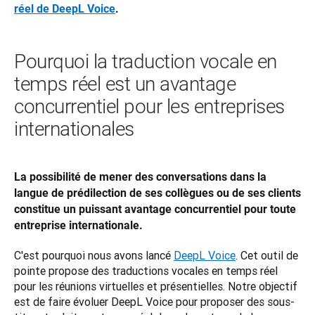
réel de DeepL Voice
.
Pourquoi la traduction vocale en
temps réel est un avantage
concurrentiel pour les entreprises
internationales
La possibilité de mener des conversations dans la 
langue de prédilection de ses collègues ou de ses clients 
constitue un puissant avantage concurrentiel pour toute 
entreprise internationale.
C'est pourquoi nous avons lancé 
DeepL Voice
. Cet outil de 
pointe propose des traductions vocales en temps réel 
pour les réunions virtuelles et présentielles. Notre objectif 
est de faire évoluer DeepL Voice pour proposer des sous-