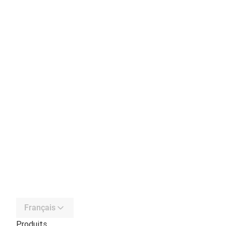
Français
Produits