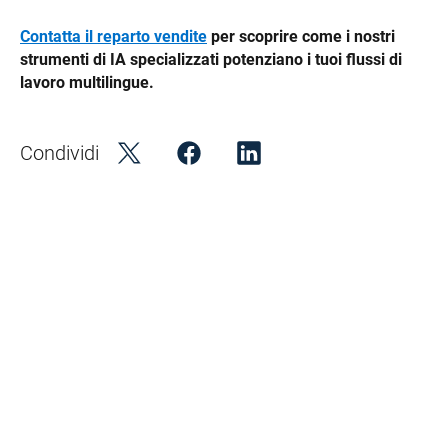
Contatta il reparto vendite
 per scoprire come i nostri 
strumenti di IA specializzati potenziano i tuoi flussi di 
lavoro multilingue.
Condividi