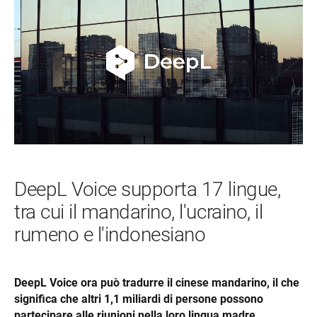
DeepL Voice supporta 17 lingue,
tra cui il mandarino, l'ucraino, il
rumeno e l'indonesiano
DeepL Voice ora può tradurre il cinese mandarino, il che 
significa che altri 1,1 miliardi di persone possono 
partecipare alle riunioni nella loro lingua madre.