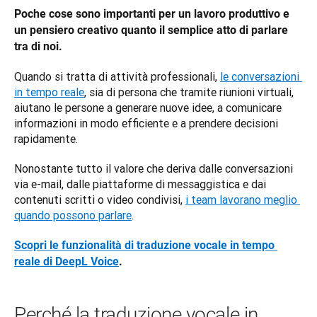
Poche cose sono importanti per un lavoro produttivo e 
un pensiero creativo quanto il semplice atto di parlare 
tra di noi. 
Quando si tratta di attività professionali, 
le conversazioni 
in tempo reale
, sia di persona che tramite riunioni virtuali, 
aiutano le persone a generare nuove idee, a comunicare 
informazioni in modo efficiente e a prendere decisioni 
rapidamente. 
Nonostante tutto il valore che deriva dalle conversazioni 
via e-mail, dalle piattaforme di messaggistica e dai 
contenuti scritti o video condivisi, 
i team lavorano meglio 
quando possono parlare
.
Scopri le funzionalità di traduzione vocale in tempo 
reale di DeepL Voice
.
Perché la traduzione vocale in