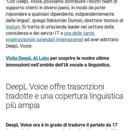
“Con DeepL Voice, possiamo distribuire i nostri team di 
supporto clienti in diversi paesi, in modo da poter 
rispondere a qualsiasi dipendente, indipendentemente 
dalla lingua”, spiega Sébastien Dumon, direttore tecnico di 
Inetum
. Si tratta di un’azienda leader nel settore della 
consulenza e dei servizi IT e 
una delle tante 
organizzazioni aziendali internazionali
 ad aver adottato 
DeepL Voice.
Visita DeepL AI Labs
 per scoprire le nostre ultime 
innovazioni nell’ambito dell’IA vocale e linguistica.
DeepL Voice offre trascrizioni
tradotte e una copertura linguistica
più ampia
DeepL Voice ora è in grado di tradurre il parlato da 17 