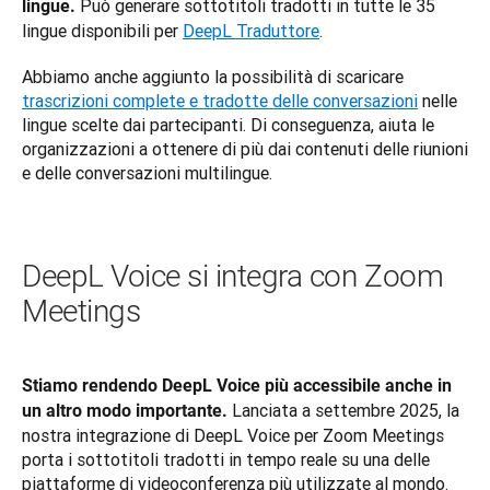
 Può generare sottotitoli tradotti in tutte le 35 
lingue.
lingue disponibili per 
DeepL Traduttore
.
Abbiamo anche aggiunto la possibilità di scaricare 
trascrizioni complete e tradotte delle conversazioni
 nelle 
lingue scelte dai partecipanti. Di conseguenza, aiuta le 
organizzazioni a ottenere di più dai contenuti delle riunioni 
e delle conversazioni multilingue.
DeepL Voice si integra con Zoom
Meetings
Stiamo rendendo DeepL Voice più accessibile anche in 
 Lanciata a settembre 2025, la 
un altro modo importante.
nostra integrazione di DeepL Voice per Zoom Meetings 
porta i sottotitoli tradotti in tempo reale su una delle 
piattaforme di videoconferenza più utilizzate al mondo. 