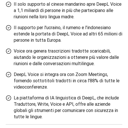
Il solo supporto al cinese mandarino apre DeepL Voice
a 1,1 miliardi di persone in più che partecipano alle
riunioni nella loro lingua madre.
Il supporto per l'ucraino, il rumeno e l'indonesiano
estende la portata di DeepL Voice ad altri 65 milioni di
persone in tutta Europa.
Voice ora genera trascrizioni tradotte scaricabili,
aiutando le organizzazioni a ottenere più valore dalle
riunioni e dalle conversazioni multilingue.
DeepL Voice si integra ora con Zoom Meetings,
fornendo sottotitoli tradotti in circa l'88% di tutte le
videoconferenze.
La piattaforma di IA linguistica di DeepL, che include
Traduttore, Write, Voice e API, offre alle aziende
globali gli strumenti per comunicare con sicurezza in
tutte le lingue.