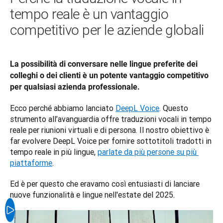
tempo reale è un vantaggio
competitivo per le aziende globali
La possibilità di conversare nelle lingue preferite dei 
colleghi o dei clienti è un potente vantaggio competitivo 
per qualsiasi azienda professionale. 
Ecco perché abbiamo lanciato 
DeepL Voice
. Questo 
strumento all’avanguardia offre traduzioni vocali in tempo 
reale per riunioni virtuali e di persona. Il nostro obiettivo è 
far evolvere DeepL Voice per fornire sottotitoli tradotti in 
tempo reale in più lingue, 
parlate da più persone su più 
piattaforme
. 
Ed è per questo che eravamo così entusiasti di lanciare 
nuove funzionalità e lingue nell'estate del 2025.