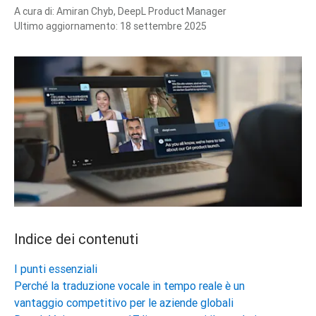
A cura di:
Amiran Chyb, DeepL Product Manager
Ultimo aggiornamento:
18 settembre 2025
Indice dei contenuti
I punti essenziali
Perché la traduzione vocale in tempo reale è un
vantaggio competitivo per le aziende globali