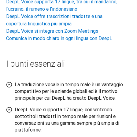
DeepL Voice supporta 17 lingue, tra cui il mandarino,
l'ucraino, il rumeno e l'indonesiano
DeepL Voice offre trascrizioni tradotte e una
copertura linguistica più ampia
DeepL Voice si integra con Zoom Meetings
Comunica in modo chiaro in ogni lingua con DeepL
I punti essenziali
La traduzione vocale in tempo reale è un vantaggio
competitivo per le aziende globali ed è il motivo
principale per cui DeepL ha creato DeepL Voice.
DeepL Voice supporta 17 lingue, consentendo
sottotitoli tradotti in tempo reale per riunioni e
conversazioni su una gamma sempre più ampia di
piattaforme.