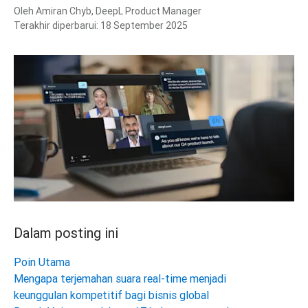
Oleh
Amiran Chyb, DeepL Product Manager
Terakhir diperbarui:
18 September 2025
Dalam posting ini
Poin Utama
Mengapa terjemahan suara real-time menjadi
keunggulan kompetitif bagi bisnis global