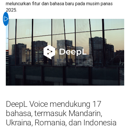
meluncurkan fitur dan bahasa baru pada musim panas 
2025.
DeepL Voice mendukung 17
bahasa, termasuk Mandarin,
Ukraina, Romania, dan Indonesia