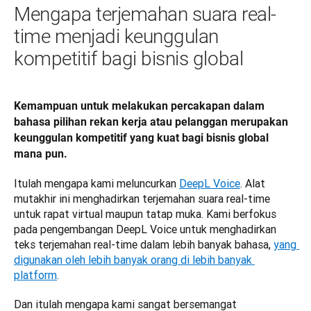
Mengapa terjemahan suara real-
time menjadi keunggulan
kompetitif bagi bisnis global
Kemampuan untuk melakukan percakapan dalam 
bahasa pilihan rekan kerja atau pelanggan merupakan 
keunggulan kompetitif yang kuat bagi bisnis global 
mana pun. 
Itulah mengapa kami meluncurkan 
DeepL Voice
. Alat 
mutakhir ini menghadirkan terjemahan suara real-time 
untuk rapat virtual maupun tatap muka. Kami berfokus 
pada pengembangan DeepL Voice untuk menghadirkan 
teks terjemahan real-time dalam lebih banyak bahasa, 
yang 
digunakan oleh lebih banyak orang di lebih banyak 
platform
. 
Dan itulah mengapa kami sangat bersemangat 