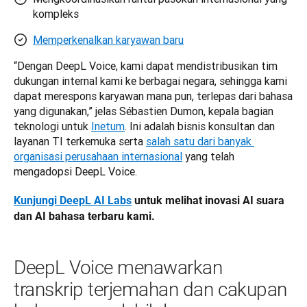
kompleks
Memperkenalkan karyawan baru
“Dengan DeepL Voice, kami dapat mendistribusikan tim 
dukungan internal kami ke berbagai negara, sehingga kami 
dapat merespons karyawan mana pun, terlepas dari bahasa 
yang digunakan,” jelas Sébastien Dumon, kepala bagian 
teknologi untuk 
Inetum
. Ini adalah bisnis konsultan dan 
layanan TI terkemuka serta 
salah satu dari banyak 
organisasi perusahaan internasional
 yang telah 
mengadopsi DeepL Voice.
Kunjungi DeepL AI Labs
 untuk melihat inovasi AI suara 
dan AI bahasa terbaru kami.
DeepL Voice menawarkan
transkrip terjemahan dan cakupan