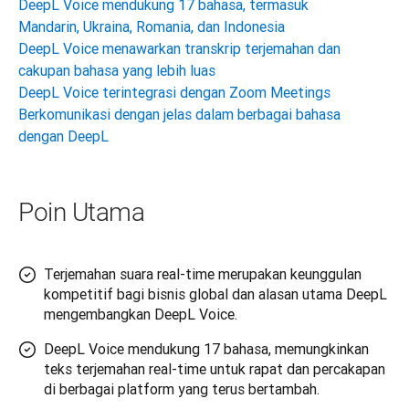
DeepL Voice mendukung 17 bahasa, termasuk
Mandarin, Ukraina, Romania, dan Indonesia
DeepL Voice menawarkan transkrip terjemahan dan
cakupan bahasa yang lebih luas
DeepL Voice terintegrasi dengan Zoom Meetings
Berkomunikasi dengan jelas dalam berbagai bahasa
dengan DeepL
Poin Utama
Terjemahan suara real-time merupakan keunggulan
kompetitif bagi bisnis global dan alasan utama DeepL
mengembangkan DeepL Voice.
DeepL Voice mendukung 17 bahasa, memungkinkan
teks terjemahan real-time untuk rapat dan percakapan
di berbagai platform yang terus bertambah.