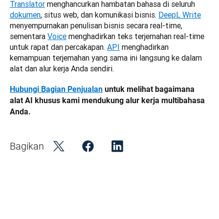
Translator
 menghancurkan hambatan bahasa di seluruh 
dokumen
, situs web, dan komunikasi bisnis. 
DeepL Write
menyempurnakan penulisan bisnis secara real-time, 
sementara 
Voice
 menghadirkan teks terjemahan real-time 
untuk rapat dan percakapan. 
API
 menghadirkan 
kemampuan terjemahan yang sama ini langsung ke dalam 
alat dan alur kerja Anda sendiri.
Hubungi Bagian Penjualan
 untuk melihat bagaimana 
alat AI khusus kami mendukung alur kerja multibahasa 
Anda.
Bagikan