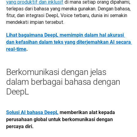
yang produktif dan inklusif
 di mana setiap orang dipahami, 
terlepas dari bahasa yang mereka gunakan. Dengan bahasa, 
fitur, dan integrasi DeepL Voice terbaru, dunia ini semakin 
mendekati impian tersebut.
Lihat bagaimana DeepL memimpin dalam hal akurasi 
dan kefasihan dalam teks yang diterjemahkan AI secara 
real-time
.
Berkomunikasi dengan jelas
dalam berbagai bahasa dengan
DeepL
Solusi AI bahasa DeepL
 memberikan alat kepada 
perusahaan global untuk berkomunikasi dengan 
percaya diri.