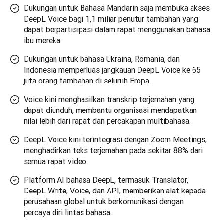
Dukungan untuk Bahasa Mandarin saja membuka akses
DeepL Voice bagi 1,1 miliar penutur tambahan yang
dapat berpartisipasi dalam rapat menggunakan bahasa
ibu mereka.
Dukungan untuk bahasa Ukraina, Romania, dan
Indonesia memperluas jangkauan DeepL Voice ke 65
juta orang tambahan di seluruh Eropa.
Voice kini menghasilkan transkrip terjemahan yang
dapat diunduh, membantu organisasi mendapatkan
nilai lebih dari rapat dan percakapan multibahasa.
DeepL Voice kini terintegrasi dengan Zoom Meetings,
menghadirkan teks terjemahan pada sekitar 88% dari
semua rapat video.
Platform AI bahasa DeepL, termasuk Translator,
DeepL Write, Voice, dan API, memberikan alat kepada
perusahaan global untuk berkomunikasi dengan
percaya diri lintas bahasa.