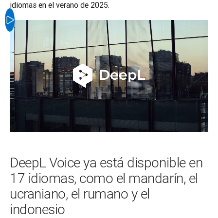
idiomas en el verano de 2025.
DeepL Voice ya está disponible en
17 idiomas, como el mandarín, el
ucraniano, el rumano y el
indonesio