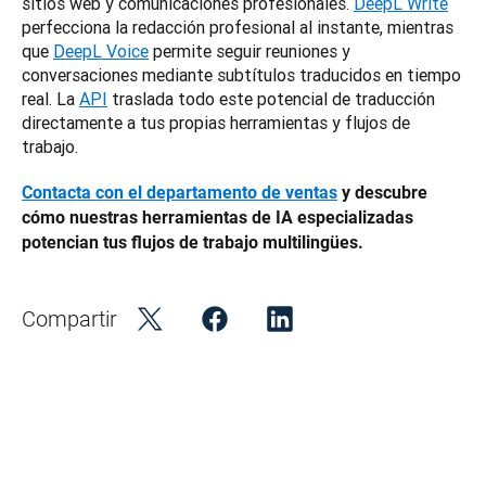
sitios web y comunicaciones profesionales. 
DeepL Write
perfecciona la redacción profesional al instante, mientras 
que 
DeepL Voice
 permite seguir reuniones y 
conversaciones mediante subtítulos traducidos en tiempo 
real. La 
API
 traslada todo este potencial de traducción 
directamente a tus propias herramientas y flujos de 
trabajo.
Contacta con el departamento de ventas
 y descubre 
cómo nuestras herramientas de IA especializadas 
potencian tus flujos de trabajo multilingües.
Compartir