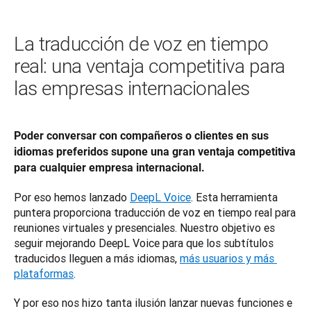
La traducción de voz en tiempo
real: una ventaja competitiva para
las empresas internacionales
Poder conversar con compañeros o clientes en sus 
idiomas preferidos supone una gran ventaja competitiva 
para cualquier empresa internacional. 
Por eso hemos lanzado 
DeepL Voice
. Esta herramienta 
puntera proporciona traducción de voz en tiempo real para 
reuniones virtuales y presenciales. Nuestro objetivo es 
seguir mejorando DeepL Voice para que los subtítulos 
traducidos lleguen a más idiomas, 
más usuarios y más 
plataformas
. 
Y por eso nos hizo tanta ilusión lanzar nuevas funciones e 