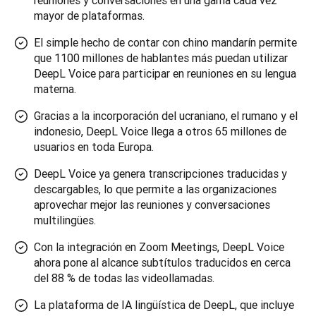
reuniones y conversaciones en una gama cada vez
mayor de plataformas.
El simple hecho de contar con chino mandarín permite
que 1100 millones de hablantes más puedan utilizar
DeepL Voice para participar en reuniones en su lengua
materna.
Gracias a la incorporación del ucraniano, el rumano y el
indonesio, DeepL Voice llega a otros 65 millones de
usuarios en toda Europa.
DeepL Voice ya genera transcripciones traducidas y
descargables, lo que permite a las organizaciones
aprovechar mejor las reuniones y conversaciones
multilingües.
Con la integración en Zoom Meetings, DeepL Voice
ahora pone al alcance subtítulos traducidos en cerca
del 88 % de todas las videollamadas.
La plataforma de IA lingüística de DeepL, que incluye