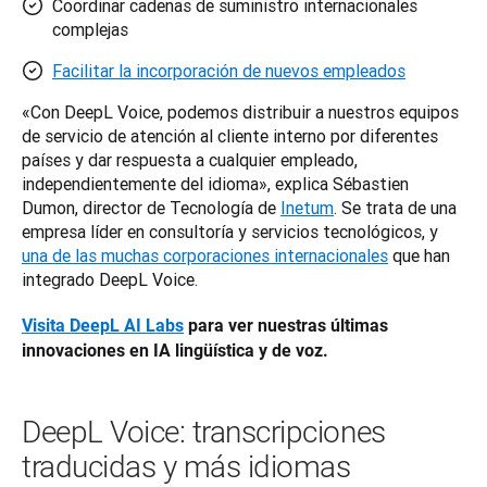
Coordinar cadenas de suministro internacionales
complejas
Facilitar la incorporación de nuevos empleados
«Con DeepL Voice, podemos distribuir a nuestros equipos 
de servicio de atención al cliente interno por diferentes 
países y dar respuesta a cualquier empleado, 
independientemente del idioma», explica Sébastien 
Dumon, director de Tecnología de 
Inetum
. Se trata de una 
empresa líder en consultoría y servicios tecnológicos, y 
una de las muchas corporaciones internacionales
 que han 
integrado DeepL Voice.
Visita DeepL AI Labs
 para ver nuestras últimas 
innovaciones en IA lingüística y de voz.
DeepL Voice: transcripciones
traducidas y más idiomas