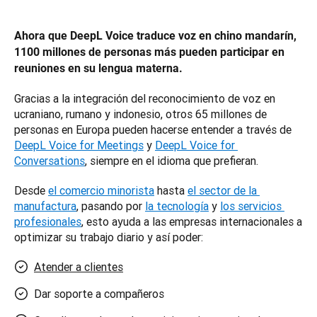
Ahora que DeepL Voice traduce voz en chino mandarín, 
1100 millones de personas más pueden participar en 
reuniones en su lengua materna.
Gracias a la integración del reconocimiento de voz en 
ucraniano, rumano y indonesio, otros 65 millones de 
personas en Europa pueden hacerse entender a través de 
DeepL Voice for Meetings
 y 
DeepL Voice for 
Conversations
, siempre en el idioma que prefieran. 
Desde 
el comercio minorista
 hasta 
el sector de la 
manufactura
, pasando por 
la tecnología
 y 
los servicios 
profesionales
, esto ayuda a las empresas internacionales a 
optimizar su trabajo diario y así poder:
Atender a clientes
Dar soporte a compañeros