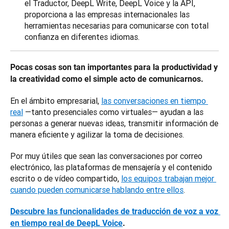
el Traductor, DeepL Write, DeepL Voice y la API,
proporciona a las empresas internacionales las
herramientas necesarias para comunicarse con total
confianza en diferentes idiomas.
Pocas cosas son tan importantes para la productividad y 
la creatividad como el simple acto de comunicarnos. 
En el ámbito empresarial, 
las conversaciones en tiempo 
real
 —tanto presenciales como virtuales— ayudan a las 
personas a generar nuevas ideas, transmitir información de 
manera eficiente y agilizar la toma de decisiones. 
Por muy útiles que sean las conversaciones por correo 
electrónico, las plataformas de mensajería y el contenido 
escrito o de vídeo compartido, 
los equipos trabajan mejor 
cuando pueden comunicarse hablando entre ellos
.
Descubre las funcionalidades de traducción de voz a voz 
en tiempo real de DeepL Voice
.