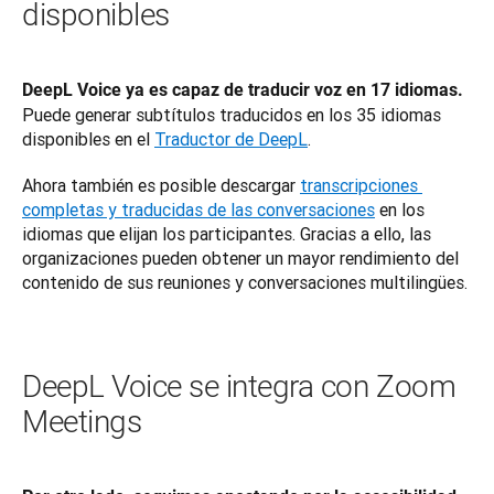
disponibles
DeepL Voice ya es capaz de traducir voz en 17 idiomas.
Puede generar subtítulos traducidos en los 35 idiomas 
disponibles en el 
Traductor de DeepL
.
Ahora también es posible descargar 
transcripciones 
completas y traducidas de las conversaciones
 en los 
idiomas que elijan los participantes. Gracias a ello, las 
organizaciones pueden obtener un mayor rendimiento del 
contenido de sus reuniones y conversaciones multilingües.
DeepL Voice se integra con Zoom
Meetings