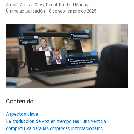
Autor -
Amiran Chyb, DeepL Product Manager
Última actualización:
18 de septiembre de 2025
Contenido
Aspectos clave
La traducción de voz en tiempo real: una ventaja
competitiva para las empresas internacionales