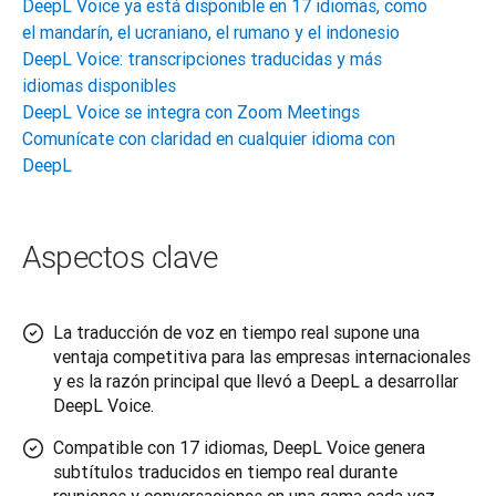
DeepL Voice ya está disponible en 17 idiomas, como
el mandarín, el ucraniano, el rumano y el indonesio
DeepL Voice: transcripciones traducidas y más
idiomas disponibles
DeepL Voice se integra con Zoom Meetings
Comunícate con claridad en cualquier idioma con
DeepL
Aspectos clave
La traducción de voz en tiempo real supone una
ventaja competitiva para las empresas internacionales
y es la razón principal que llevó a DeepL a desarrollar
DeepL Voice.
Compatible con 17 idiomas, DeepL Voice genera
subtítulos traducidos en tiempo real durante