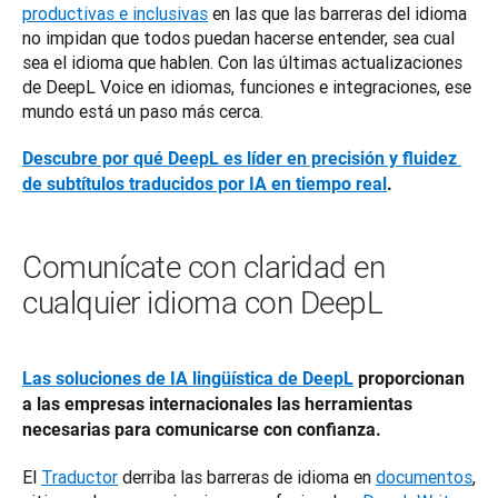
productivas e inclusivas
 en las que las barreras del idioma 
no impidan que todos puedan hacerse entender, sea cual 
sea el idioma que hablen. Con las últimas actualizaciones 
de DeepL Voice en idiomas, funciones e integraciones, ese 
mundo está un paso más cerca.
Descubre por qué DeepL es líder en precisión y fluidez 
de subtítulos traducidos por IA en tiempo real
.
Comunícate con claridad en
cualquier idioma con DeepL
Las soluciones de IA lingüística de DeepL
 proporcionan 
a las empresas internacionales las herramientas 
necesarias para comunicarse con confianza.
El 
Traductor
 derriba las barreras de idioma en 
documentos
, 