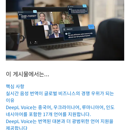
이 게시물에서는...
핵심 사항
실시간 음성 번역이 글로벌 비즈니스의 경쟁 우위가 되는
이유
DeepL Voice는 중국어, 우크라이나어, 루마니아어, 인도
네시아어를 포함한 17개 언어를 지원합니다.
DeepL Voice는 번역된 대본과 더 광범위한 언어 지원을
제공합니다