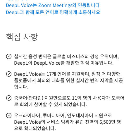
DeepL Voice는 Zoom Meetings와 연동됩니다
DeepL과 함께 모든 언어로 명확하게 소통하세요
핵심 사항
실시간 음성 번역은 글로벌 비즈니스의 경쟁 우위이며,
DeepL이 DeepL Voice를 개발한 핵심 이유입니다.
DeepL Voice는 17개 언어를 지원하며, 점점 더 다양한
플랫폼에서 회의와 대화를 위한 실시간 번역 자막을 제공
합니다.
중국어(만다린) 지원만으로도 11억 명의 사용자가 모국어
로 회의에 참여할 수 있게 되었습니다.
우크라이나어, 루마니아어, 인도네시아어 지원으로
DeepL Voice의 서비스 범위가 유럽 전역의 6,500만 명
으로 확대되었습니다.