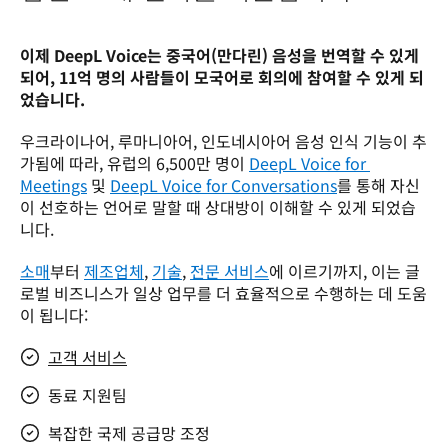
이제 DeepL Voice는 중국어(만다린) 음성을 번역할 수 있게 
되어, 11억 명의 사람들이 모국어로 회의에 참여할 수 있게 되
었습니다.
우크라이나어, 루마니아어, 인도네시아어 음성 인식 기능이 추
가됨에 따라, 유럽의 6,500만 명이 
DeepL Voice for 
Meetings
 및 
DeepL Voice for Conversations
를 통해 자신
이 선호하는 언어로 말할 때 상대방이 이해할 수 있게 되었습
니다. 
소매
부터 
제조업체
, 
기술
, 
전문 서비스
에 이르기까지, 이는 글
로벌 비즈니스가 일상 업무를 더 효율적으로 수행하는 데 도움
이 됩니다:
고객 서비스
동료 지원팀
복잡한 국제 공급망 조정