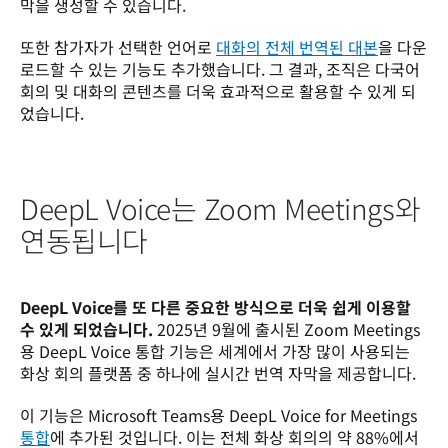
막을 생성할 수 있습니다.
또한 참가자가 선택한 언어로 
대화의 전체 번역된 대본
을 다운
로드할 수 있는 기능도 추가했습니다. 그 결과, 조직은 다국어 
회의 및 대화의 콘텐츠를 더욱 효과적으로 활용할 수 있게 되
었습니다.
DeepL Voice는 Zoom Meetings와
연동됩니다
DeepL Voice를 또 다른 중요한 방식으로 더욱 쉽게 이용할 
수 있게 되었습니다.
 2025년 9월에 출시된 Zoom Meetings
용 DeepL Voice 통합 기능은 세계에서 가장 많이 사용되는 
화상 회의 플랫폼 중 하나에 실시간 번역 자막을 제공합니다. 
이 기능은 Microsoft Teams용 DeepL Voice for Meetings 
통합
에 추가된 것입니다. 이는 전체 화상 회의의 약 88%에서 