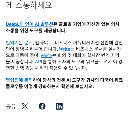
게 소통하세요
DeepL의 언어 AI 솔루션
은 글로벌 기업에 자신감 있는 의사
소통을 위한 도구를 제공합니다.
번역기
는 
문서
, 웹사이트, 비즈니스 커뮤니케이션 전반에 걸친 
언어 장벽을 허물어 줍니다. 
Write
는 비즈니스 문서를 실시간
으로 다듬어 주며, 
Voice
는 회의 및 대화에 실시간 번역 자막
을 제공합니다. 
API
를 통해 귀사의 도구와 워크플로우에 이 강
력한 번역 기능을 직접 적용할 수 있습니다.
영업팀에 문의
하여 당사의 전문 AI 도구가 귀사의 다국어 워크
플로우를 어떻게 강화하는지 확인해 보십시오.
공유