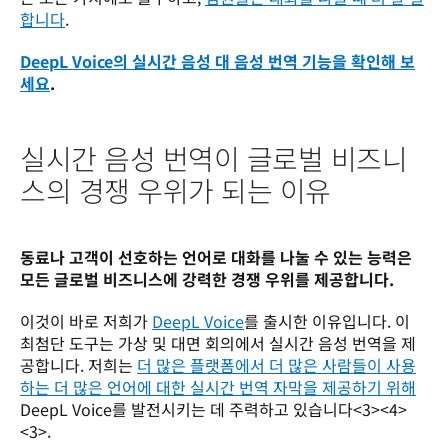
합니다
.
DeepL Voice의 실시간 음성 대 음성 번역 기능을 확인해 보
세요
.
실시간 음성 번역이 글로벌 비즈니
스의 경쟁 우위가 되는 이유
동료나 고객이 선호하는 언어로 대화를 나눌 수 있는 능력은 
모든 글로벌 비즈니스에 강력한 경쟁 우위를 제공합니다. 
이것이 바로 저희가 
DeepL Voice
를 출시한 이유입니다. 이 
최첨단 도구는 가상 및 대면 회의에서 실시간 음성 번역을 제
공합니다. 저희는 
더 많은 플랫폼에서 더 많은 사람들이 사용
하는 더 많은 언어에 대한 실시간 번역 자막을 제공하기 위해
DeepL Voice를 발전시키는 데 주력하고 있습니다<3><4>
<3>. 