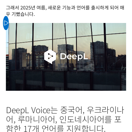
그래서 2025년 여름, 새로운 기능과 언어를 출시하게 되어 매
우 기뻤습니다.
DeepL Voice는 중국어, 우크라이나
어, 루마니아어, 인도네시아어를 포
함한 17개 언어를 지원합니다.