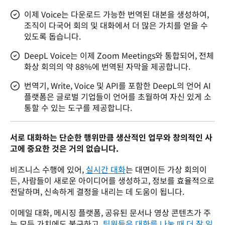
이제 Voice는 다운로드 가능한 번역된 대본을 생성하여,
조직이 다국어 회의 및 대화에서 더 많은 가치를 얻을 수
있도록 돕습니다.
DeepL Voice는 이제 Zoom Meetings와 통합되어, 전체
화상 회의의 약 88%에 번역된 자막을 제공합니다.
번역기, Write, Voice 및 API를 포함한 DeepL의 언어 AI
플랫폼은 글로벌 기업들이 언어를 초월하여 자신 있게 소
통할 수 있는 도구를 제공합니다.
서로 대화하는 단순한 행위만큼 생산적인 업무와 창의적인 사
고에 중요한 것은 거의 없습니다. 
비즈니스 수행에 있어, 
실시간 대화
는 대면이든 가상 회의이
든, 사람들이 새로운 아이디어를 생성하고, 정보를 효율적으로 
전달하며, 신속하게 결정을 내리는 데 도움이 됩니다. 
이메일 대화, 메시징 플랫폼, 공유된 문서나 영상 콘텐츠가 주
는 모든 가치에도 불구하고, 
팀원들은 대화를 나눌 때 더 잘 일