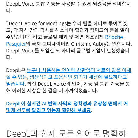
DeepL Voice 통합 기능을 사용할 수 있게 되었음을 의미합니
다.
"DeepL Voice for Meetings는 우리 팀을 하나로 묶어주었
고, 각 지사 간의 격차를 해소하며 협업과 팀워크의 문을 열어
주었습니다."라고 글로벌 제과 및 제빵 제조업체 
Brioche 
Pasquier
의 국제 코디네이터인 Christine Aubry는 말합니다. 
DeepL Voice를 도입한 또 하나의 글로벌 기업이 탄생했습니
다.
DeepL은 
누구나 사용하는 언어에 상관없이 서로의 말을 이해
할 수 있는, 생산적이고 포용적인 회의가 세상에 필요하다고 
믿습니다
. 최신 DeepL Voice의 언어, 기능 및 통합 기능을 통
해 이러한 세상은 한 걸음 더 가까워졌습니다.
DeepL이 실시간 AI 번역 자막의 정확성과 유창성 면에서 어
떻게 선두를 달리고 있는지 확인해 보세요
.
DeepL과 함께 모든 언어로 명확하