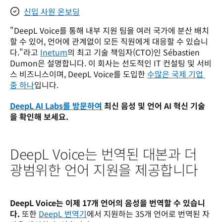
신입 사원 온보딩
"DeepL Voice를 통해 내부 지원 팀을 여러 국가에 분산 배치
할 수 있어, 언어에 관계없이 모든 직원에게 대응할 수 있습니
다."라고 
Inetum
의 최고 기술 책임자(CTO)인 Sébastien 
Dumon은 설명합니다. 이 회사는 선도적인 IT 컨설팅 및 서비
스 비즈니스이며, DeepL Voice를 도입한 
수많은 국제 기업 
중 하나
입니다.
DeepL AI Labs를 방문하여
 최신 음성 및 언어 AI 혁신 기술
을 확인해 보세요.
DeepL Voice는 번역된 대본과 더
광범위한 언어 지원을 제공합니다
DeepL Voice는 이제 17개 언어의 음성을 번역할 수 있습니
다.
 또한 
DeepL 번역기
에서 지원하는 35개 언어로 번역된 자