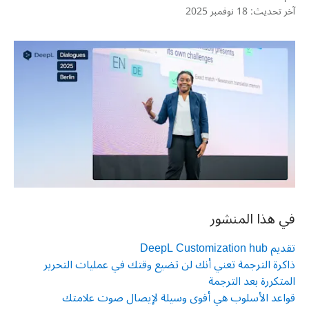
آخر تحديث:
18 نوفمبر 2025
في هذا المنشور
تقديم DeepL Customization hub
ذاكرة الترجمة تعني أنك لن تضيع وقتك في عمليات التحرير
المتكررة بعد الترجمة
قواعد الأسلوب هي أقوى وسيلة لإيصال صوت علامتك