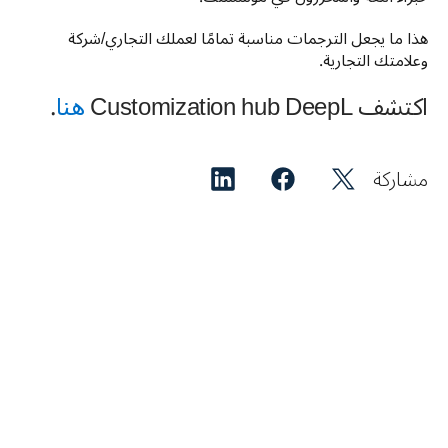
هذا ما يجعل الترجمات مناسبة تمامًا لعملك التجاري/شركة 
وعلامتك التجارية.
اكتشف Customization hub DeepL
هنا
.
مشاركة