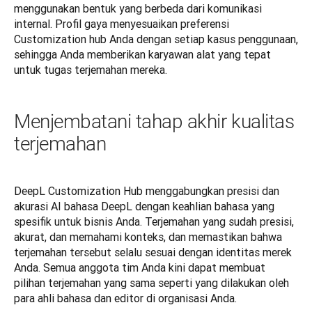
menggunakan bentuk yang berbeda dari komunikasi 
internal. Profil gaya menyesuaikan preferensi 
Customization hub Anda dengan setiap kasus penggunaan, 
sehingga Anda memberikan karyawan alat yang tepat 
untuk tugas terjemahan mereka.
Menjembatani tahap akhir kualitas
terjemahan
DeepL Customization Hub menggabungkan presisi dan 
akurasi AI bahasa DeepL dengan keahlian bahasa yang 
spesifik untuk bisnis Anda. Terjemahan yang sudah presisi, 
akurat, dan memahami konteks, dan memastikan bahwa 
terjemahan tersebut selalu sesuai dengan identitas merek 
Anda. Semua anggota tim Anda kini dapat membuat 
pilihan terjemahan yang sama seperti yang dilakukan oleh 
para ahli bahasa dan editor di organisasi Anda.