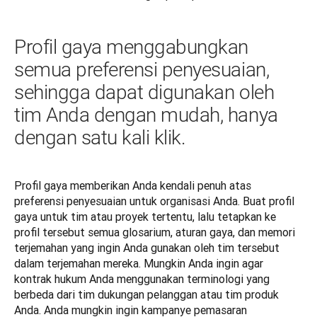
Profil gaya menggabungkan
semua preferensi penyesuaian,
sehingga dapat digunakan oleh
tim Anda dengan mudah, hanya
dengan satu kali klik.
Profil gaya memberikan Anda kendali penuh atas 
preferensi penyesuaian untuk organisasi Anda. Buat profil 
gaya untuk tim atau proyek tertentu, lalu tetapkan ke 
profil tersebut semua glosarium, aturan gaya, dan memori 
terjemahan yang ingin Anda gunakan oleh tim tersebut 
dalam terjemahan mereka. Mungkin Anda ingin agar 
kontrak hukum Anda menggunakan terminologi yang 
berbeda dari tim dukungan pelanggan atau tim produk 
Anda. Anda mungkin ingin kampanye pemasaran 