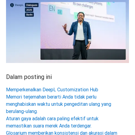
Dalam posting ini
Memperkenalkan DeepL Customization Hub
Memori terjemahan berarti Anda tidak perlu
menghabiskan waktu untuk pengeditan ulang yang
berulang-ulang.
Aturan gaya adalah cara paling efektif untuk
memastikan suara merek Anda terdengar.
Glosarium memberikan konsistensi dan akurasi dalam