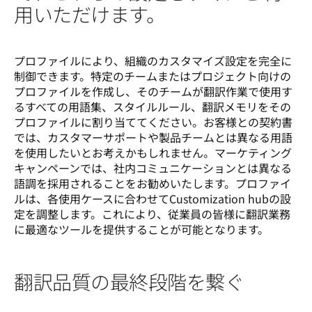
用いただけます。
プロファイルにより、組織のカスタマイズ設定を完全に
制御できます。特定のチームまたはプロジェクト向けの
プロファイルを作成し、そのチームが翻訳作業で使用す
るすべての用語集、スタイルルール、翻訳メモリをその
プロファイルに割り当ててください。お客様との契約書
では、カスタマーサポートや製品チームとは異なる用語
を使用したいとお考えかもしれません。マーケティング
キャンペーンでは、社内コミュニケーションとは異なる
語調を採用されることをお勧めいたします。プロファイ
ルは、各使用ケースに合わせてCustomization hubの設
定を調整します。これにより、従業員の皆様に翻訳業務
に最適なツールを提供することが可能となります。
翻訳品質の最終段階を繋ぐ