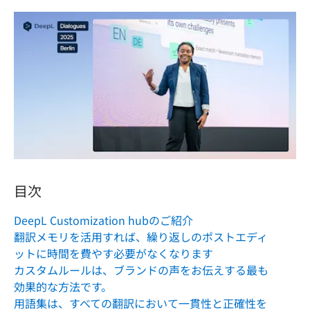
目次
DeepL Customization hubのご紹介
翻訳メモリを活用すれば、繰り返しのポストエディ
ットに時間を費やす必要がなくなります
カスタムルールは、ブランドの声をお伝えする最も
効果的な方法です。
用語集は、すべての翻訳において一貫性と正確性を