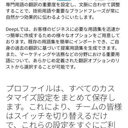
専門用語の翻訳の重要度を設定し、文脈に合わせて調整
することで、技術用語や重要なブランドフレーズが常に
自然かつ効果的に伝わるようにいたします。 
DeepLでは、お客様のビジネスに必要な用語集を迅速か
つ簡単に作成するための様々なオプションをご用意して
おります。既存の用語集を簡単にインポートでき、ご自
身の過去の翻訳に基づいて提案用語集を生成できます。
また、マーケティングや法務などの分野における重要用
語について、あらかじめ定義された翻訳オプションのリ
ストから選択することが可能です。
プロファイルは、すべてのカス
タマイズ設定をまとめて保存し
ます。これにより、チームの皆様
はスイッチを切り替えるだけ
で、これらの設定をすぐにご利