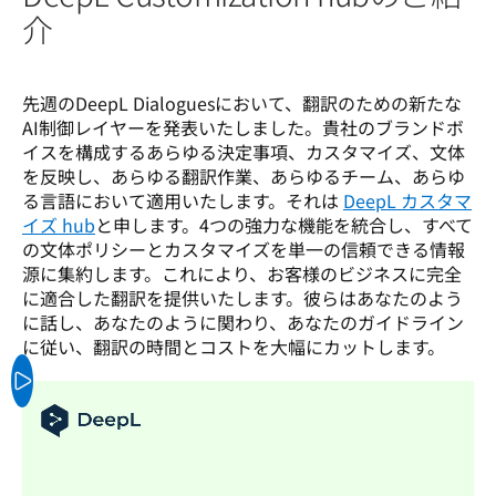
介
先週のDeepL Dialoguesにおいて、翻訳のための新たな
AI制御レイヤーを発表いたしました。貴社のブランドボ
イスを構成するあらゆる決定事項、カスタマイズ、文体
を反映し、あらゆる翻訳作業、あらゆるチーム、あらゆ
る言語において適用いたします。それは 
DeepL カスタマ
イズ hub
と申します。4つの強力な機能を統合し、すべて
の文体ポリシーとカスタマイズを単一の信頼できる情報
源に集約します。これにより、お客様のビジネスに完全
に適合した翻訳を提供いたします。彼らはあなたのよう
に話し、あなたのように関わり、あなたのガイドライン
に従い、翻訳の時間とコストを大幅にカットします。