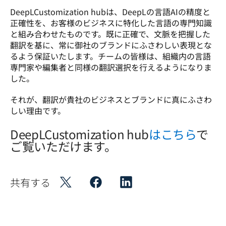
DeepLCustomization hubは、DeepLの言語AIの精度と
正確性を、お客様のビジネスに特化した言語の専門知識
と組み合わせたものです。既に正確で、文脈を把握した
翻訳を基に、常に御社のブランドにふさわしい表現とな
るよう保証いたします。チームの皆様は、組織内の言語
専門家や編集者と同様の翻訳選択を行えるようになりま
した。
それが、翻訳が貴社のビジネスとブランドに真にふさわ
しい理由です。
DeepLCustomization hub
はこちら
で
ご覧いただけます。
共有する