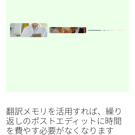
翻訳メモリを活用すれば、繰り
返しのポストエディットに時間
を費やす必要がなくなります