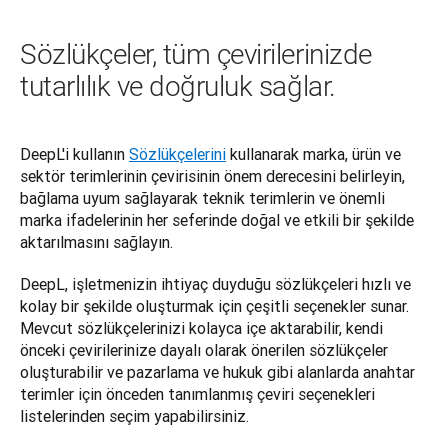
Sözlükçeler, tüm çevirilerinizde
tutarlılık ve doğruluk sağlar.
DeepL'i kullanın 
Sözlükçelerini
 kullanarak marka, ürün ve 
sektör terimlerinin çevirisinin önem derecesini belirleyin, 
bağlama uyum sağlayarak teknik terimlerin ve önemli 
marka ifadelerinin her seferinde doğal ve etkili bir şekilde 
aktarılmasını sağlayın. 
DeepL, işletmenizin ihtiyaç duyduğu sözlükçeleri hızlı ve 
kolay bir şekilde oluşturmak için çeşitli seçenekler sunar. 
Mevcut sözlükçelerinizi kolayca içe aktarabilir, kendi 
önceki çevirilerinize dayalı olarak önerilen sözlükçeler 
oluşturabilir ve pazarlama ve hukuk gibi alanlarda anahtar 
terimler için önceden tanımlanmış çeviri seçenekleri 
listelerinden seçim yapabilirsiniz.