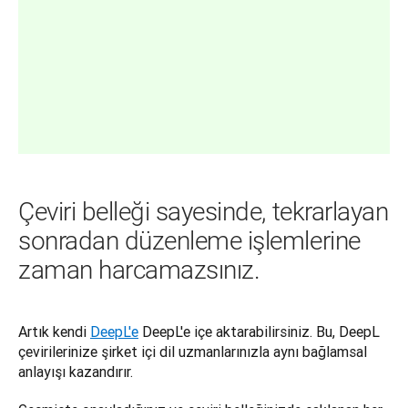
Çeviri belleği sayesinde, tekrarlayan
sonradan düzenleme işlemlerine
zaman harcamazsınız.
Artık kendi 
DeepL'e
 DeepL'e içe aktarabilirsiniz. Bu, DeepL 
çevirilerinize şirket içi dil uzmanlarınızla aynı bağlamsal 
anlayışı kazandırır.