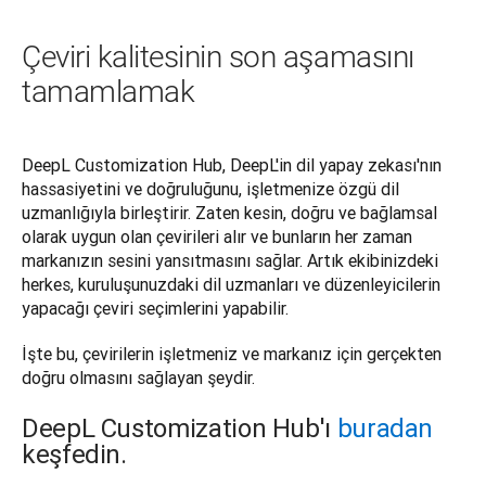
Çeviri kalitesinin son aşamasını
tamamlamak
DeepL Customization Hub, DeepL'in dil yapay zekası'nın 
hassasiyetini ve doğruluğunu, işletmenize özgü dil 
uzmanlığıyla birleştirir. Zaten kesin, doğru ve bağlamsal 
olarak uygun olan çevirileri alır ve bunların her zaman 
markanızın sesini yansıtmasını sağlar. Artık ekibinizdeki 
herkes, kuruluşunuzdaki dil uzmanları ve düzenleyicilerin 
yapacağı çeviri seçimlerini yapabilir.
İşte bu, çevirilerin işletmeniz ve markanız için gerçekten 
doğru olmasını sağlayan şeydir.
DeepL Customization Hub'ı
buradan
keşfedin.