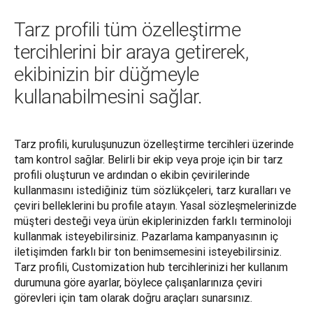
Tarz profili tüm özelleştirme
tercihlerini bir araya getirerek,
ekibinizin bir düğmeyle
kullanabilmesini sağlar.
Tarz profili, kuruluşunuzun özelleştirme tercihleri üzerinde 
tam kontrol sağlar. Belirli bir ekip veya proje için bir tarz 
profili oluşturun ve ardından o ekibin çevirilerinde 
kullanmasını istediğiniz tüm sözlükçeleri, tarz kuralları ve 
çeviri belleklerini bu profile atayın. Yasal sözleşmelerinizde 
müşteri desteği veya ürün ekiplerinizden farklı terminoloji 
kullanmak isteyebilirsiniz. Pazarlama kampanyasının iç 
iletişimden farklı bir ton benimsemesini isteyebilirsiniz. 
Tarz profili, Customization hub tercihlerinizi her kullanım 
durumuna göre ayarlar, böylece çalışanlarınıza çeviri 
görevleri için tam olarak doğru araçları sunarsınız.