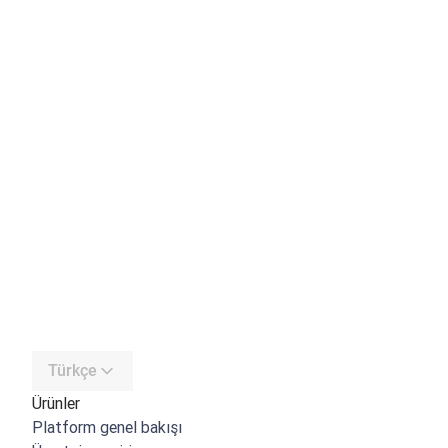
Türkçe
Ürünler
Platform genel bakışı