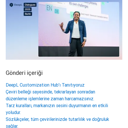
Gönderi içeriği
DeepL Customization Hub'ı Tanıtıyoruz
Çeviri belleği sayesinde, tekrarlayan sonradan
düzenleme işlemlerine zaman harcamazsınız.
Tarz kuralları, markanızın sesini duyurmanın en etkili
yoludur.
Sözlükçeler, tüm çevirilerinizde tutarlılık ve doğruluk
sağlar.