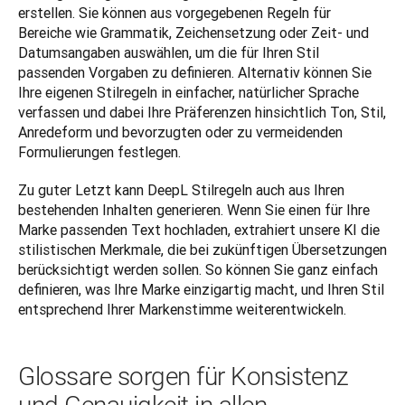
erstellen. Sie können aus vorgegebenen Regeln für 
Bereiche wie Grammatik, Zeichensetzung oder Zeit- und 
Datumsangaben auswählen, um die für Ihren Stil 
passenden Vorgaben zu definieren. Alternativ können Sie 
Ihre eigenen Stilregeln in einfacher, natürlicher Sprache 
verfassen und dabei Ihre Präferenzen hinsichtlich Ton, Stil, 
Anredeform und bevorzugten oder zu vermeidenden 
Formulierungen festlegen. 
Zu guter Letzt kann DeepL Stilregeln auch aus Ihren 
bestehenden Inhalten generieren. Wenn Sie einen für Ihre 
Marke passenden Text hochladen, extrahiert unsere KI die 
stilistischen Merkmale, die bei zukünftigen Übersetzungen 
berücksichtigt werden sollen. So können Sie ganz einfach 
definieren, was Ihre Marke einzigartig macht, und Ihren Stil 
entsprechend Ihrer Markenstimme weiterentwickeln.
Glossare sorgen für Konsistenz