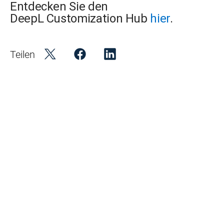
Entdecken Sie den
DeepL Customization Hub
hier
.
Teilen