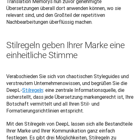
Translation Memorys nun zuvor genehmigte 
Übersetzungen überall dort anwenden können, wo sie 
relevant sind, und den Großteil der repetitiven 
Nachbearbeitungen überflüssig machen.
Stilregeln geben Ihrer Marke eine
einheitliche Stimme
Verabschieden Sie sich von chaotischen Styleguides und 
verstreutem Unternehmenswissen, und begrüßen Sie die 
DeepL-
Stilregeln
: eine zentrale Informationsquelle, die 
sicherstellt, dass jede Übersetzung markengerecht ist, Ihre 
Botschaft vermittelt und all Ihren Stil- und 
Formatierungsrichtlinien entspricht. 
Mit den Stilregeln von DeepL lassen sich alle Bestandteile 
Ihrer Marke und Ihrer Kommunikation ganz einfach 
festlegen. Es gibt drei Möglichkeiten, Stilregeln zu 