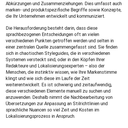
Abkürzungen und Zusammenziehungen. Dies umfasst auch 
marken- und produktspezifische Begriffe sowie Konzepte, 
die Ihr Unternehmen entwickelt und kommuniziert. 
Die Herausforderung besteht darin, dass diese 
sprachbezogenen Entscheidungen oft an vielen 
verschiedenen Punkten getroffen werden und selten in 
einer zentralen Quelle zusammengefasst sind. Sie finden 
sich in chaotischen Styleguides, die in verschiedenen 
Systemen versteckt sind, oder in den Köpfen Ihrer 
Redakteure und Lokalisierungsexperten – also der 
Menschen, die instinktiv wissen, wie Ihre Markenstimme 
klingt und wie sich diese im Laufe der Zeit 
weiterentwickelt. Es ist schwierig und zeitaufwendig, 
diese verschiedenen Elemente manuell zu suchen und 
anzuwenden. Deshalb nimmt die Nachbearbeitung von 
Übersetzungen zur Anpassung an Stilrichtlinien und 
sprachliche Nuancen so viel Zeit und Kosten im 
Lokalisierungsprozess in Anspruch.