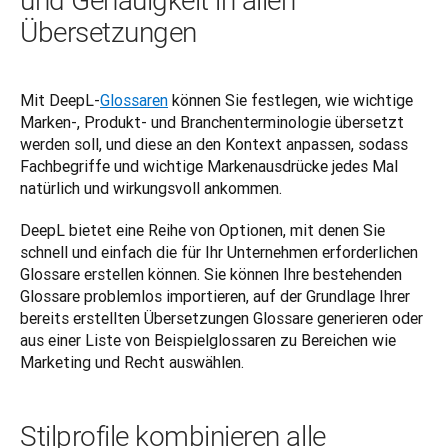
und Genauigkeit in allen
Übersetzungen
Mit DeepL-
Glossaren
 können Sie festlegen, wie wichtige 
Marken-, Produkt- und Branchenterminologie übersetzt 
werden soll, und diese an den Kontext anpassen, sodass 
Fachbegriffe und wichtige Markenausdrücke jedes Mal 
natürlich und wirkungsvoll ankommen. 
DeepL bietet eine Reihe von Optionen, mit denen Sie 
schnell und einfach die für Ihr Unternehmen erforderlichen 
Glossare erstellen können. Sie können Ihre bestehenden 
Glossare problemlos importieren, auf der Grundlage Ihrer 
bereits erstellten Übersetzungen Glossare generieren oder 
aus einer Liste von Beispielglossaren zu Bereichen wie 
Marketing und Recht auswählen.
Stilprofile kombinieren alle