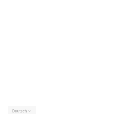
Deutsch