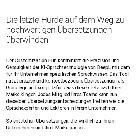
Die letzte Hürde auf dem Weg zu
hochwertigen Übersetzungen
überwinden
Der Customization Hub kombiniert die Präzision und 
Genauigkeit der KI‑Sprachtechnologie von DeepL mit dem 
für Ihr Unternehmen spezifischen Sprachwissen. Das Tool 
nutzt präzise und kontextbezogene Übersetzungen als 
Grundlage und sorgt dafür, dass diese stets nach Ihrer 
Marke klingen. Jedes Mitglied Ihres Teams kann nun 
dieselben Übersetzungsentscheidungen treffen wie die 
Sprachexperten und Lektoren in Ihrem Unternehmen.
So entstehen Übersetzungen, die wirklich zu Ihrem 
Unternehmen und Ihrer Marke passen.