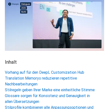
Inhalt
Vorhang auf für den DeepL Customization Hub
Translation Memorys reduzieren repetitive
Nachbearbeitungen
Stilregeln geben Ihrer Marke eine einheitliche Stimme
Glossare sorgen für Konsistenz und Genauigkeit in
allen Übersetzungen
Stilprofile kombinieren alle Anpassungsoptionen und