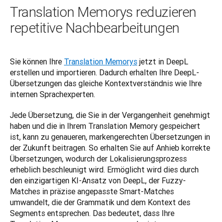
Translation Memorys reduzieren
repetitive Nachbearbeitungen
Sie können Ihre 
Translation Memorys
 jetzt in DeepL 
erstellen und importieren. Dadurch erhalten Ihre DeepL-
Übersetzungen das gleiche Kontextverständnis wie Ihre 
internen Sprachexperten.
Jede Übersetzung, die Sie in der Vergangenheit genehmigt 
haben und die in Ihrem Translation Memory gespeichert 
ist, kann zu genaueren, markengerechten Übersetzungen in 
der Zukunft beitragen. So erhalten Sie auf Anhieb korrekte 
Übersetzungen, wodurch der Lokalisierungsprozess 
erheblich beschleunigt wird. Ermöglicht wird dies durch 
den einzigartigen KI-Ansatz von DeepL, der Fuzzy-
Matches in präzise angepasste Smart-Matches 
umwandelt, die der Grammatik und dem Kontext des 
Segments entsprechen. Das bedeutet, dass Ihre 