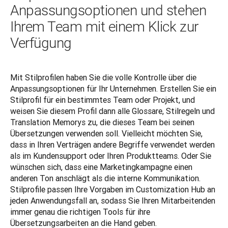
Anpassungsoptionen und stehen
Ihrem Team mit einem Klick zur
Verfügung
Mit Stilprofilen haben Sie die volle Kontrolle über die 
Anpassungsoptionen für Ihr Unternehmen. Erstellen Sie ein 
Stilprofil für ein bestimmtes Team oder Projekt, und 
weisen Sie diesem Profil dann alle Glossare, Stilregeln und 
Translation Memorys zu, die dieses Team bei seinen 
Übersetzungen verwenden soll. Vielleicht möchten Sie, 
dass in Ihren Verträgen andere Begriffe verwendet werden 
als im Kundensupport oder Ihren Produktteams. Oder Sie 
wünschen sich, dass eine Marketingkampagne einen 
anderen Ton anschlägt als die interne Kommunikation. 
Stilprofile passen Ihre Vorgaben im Customization Hub an 
jeden Anwendungsfall an, sodass Sie Ihren Mitarbeitenden 
immer genau die richtigen Tools für ihre 
Übersetzungsarbeiten an die Hand geben.