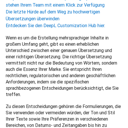
stehen Ihrem Team mit einem Klick zur Verfügung
Die letzte Hürde auf dem Weg zu hochwertigen
Übersetzungen überwinden
Entdecken Sie den DeepL Customization Hub hier.
Wenn es um die Erstellung mehrsprachiger Inhalte in 
großem Umfang geht, gibt es einen erheblichen 
Unterschied zwischen einer genauen Übersetzung und 
einer richtigen Übersetzung. Die richtige Übersetzung 
vermittelt nicht nur die Bedeutung von Wörtern, sondern 
auch die Essenz Ihrer Marke. Sie entspricht Ihren 
rechtlichen, regulatorischen und anderen geschäftlichen 
Anforderungen, indem sie die spezifischen 
sprachbezogenen Entscheidungen berücksichtigt, die Sie 
treffen.
Zu diesen Entscheidungen gehören die Formulierungen, die 
Sie verwenden oder vermeiden würden, der Ton und Stil 
Ihrer Texte sowie Ihre Präferenzen in verschiedenen 
Bereichen, von Datums- und Zeitangaben bis hin zu 