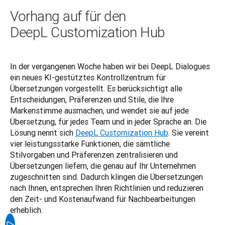
Vorhang auf für den
DeepL Customization Hub
In der vergangenen Woche haben wir bei DeepL Dialogues 
ein neues KI-gestütztes Kontrollzentrum für 
Übersetzungen vorgestellt. Es berücksichtigt alle 
Entscheidungen, Präferenzen und Stile, die Ihre 
Markenstimme ausmachen, und wendet sie auf jede 
Übersetzung, für jedes Team und in jeder Sprache an. Die 
Lösung nennt sich 
DeepL Customization Hub
. Sie vereint 
vier leistungsstarke Funktionen, die sämtliche 
Stilvorgaben und Präferenzen zentralisieren und 
Übersetzungen liefern, die genau auf Ihr Unternehmen 
zugeschnitten sind. Dadurch klingen die Übersetzungen 
nach Ihnen, entsprechen Ihren Richtlinien und reduzieren 
den Zeit- und Kostenaufwand für Nachbearbeitungen 
erheblich.