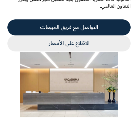
التعاون العالمي. 
التواصل مع فريق المبيعات
الاطّلاع على الأسعار