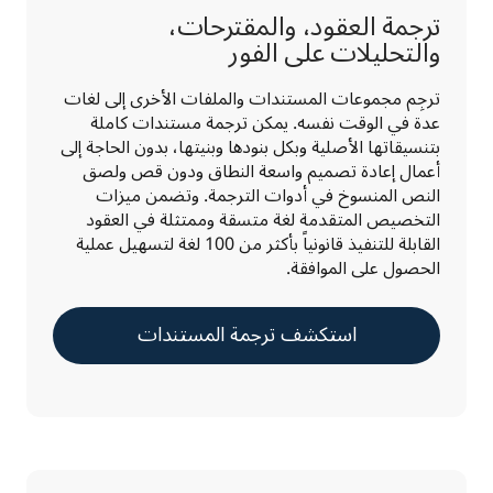
ترجمة العقود، والمقترحات،
والتحليلات على الفور
ترجِم مجموعات المستندات والملفات الأخرى إلى لغات 
عدة في الوقت نفسه. يمكن ترجمة مستندات كاملة 
بتنسيقاتها الأصلية وبكل بنودها وبنيتها، بدون الحاجة إلى 
أعمال إعادة تصميم واسعة النطاق ودون قص ولصق 
النص المنسوخ في أدوات الترجمة. وتضمن ميزات 
التخصيص المتقدمة لغة متسقة وممتثلة في العقود 
القابلة للتنفيذ قانونياً بأكثر من 100 لغة لتسهيل عملية 
الحصول على الموافقة.
استكشف ترجمة المستندات