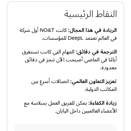
النقاط الرئيسية
الريادة في هذا المجال:
كانت NO&T أول شركة
في العالم تعتمد DeepL للمؤسسات.
الترجمة في دقائق:
المهام التي كانت تستغرق
أيامًا في الماضي أصبحت الآن تنجز في دقائق
معدودة.
تعزيز التعاون العالمي:
اتصالات أسرع بين
المكاتب الدولية.
زيادة الكفاءة:
يمكن للفريق العمل بسلاسة مع
الأعضاء العالميين داخل اليابان.