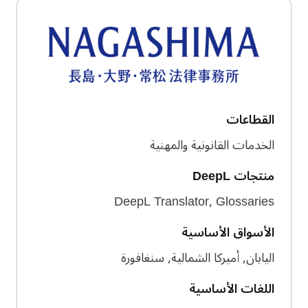
القطاعات
الخدمات القانونية والمهنية
منتجات DeepL
DeepL Translator, Glossaries
الأسواق الأساسية
اليابان, أميركا الشمالية, سنغافورة
اللغات الأساسية