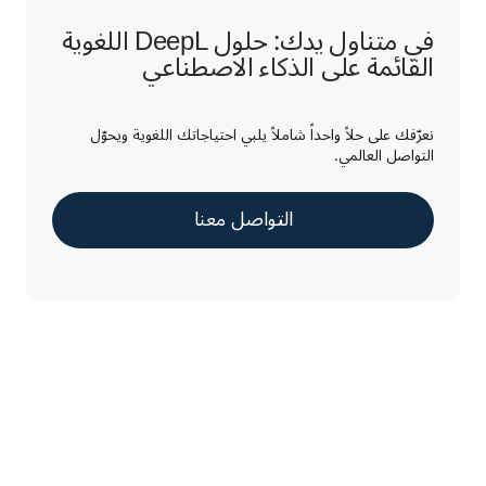
في متناول يدك: حلول DeepL اللغوية
القائمة على الذكاء الاصطناعي
نعرّفك على حلاً واحداً شاملاً يلبي احتياجاتك اللغوية ويحوّل
التواصل العالمي.
التواصل معنا